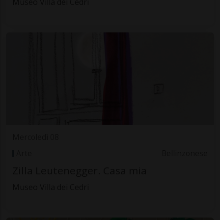
Museo Villa dei Cedri
Mercoledì 08
Arte
Bellinzonese
Zilla Leutenegger. Casa mia
Museo Villa dei Cedri