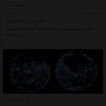
Mercoledì 08
Arte
Luganese
Corpi in prestito
Associazione per l’assistenza e la cura a domicilio
Maggio
Mercoledì 08