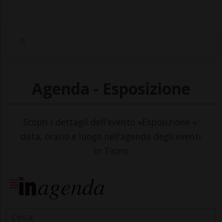
Agenda - Esposizione
Scopri i dettagli dell'evento «Esposizione »:
data, orario e luogo nell'agenda degli eventi
in Ticino