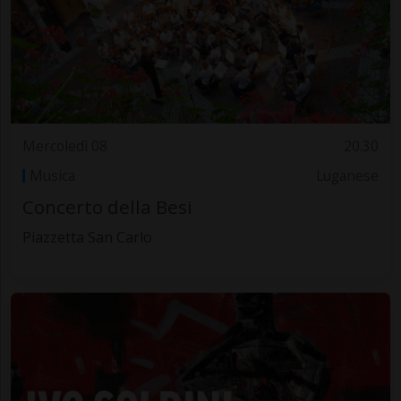
Mercoledì 08
20.30
Musica
Luganese
Concerto della Besi
Piazzetta San Carlo