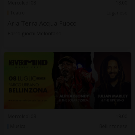
Mercoledì 08
18.00
Teatro
Luganese
Aria Terra Acqua Fuoco
Parco giochi Melontano
Mercoledì 08
19.00
Musica
Bellinzonese