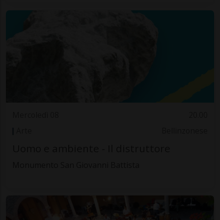
Mercoledì 08
20.00
Arte
Bellinzonese
Uomo e ambiente - Il distruttore
Monumento San Giovanni Battista