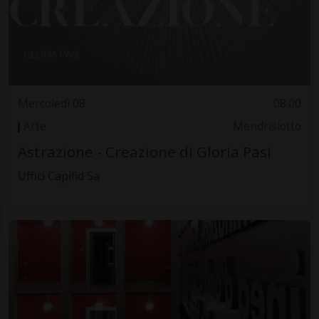
Mercoledì 08
08.00
Arte
Mendrisiotto
Astrazione - Creazione di Gloria Pasi
Uffici Capifid Sa