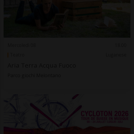
Mercoledì 08
18.00
Teatro
Luganese
Aria Terra Acqua Fuoco
Parco giochi Melontano