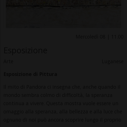
Mercoledì 08 | 11.00
Esposizione
Arte
Luganese
Esposizione di Pittura
Il mito di Pandora ci insegna che, anche quando il
mondo sembra colmo di difficoltà, la speranza
continua a vivere. Questa mostra vuole essere un
omaggio alla speranza, alla bellezza e alla luce che
ognuno di noi può ancora scoprire lungo il proprio