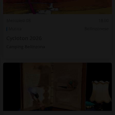
Mercoledì 08
18.00
Musica
Bellinzonese
Cycloton 2026
Camping Bellinzona