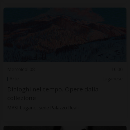
Mercoledì 08
10.00
Arte
Luganese
Dialoghi nel tempo. Opere dalla
collezione
MASI Lugano, sede Palazzo Reali