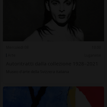
Mercoledì 08
10.00
Arte
Luganese
Autoritratti dalla collezione 1928–2021
Museo d'arte della Svizzera italiana