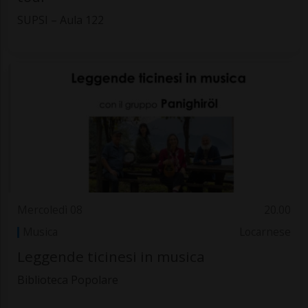
SUPSI – Aula 122
Mercoledì 08
20.00
Musica
Locarnese
Leggende ticinesi in musica
Biblioteca Popolare