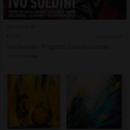
Mercoledì 08
Arte
Bellinzonese
Ivo Soldini - Progetto Castel Grande
Castel Grande