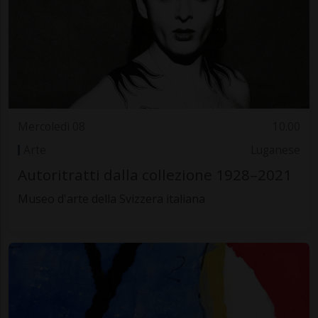
Mercoledì 08
10.00
Arte
Luganese
Autoritratti dalla collezione 1928–2021
Museo d'arte della Svizzera italiana