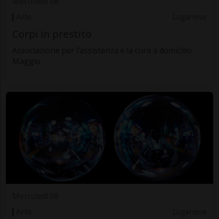
Mercoledì 08
Arte
Luganese
Corpi in prestito
Associazione per l’assistenza e la cura a domicilio
Maggio
Mercoledì 08
Arte
Luganese