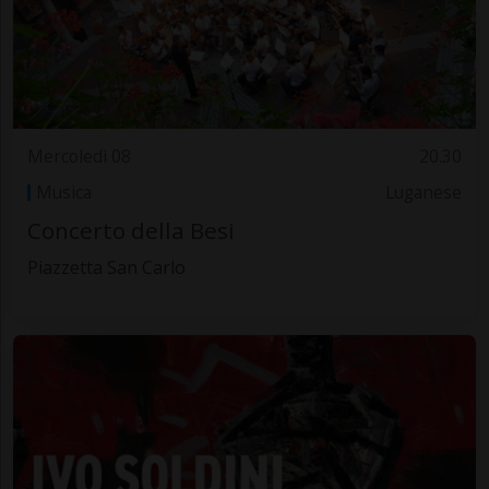
Mercoledì 08
20.30
Musica
Luganese
Concerto della Besi
Piazzetta San Carlo