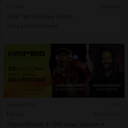
Teatro
Luganese
Aria Terra Acqua Fuoco
Parco giochi Melontano
Mercoledì 08
19.00
Musica
Bellinzonese
Alpha Blondy & The Solar System +