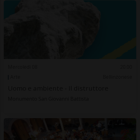
Mercoledì 08
20.00
Arte
Bellinzonese
Uomo e ambiente - Il distruttore
Monumento San Giovanni Battista