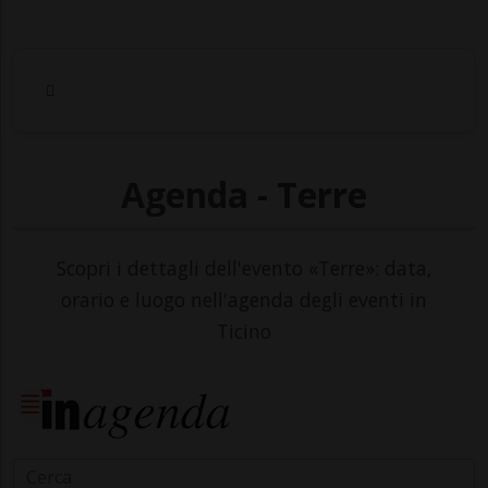
Agenda - Terre
Scopri i dettagli dell'evento «Terre»: data,
orario e luogo nell'agenda degli eventi in
Ticino