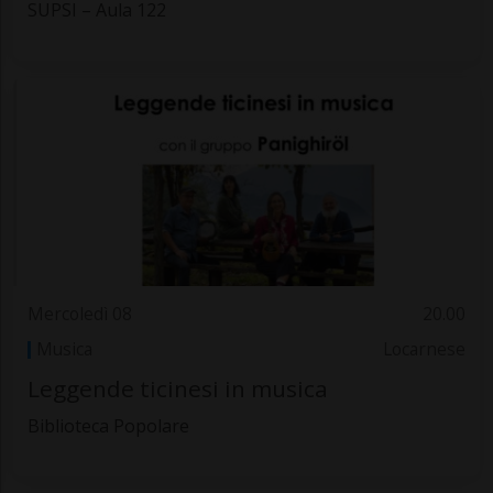
SUPSI – Aula 122
Mercoledì 08
20.00
Musica
Locarnese
Leggende ticinesi in musica
Biblioteca Popolare