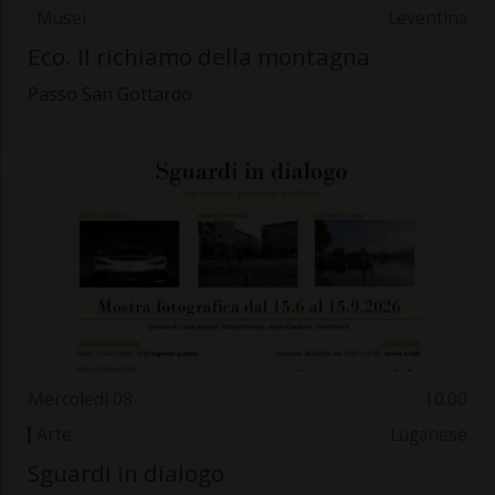
Musei
Leventina
Eco. Il richiamo della montagna
Passo San Gottardo
Mercoledì 08
10.00
Arte
Luganese
Sguardi in dialogo