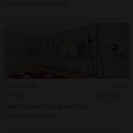
Casa anziani Malcantonese
Mercoledì 08
10.00
Musei
Mendrisiotto
Bertille Bak. Voci dalla terra
Museo Vincenzo Vela