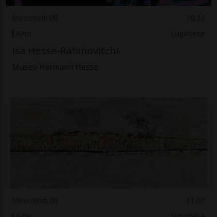
Mercoledì 08
10.30
Arte
Luganese
Isa Hesse-Rabinovitch!
Museo Hermann Hesse
Mercoledì 08
11.00
Arte
Luganese