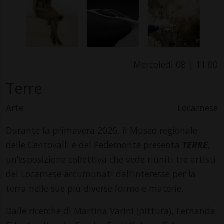
Mercoledì 08 | 11.00
Terre
Arte
Locarnese
Durante la primavera 2026, il Museo regionale
delle Centovalli e del Pedemonte presenta
TERRE
,
un’esposizione collettiva che vede riuniti tre artisti
del Locarnese accumunati dall’interesse per la
terra nelle sue più diverse forme e materie.
Dalle ricerche di Martina Varini (pittura), Fernanda