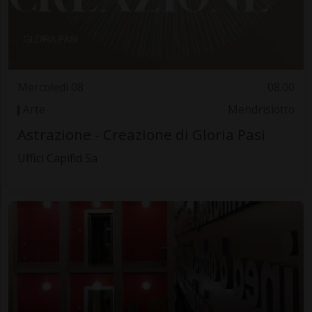
Mercoledì 08
08.00
Arte
Mendrisiotto
Astrazione - Creazione di Gloria Pasi
Uffici Capifid Sa