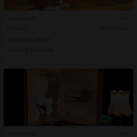
Mercoledì 08
18.00
Musica
Bellinzonese
Cycloton 2026
Camping Bellinzona
Mercoledì 08
18.00