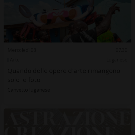
Mercoledì 08
07.30
Arte
Luganese
Quando delle opere d'arte rimangono
solo le foto
Canvetto luganese