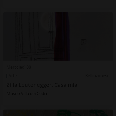
Mercoledì 08
Arte
Bellinzonese
Zilla Leutenegger. Casa mia
Museo Villa dei Cedri