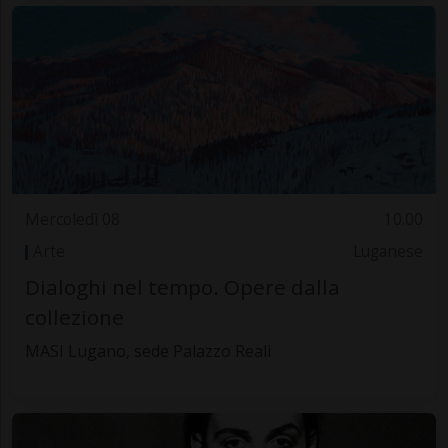
Mercoledì 08
10.00
Arte
Luganese
Dialoghi nel tempo. Opere dalla
collezione
MASI Lugano, sede Palazzo Reali