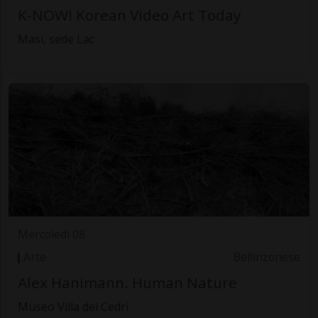
K-NOW! Korean Video Art Today
Masi, sede Lac
Mercoledì 08
Arte
Bellinzonese
Alex Hanimann. Human Nature
Museo Villa dei Cedri