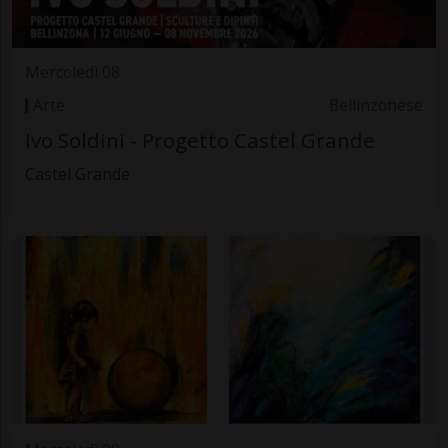
Mercoledì 08
Arte
Bellinzonese
Ivo Soldini - Progetto Castel Grande
Castel Grande