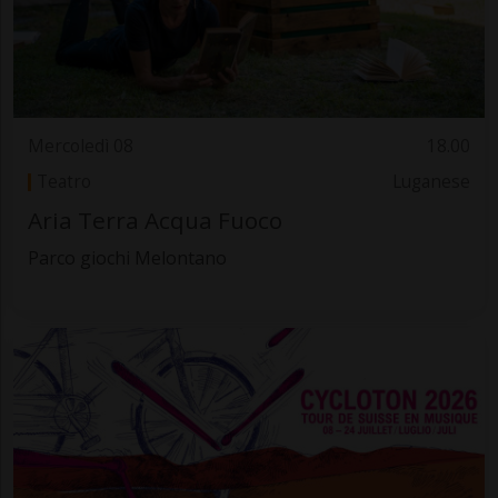
Mercoledì 08
18.00
Teatro
Luganese
Aria Terra Acqua Fuoco
Parco giochi Melontano