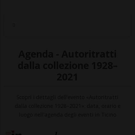
Agenda - Autoritratti
dalla collezione 1928–
2021
Scopri i dettagli dell'evento «Autoritratti
dalla collezione 1928–2021»: data, orario e
luogo nell'agenda degli eventi in Ticino