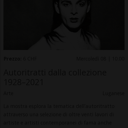
Prezzo:
6 CHF
Mercoledì 08 | 10.00
Autoritratti dalla collezione
1928–2021
Arte
Luganese
La mostra esplora la tematica dell’autoritratto
attraverso una selezione di oltre venti lavori di
artiste e artisti contemporanei di fama anche