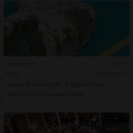
Mercoledì 08
20.00
Arte
Bellinzonese
Uomo e ambiente - Il distruttore
Monumento San Giovanni Battista