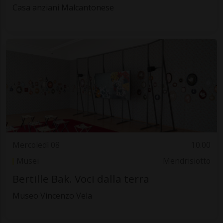
Casa anziani Malcantonese
Mercoledì 08
10.00
Musei
Mendrisiotto
Bertille Bak. Voci dalla terra
Museo Vincenzo Vela