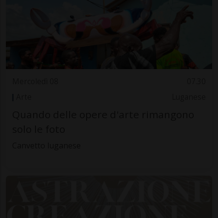
Mercoledì 08
07.30
Arte
Luganese
Quando delle opere d'arte rimangono
solo le foto
Canvetto luganese