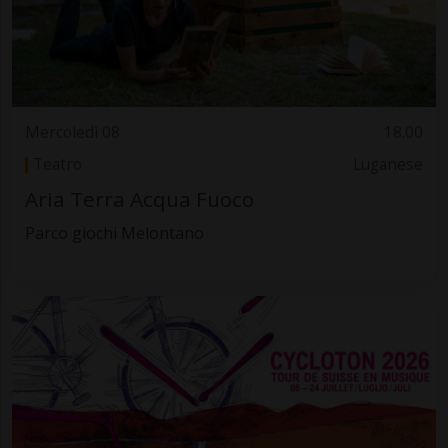
Mercoledì 08
18.00
Teatro
Luganese
Aria Terra Acqua Fuoco
Parco giochi Melontano