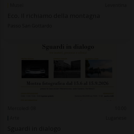
Musei
Leventina
Eco. Il richiamo della montagna
Passo San Gottardo
Mercoledì 08
10.00
Arte
Luganese
Sguardi in dialogo