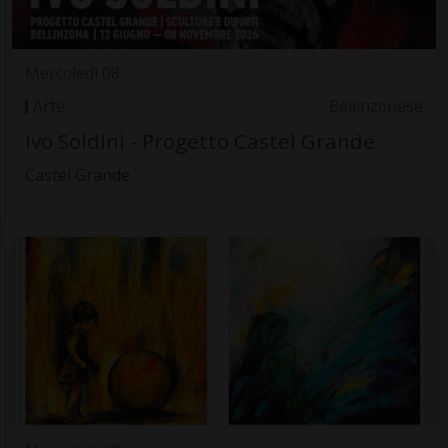
Mercoledì 08
Arte
Bellinzonese
Ivo Soldini - Progetto Castel Grande
Castel Grande