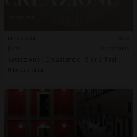
Mercoledì 08
08.00
Arte
Mendrisiotto
Astrazione - Creazione di Gloria Pasi
Uffici Capifid Sa