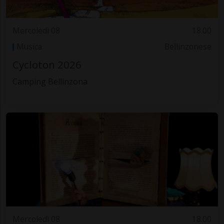
Mercoledì 08
18.00
Musica
Bellinzonese
Cycloton 2026
Camping Bellinzona
Mercoledì 08
18.00