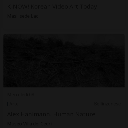
K-NOW! Korean Video Art Today
Masi, sede Lac
Mercoledì 08
Arte
Bellinzonese
Alex Hanimann. Human Nature
Museo Villa dei Cedri