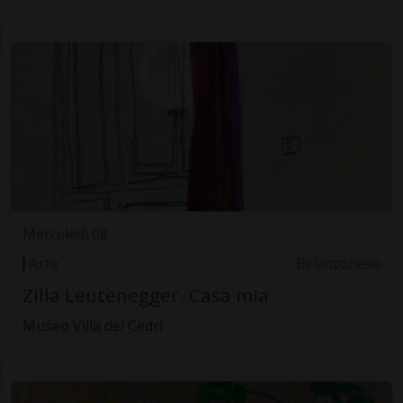
Mercoledì 08
Arte
Bellinzonese
Zilla Leutenegger. Casa mia
Museo Villa dei Cedri