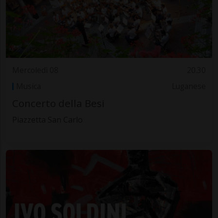
Mercoledì 08
20.30
Musica
Luganese
Concerto della Besi
Piazzetta San Carlo