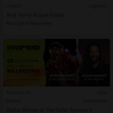
Teatro
Luganese
Aria Terra Acqua Fuoco
Parco giochi Melontano
Mercoledì 08
19.00
Musica
Bellinzonese
Alpha Blondy & The Solar System +