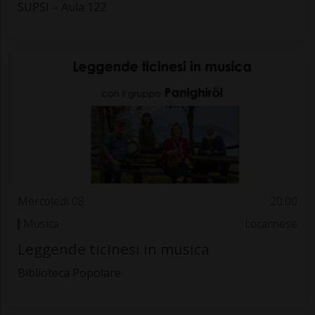
SUPSI – Aula 122
Mercoledì 08
20.00
Musica
Locarnese
Leggende ticinesi in musica
Biblioteca Popolare