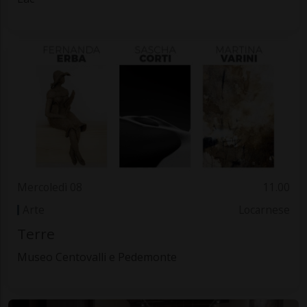
Mercoledì 08
11.00
Arte
Locarnese
Terre
Museo Centovalli e Pedemonte