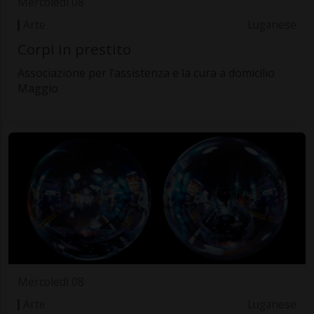
Mercoledì 08
Arte
Luganese
Corpi in prestito
Associazione per l’assistenza e la cura a domicilio
Maggio
Mercoledì 08
Arte
Luganese