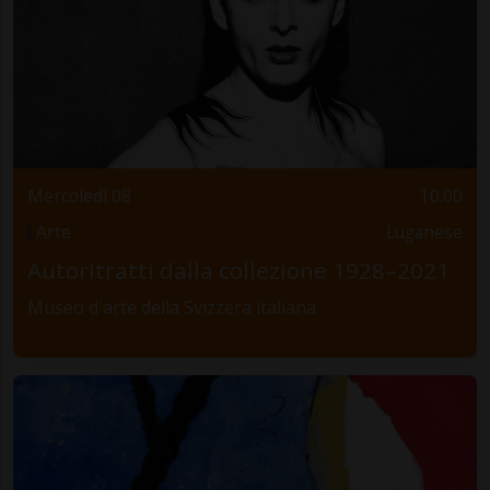
Mercoledì 08
10.00
Arte
Luganese
Autoritratti dalla collezione 1928–2021
Museo d'arte della Svizzera italiana