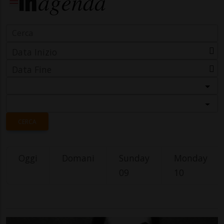
Data Inizio
Data Fine
Categoria
Località
CERCA
Oggi
Domani
Sunday
Monday
09
10