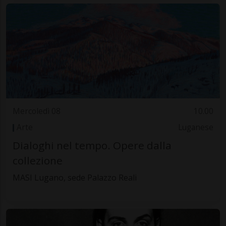
Mercoledì 08
10.00
Arte
Luganese
Dialoghi nel tempo. Opere dalla
collezione
MASI Lugano, sede Palazzo Reali