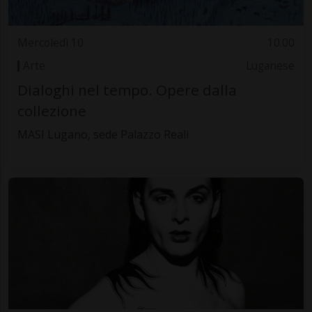
Mercoledì 10
10.00
Arte
Luganese
Dialoghi nel tempo. Opere dalla
collezione
MASI Lugano, sede Palazzo Reali