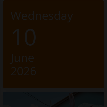
Wednesday
10
June
2026