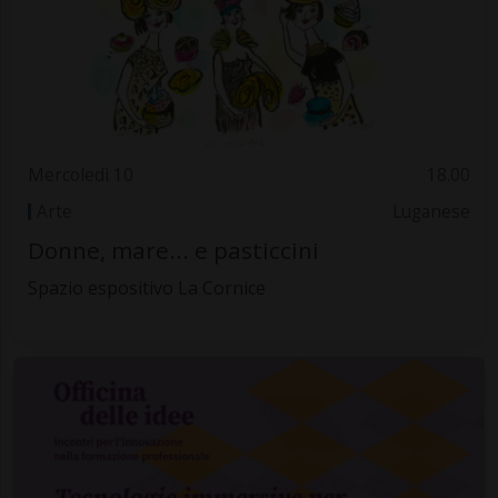
Mercoledì 10
18.00
Arte
Luganese
Donne, mare... e pasticcini
Spazio espositivo La Cornice