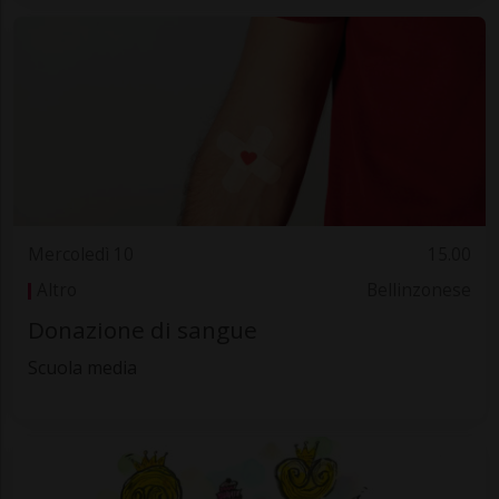
Mercoledì 10
15.00
Altro
Bellinzonese
Donazione di sangue
Scuola media