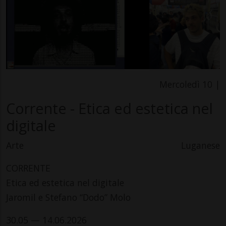
Mercoledì 10 |
Corrente - Etica ed estetica nel
digitale
Arte
Luganese
CORRENTE
Etica ed estetica nel digitale
Jaromil e Stefano “Dodo” Molo
30.05 — 14.06.2026