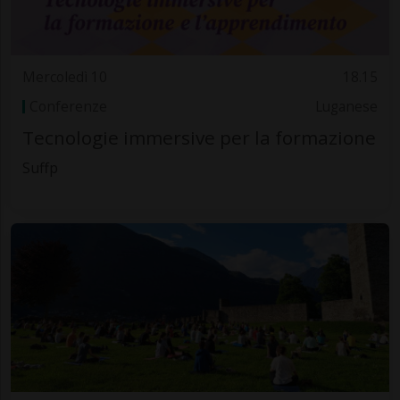
Mercoledì 10
18.15
Conferenze
Luganese
Tecnologie immersive per la formazione
Suffp