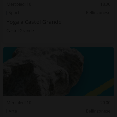
Mercoledì 10
18.30
Sport
Bellinzonese
Yoga a Castel Grande
Castel Grande
Mercoledì 10
20.00
Arte
Bellinzonese