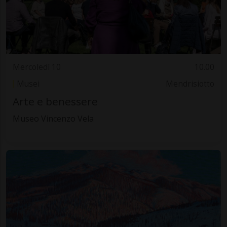
Mercoledì 10
10.00
Musei
Mendrisiotto
Arte e benessere
Museo Vincenzo Vela