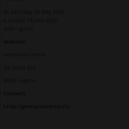
da Saturday 30 May 2026
a Sunday 14 June 2026
tutti i giorni
Indirizzo
Generative center
Via Besso 42A
6900, Lugano
Contatti
https://generativecenter.ch/