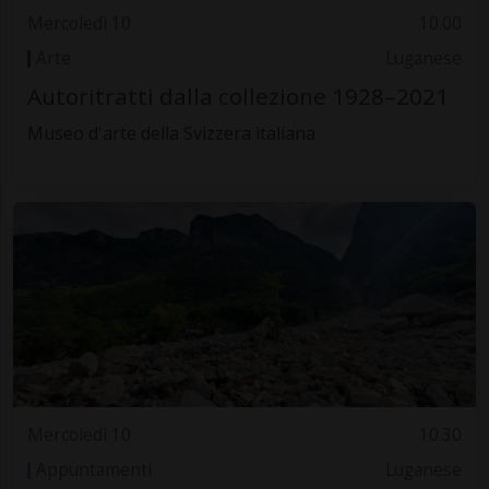
Mercoledì 10
10.00
Arte
Luganese
Autoritratti dalla collezione 1928–2021
Museo d'arte della Svizzera italiana
Mercoledì 10
10.30
Appuntamenti
Luganese