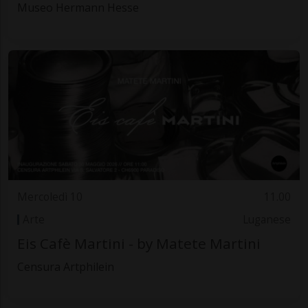
Museo Hermann Hesse
Mercoledì 10
11.00
Arte
Luganese
Eis Cafè Martini - by Matete Martini
Censura Artphilein