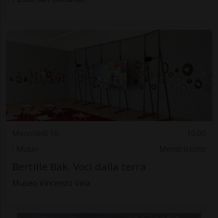
Mercoledì 10
10.00
Musei
Mendrisiotto
Bertille Bak. Voci dalla terra
Museo Vincenzo Vela