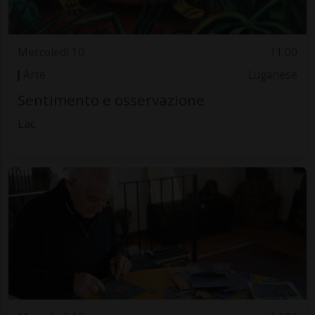
Mercoledì 10
11.00
Arte
Luganese
Sentimento e osservazione
Lac