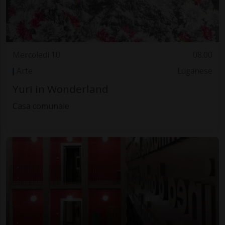
Mercoledì 10
08.00
Arte
Luganese
Yuri in Wonderland
Casa comunale