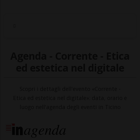
Agenda - Corrente - Etica
ed estetica nel digitale
Scopri i dettagli dell'evento «Corrente -
Etica ed estetica nel digitale»: data, orario e
luogo nell'agenda degli eventi in Ticino