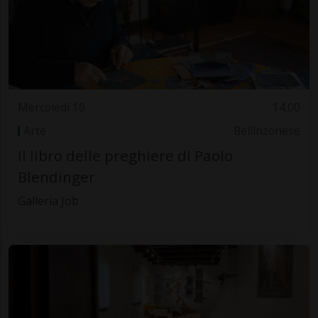
Mercoledì 10
14.00
Arte
Bellinzonese
Il libro delle preghiere di Paolo
Blendinger
Galleria Job