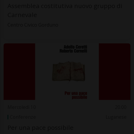
Assemblea costitutiva nuovo gruppo di
Carnevale
Centro Civico Gorduno
Mercoledì 10
20.00
Conferenze
Luganese
Per una pace possibile