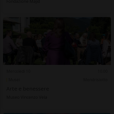
Fondazione Majid
Mercoledì 10
10.00
Musei
Mendrisiotto
Arte e benessere
Museo Vincenzo Vela