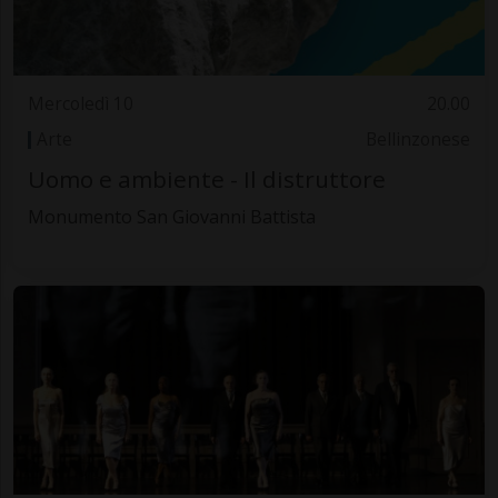
Mercoledì 10
20.00
Arte
Bellinzonese
Uomo e ambiente - Il distruttore
Monumento San Giovanni Battista