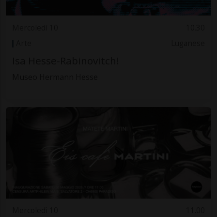
Mercoledì 10
10.30
Arte
Luganese
Isa Hesse-Rabinovitch!
Museo Hermann Hesse
Mercoledì 10
11.00