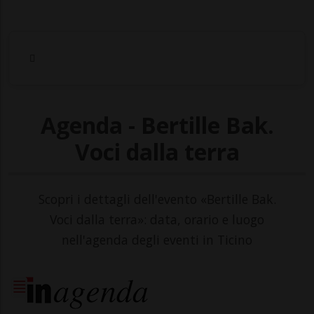
Agenda - Bertille Bak.
Voci dalla terra
Scopri i dettagli dell'evento «Bertille Bak.
Voci dalla terra»: data, orario e luogo
nell'agenda degli eventi in Ticino