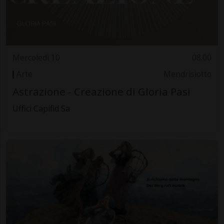
Mercoledì 10
08.00
Arte
Mendrisiotto
Astrazione - Creazione di Gloria Pasi
Uffici Capifid Sa