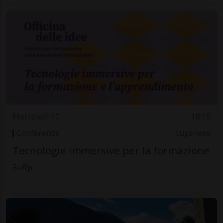
Mercoledì 10
18.15
Conferenze
Luganese
Tecnologie immersive per la formazione
Suffp