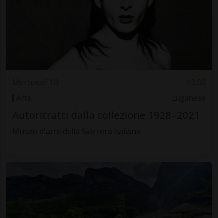
Mercoledì 10
10.00
Arte
Luganese
Autoritratti dalla collezione 1928–2021
Museo d'arte della Svizzera italiana