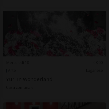
Mercoledì 10
08.00
Arte
Luganese
Yuri in Wonderland
Casa comunale