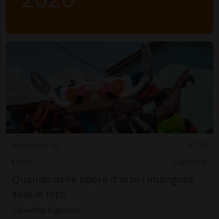
Mercoledì 10
07.30
Arte
Luganese
Quando delle opere d'arte rimangono
solo le foto
Canvetto luganese