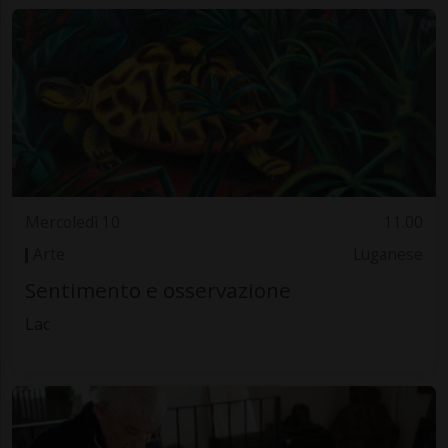
Mercoledì 10
11.00
Arte
Luganese
Sentimento e osservazione
Lac