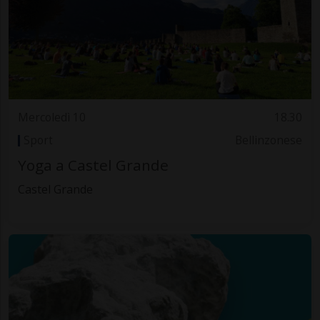
Mercoledì 10
18.30
Sport
Bellinzonese
Yoga a Castel Grande
Castel Grande