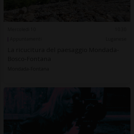
Mercoledì 10
10.30
Appuntamenti
Luganese
La ricucitura del paesaggio Mondada-
Bosco-Fontana
Mondada-Fontana