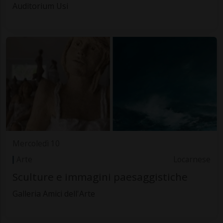
Auditorium Usi
Mercoledì 10
Arte
Locarnese
Sculture e immagini paesaggistiche
Galleria Amici dell'Arte