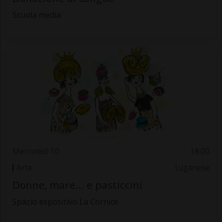
Scuola media
Mercoledì 10
18.00
Arte
Luganese
Donne, mare... e pasticcini
Spazio espositivo La Cornice