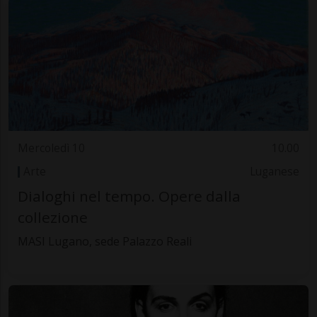
Mercoledì 10
10.00
Arte
Luganese
Dialoghi nel tempo. Opere dalla
collezione
MASI Lugano, sede Palazzo Reali