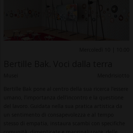
Mercoledì 10 | 10.00
Bertille Bak. Voci dalla terra
Musei
Mendrisiotto
Bertille Bak pone al centro della sua ricerca l’essere
umano, l’importanza dell’incontro e la questione
del lavoro. Guidata nella sua pratica artistica da
un sentimento di consapevolezza e al tempo
stesso di empatia, instaura scambi con specifiche
comunità, dimenticate e marginalizzate, delle