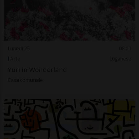
Lunedì 25
08.00
Arte
Luganese
Yuri in Wonderland
Casa comunale