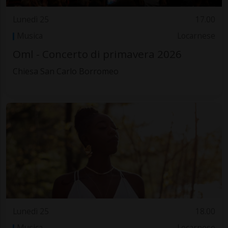
Lunedì 25
17.00
Musica
Locarnese
Oml - Concerto di primavera 2026
Chiesa San Carlo Borromeo
Lunedì 25
18.00
Musica
Locarnese