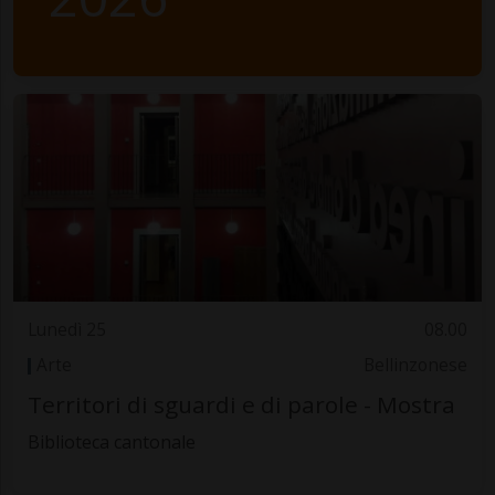
Lunedì 25
08.00
Arte
Bellinzonese
Territori di sguardi e di parole - Mostra
Biblioteca cantonale