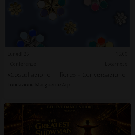
Lunedì 25
15.00
Conferenze
Locarnese
«Costellazione in fiore» – Conversazione
Fondazione Marguerite Arp