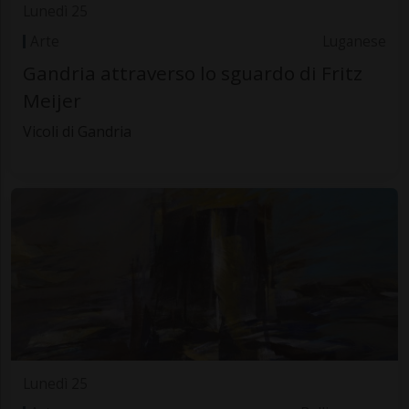
Lunedì 25
Arte
Luganese
Gandria attraverso lo sguardo di Fritz
Meijer
Vicoli di Gandria
Lunedì 25