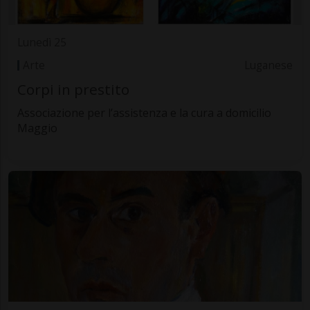
Lunedì 25
Arte
Luganese
Corpi in prestito
Associazione per l’assistenza e la cura a domicilio
Maggio