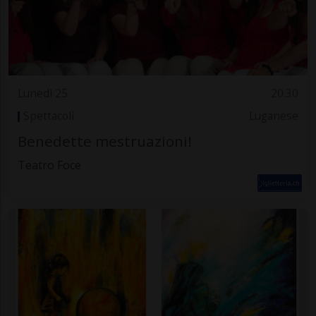
Lunedì 25
20.30
Spettacoli
Luganese
Benedette mestruazioni!
Teatro Foce