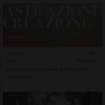
Lunedì 25
08.00
Arte
Mendrisiotto
Astrazione - Creazione di Gloria Pasi
Uffici Capifid Sa