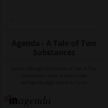
Agenda - A Tale of Two
Substances
Scopri i dettagli dell'evento «A Tale of Two
Substances»: data, orario e luogo
nell'agenda degli eventi in Ticino