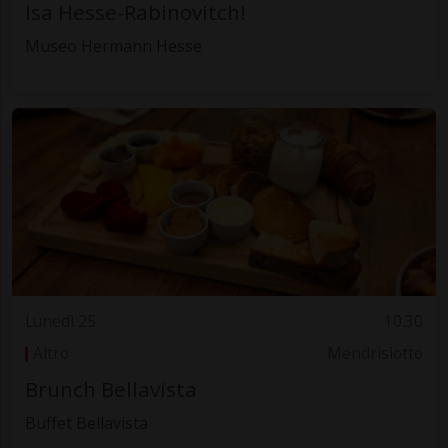
Isa Hesse-Rabinovitch!
Museo Hermann Hesse
Lunedì 25
10.30
Altro
Mendrisiotto
Brunch Bellavista
Buffet Bellavista