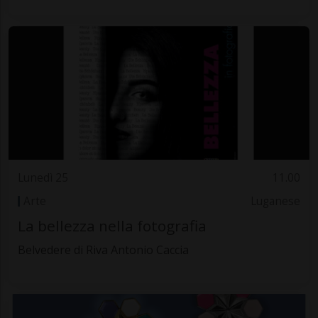
Lunedì 25
11.00
Arte
Luganese
La bellezza nella fotografia
Belvedere di Riva Antonio Caccia