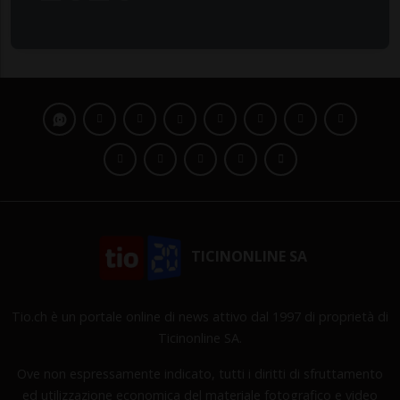
TICINONLINE SA
Tio.ch è un portale online di news attivo dal 1997 di proprietà di
Ticinonline SA.
Ove non espressamente indicato, tutti i diritti di sfruttamento
ed utilizzazione economica del materiale fotografico e video