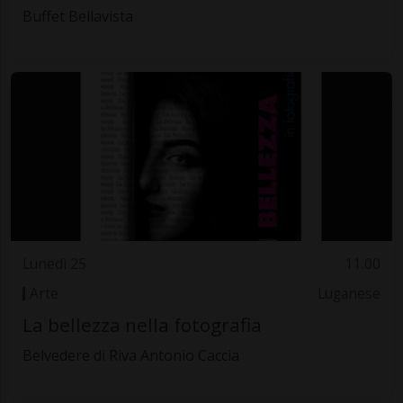
Buffet Bellavista
Lunedì 25
11.00
Arte
Luganese
La bellezza nella fotografia
Belvedere di Riva Antonio Caccia