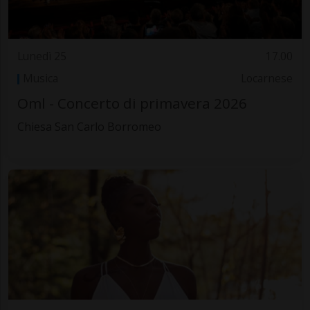
Lunedì 25
17.00
Musica
Locarnese
Oml - Concerto di primavera 2026
Chiesa San Carlo Borromeo