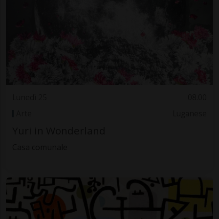
Lunedì 25
08.00
Arte
Luganese
Yuri in Wonderland
Casa comunale