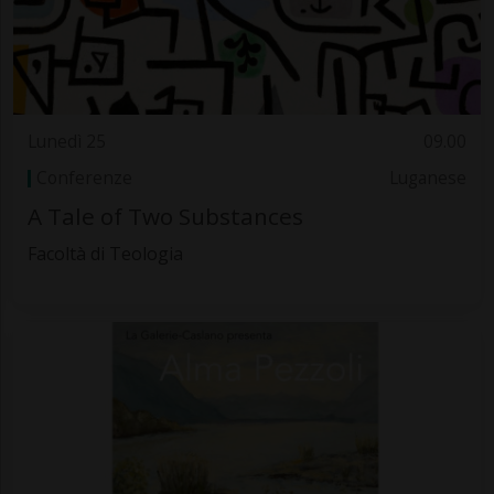
Lunedì 25
09.00
Conferenze
Luganese
A Tale of Two Substances
Facoltà di Teologia