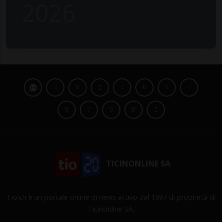
2026
TICINONLINE SA
Tio.ch è un portale online di news attivo dal 1997 di proprietà di
Ticinonline SA.