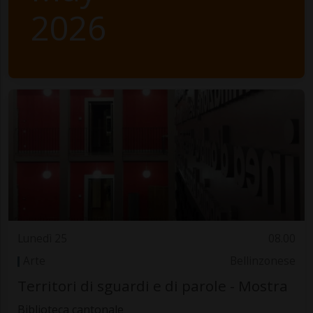
2026
Lunedì 25
08.00
Arte
Bellinzonese
Territori di sguardi e di parole - Mostra
Biblioteca cantonale