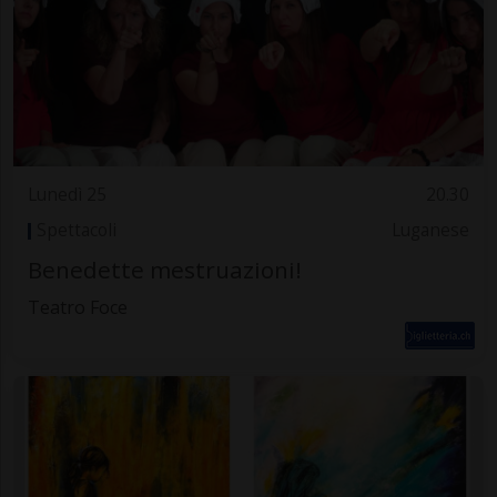
Lunedì 25
20.30
Spettacoli
Luganese
Benedette mestruazioni!
Teatro Foce