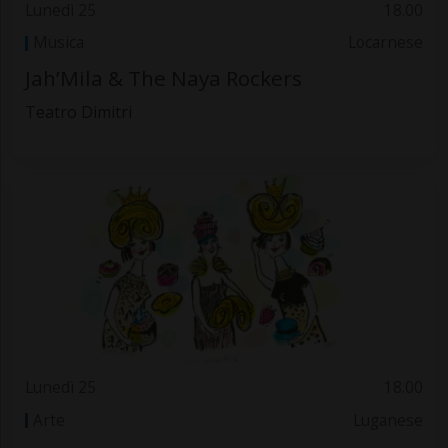
Lunedì 25
18.00
Musica
Locarnese
Jah’Mila & The Naya Rockers
Teatro Dimitri
Lunedì 25
18.00
Arte
Luganese