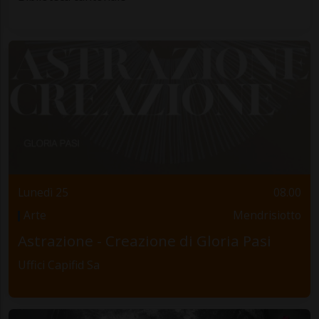
Lunedì 25
08.00
Arte
Mendrisiotto
Astrazione - Creazione di Gloria Pasi
Uffici Capifid Sa