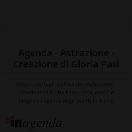
Agenda - Astrazione -
Creazione di Gloria Pasi
Scopri i dettagli dell'evento «Astrazione -
Creazione di Gloria Pasi»: data, orario e
luogo nell'agenda degli eventi in Ticino