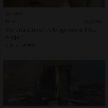
Lunedì 25
Arte
Luganese
Gandria attraverso lo sguardo di Fritz
Meijer
Vicoli di Gandria