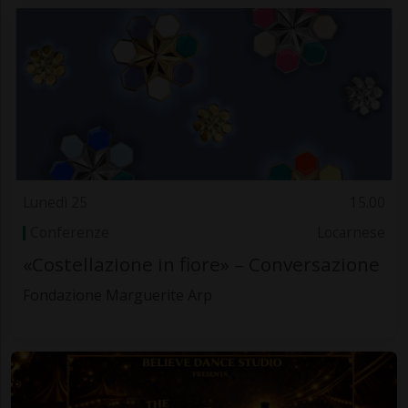
Lunedì 25
15.00
Conferenze
Locarnese
«Costellazione in fiore» – Conversazione
Fondazione Marguerite Arp