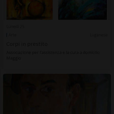
Lunedì 25
Arte
Luganese
Corpi in prestito
Associazione per l’assistenza e la cura a domicilio
Maggio