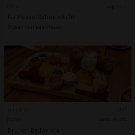
Arte
Luganese
Isa Hesse-Rabinovitch!
Museo Hermann Hesse
Lunedì 25
10.30
Altro
Mendrisiotto
Brunch Bellavista