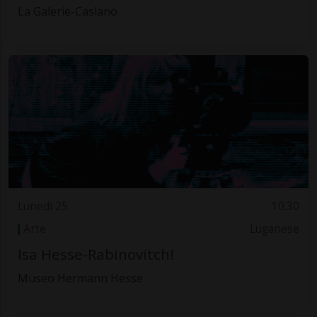
La Galerie-Caslano
Lunedì 25
10.30
Arte
Luganese
Isa Hesse-Rabinovitch!
Museo Hermann Hesse