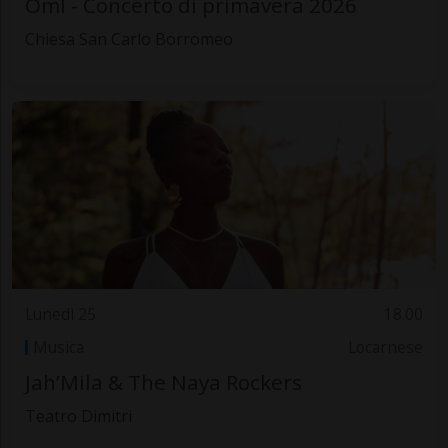
Oml - Concerto di primavera 2026
Chiesa San Carlo Borromeo
Lunedì 25
18.00
Musica
Locarnese
Jah’Mila & The Naya Rockers
Teatro Dimitri