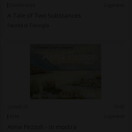
Conferenze
Luganese
A Tale of Two Substances
Facoltà di Teologia
Lunedì 25
10.00
Arte
Luganese
Alma Pezzoli - in mostra