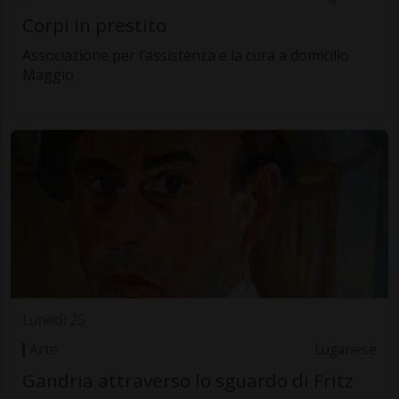
Corpi in prestito
Associazione per l’assistenza e la cura a domicilio
Maggio
Lunedì 25
Arte
Luganese
Gandria attraverso lo sguardo di Fritz