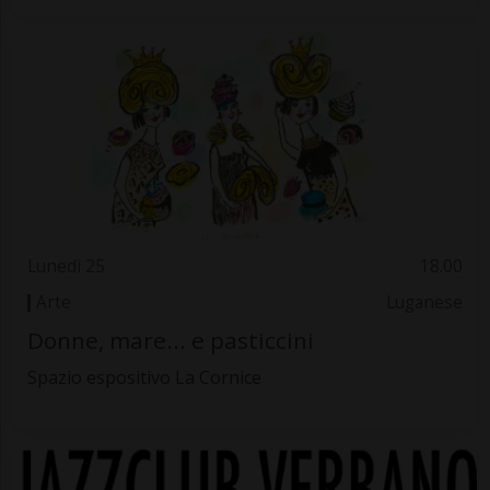
Lunedì 25
18.00
Arte
Luganese
Donne, mare... e pasticcini
Spazio espositivo La Cornice