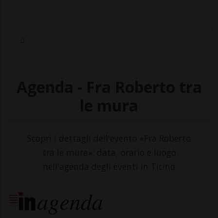
Agenda - Fra Roberto tra
le mura
Scopri i dettagli dell'evento «Fra Roberto
tra le mura»: data, orario e luogo
nell'agenda degli eventi in Ticino