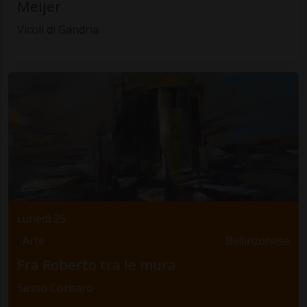
Meijer
Vicoli di Gandria
Lunedì 25
Arte
Bellinzonese
Fra Roberto tra le mura
Sasso Corbaro