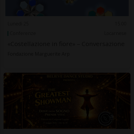
Lunedì 25
15.00
Conferenze
Locarnese
«Costellazione in fiore» – Conversazione
Fondazione Marguerite Arp