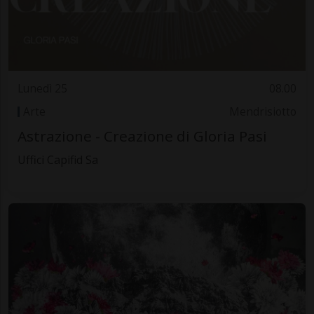
Lunedì 25
08.00
Arte
Mendrisiotto
Astrazione - Creazione di Gloria Pasi
Uffici Capifid Sa