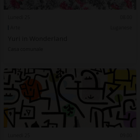
Lunedì 25
08.00
Arte
Luganese
Yuri in Wonderland
Casa comunale
Lunedì 25
09.00