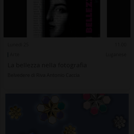
Lunedì 25
11.00
Arte
Luganese
La bellezza nella fotografia
Belvedere di Riva Antonio Caccia