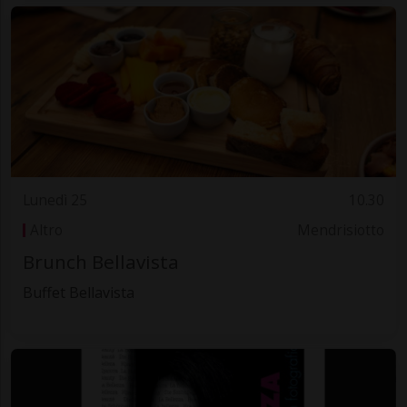
Lunedì 25
10.30
Altro
Mendrisiotto
Brunch Bellavista
Buffet Bellavista