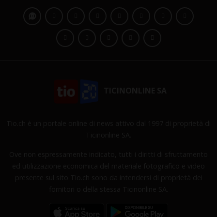
TICINONLINE SA
Tio.ch è un portale online di news attivo dal 1997 di proprietà di
Ticinonline SA.
Ove non espressamente indicato, tutti i diritti di sfruttamento
ed utilizzazione economica del materiale fotografico e video
presente sul sito Tio.ch sono da intendersi di proprietà dei
fornitori o della stessa Ticinonline SA.