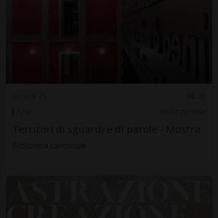
Lunedì 25
08.00
Arte
Bellinzonese
Territori di sguardi e di parole - Mostra
Biblioteca cantonale