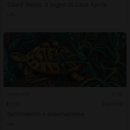
David Weiss. Il sogno di Casa Aprile
LAC
Venerdì 03
11.00
Arte
Luganese
Sentimento e osservazione
Lac