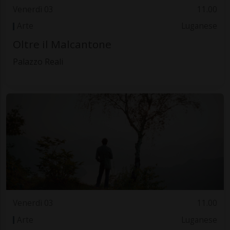
Venerdì 03
11.00
Arte
Luganese
Oltre il Malcantone
Palazzo Reali
Venerdì 03
11.00
Arte
Luganese