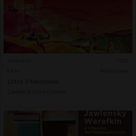
Venerdì 03
10.00
Arte
Bellinzonese
Oltre il Medioevo
Castello di Sasso Corbaro