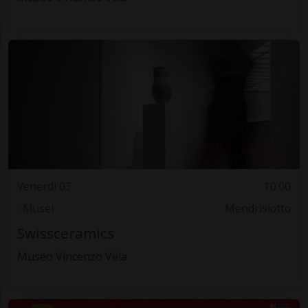
Venerdì 03
10.00
Musei
Mendrisiotto
Swissceramics
Museo Vincenzo Vela