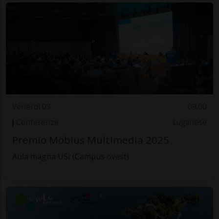
Venerdì 03
09.00
Conferenze
Luganese
Premio Möbius Multimedia 2025
Aula magna USI (Campus ovest)