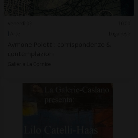
Venerdì 03
10.00
Arte
Luganese
Aymone Poletti: corrispondenze &
contemplazioni
Galleria La Cornice