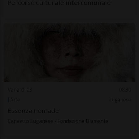
Percorso culturale intercomunale
Venerdì 03
08.30
Arte
Luganese
Essenza nomade
Canvetto Luganese - Fondazione Diamante