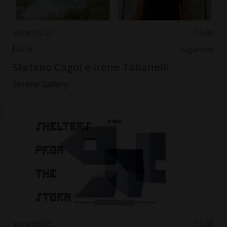
Venerdì 03
18.00
Arte
Luganese
Stefano Cagol e Irene Tabanelli
Serene Gallery
Venerdì 03
18.00