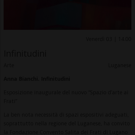
Venerdì 03 | 14.00
Infinitudini
Arte
Luganese
Anna Bianchi. Infinitudini
Esposizione inaugurale del nuovo “Spazio d’arte ai
Frati”
La ben nota necessità di spazi espositivi adeguati,
soprattutto nella regione del Luganese, ha convito
la Fondazione Convento Salita dei Frati di Lugano