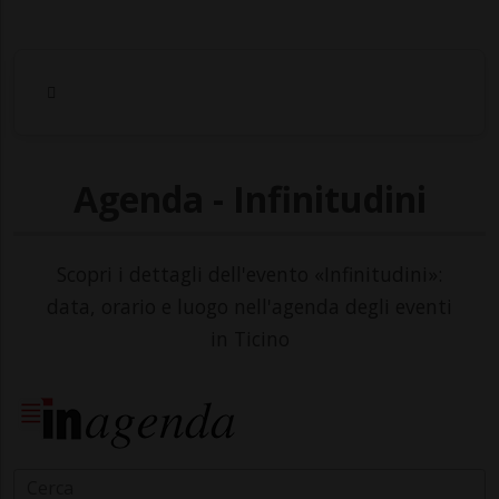
Agenda - Infinitudini
Scopri i dettagli dell'evento «Infinitudini»:
data, orario e luogo nell'agenda degli eventi
in Ticino