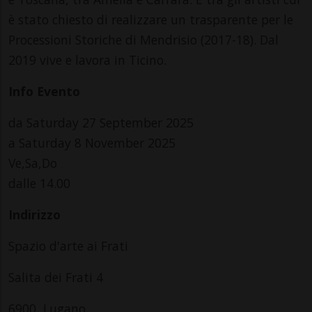
è stato chiesto di realizzare un trasparente per le
Processioni Storiche di Mendrisio (2017-18). Dal
2019 vive e lavora in Ticino.
Info Evento
da Saturday 27 September 2025
a Saturday 8 November 2025
Ve,Sa,Do
dalle 14.00
Indirizzo
Spazio d'arte ai Frati
Salita dei Frati 4
6900, Lugano