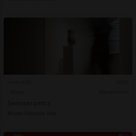
Venerdì 03
10.00
Musei
Mendrisiotto
Swissceramics
Museo Vincenzo Vela