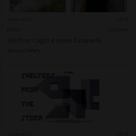
Venerdì 03
18.00
Arte
Luganese
Stefano Cagol e Irene Tabanelli
Serene Gallery
Venerdì 03
18.00