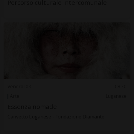
Percorso culturale intercomunale
Venerdì 03
08.30
Arte
Luganese
Essenza nomade
Canvetto Luganese - Fondazione Diamante