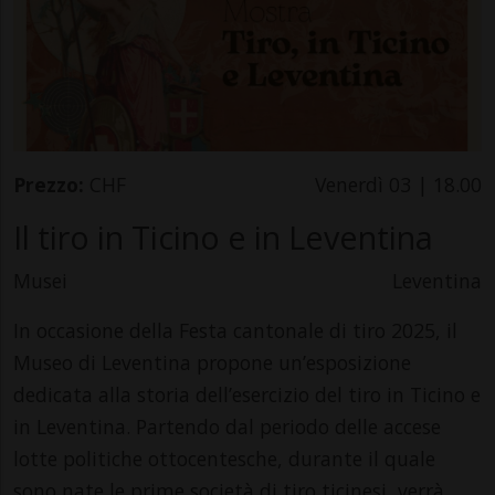
Prezzo:
CHF
Venerdì 03 | 18.00
Il tiro in Ticino e in Leventina
Musei
Leventina
In occasione della Festa cantonale di tiro 2025, il
Museo di Leventina propone un’esposizione
dedicata alla storia dell’esercizio del tiro in Ticino e
in Leventina. Partendo dal periodo delle accese
lotte politiche ottocentesche, durante il quale
sono nate le prime società di tiro ticinesi, verrà