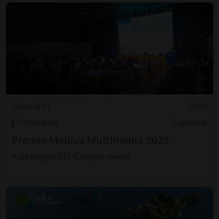
Venerdì 03
09.00
Conferenze
Luganese
Premio Möbius Multimedia 2025
Aula magna USI (Campus ovest)