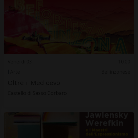
Venerdì 03
10.00
Arte
Bellinzonese
Oltre il Medioevo
Castello di Sasso Corbaro