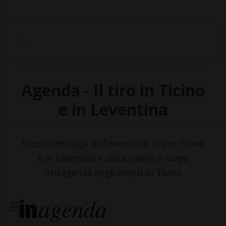
Agenda - Il tiro in Ticino
e in Leventina
Scopri i dettagli dell'evento «Il tiro in Ticino
e in Leventina»: data, orario e luogo
nell'agenda degli eventi in Ticino