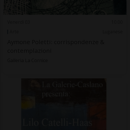
Venerdì 03
10.00
Arte
Luganese
Aymone Poletti: corrispondenze &
contemplazioni
Galleria La Cornice