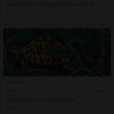
David Weiss. Il sogno di Casa Aprile
LAC
Venerdì 03
11.00
Arte
Luganese
Sentimento e osservazione
Lac