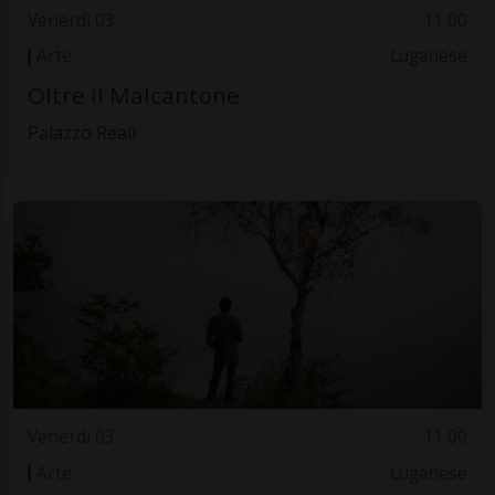
Venerdì 03
11.00
Arte
Luganese
Oltre il Malcantone
Palazzo Reali
Venerdì 03
11.00
Arte
Luganese