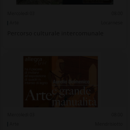
Mercoledì 03
08.00
Arte
Locarnese
Percorso culturale intercomunale
Mercoledì 03
08.00
Arte
Mendrisiotto