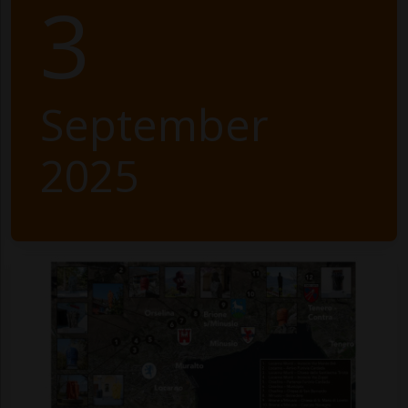
3
September
2025