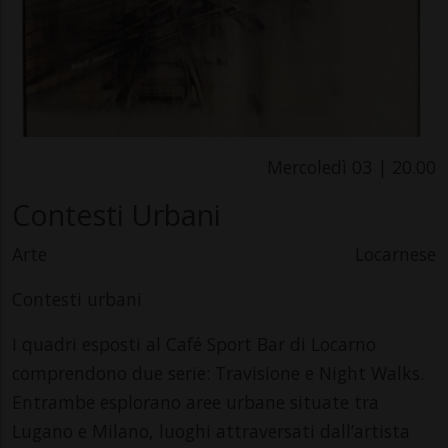
Mercoledì 03 | 20.00
Contesti Urbani
Arte
Locarnese
Contesti urbani
I quadri esposti al Café Sport Bar di Locarno
comprendono due serie: Travisione e Night Walks.
Entrambe esplorano aree urbane situate tra
Lugano e Milano, luoghi attraversati dall’artista