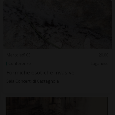
Mercoledì 03
20.00
Conferenze
Luganese
Formiche esotiche invasive
Sala Concerti di Castagnola