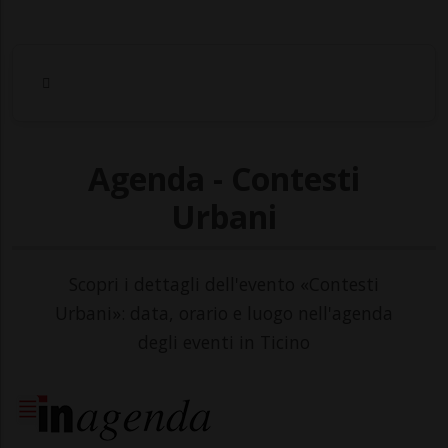
Agenda - Contesti
Urbani
Scopri i dettagli dell'evento «Contesti
Urbani»: data, orario e luogo nell'agenda
degli eventi in Ticino