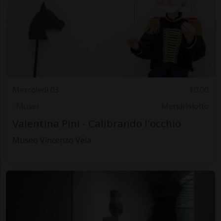
Mercoledì 03
10.00
Musei
Mendrisiotto
Valentina Pini - Calibrando l'occhio
Museo Vincenzo Vela