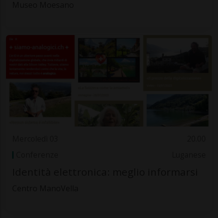
Museo Moesano
Mercoledì 03
20.00
Conferenze
Luganese
Identità elettronica: meglio informarsi
Centro ManoVella