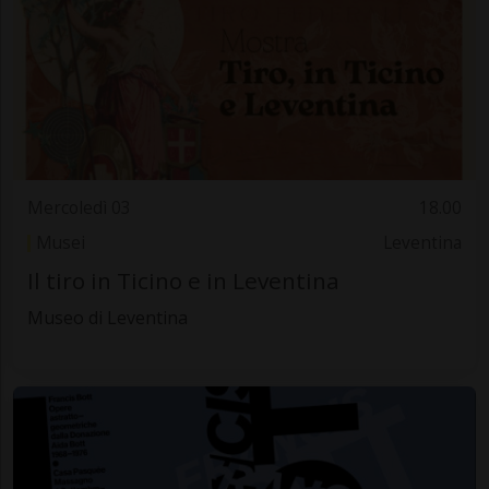
Mercoledì 03
18.00
Musei
Leventina
Il tiro in Ticino e in Leventina
Museo di Leventina