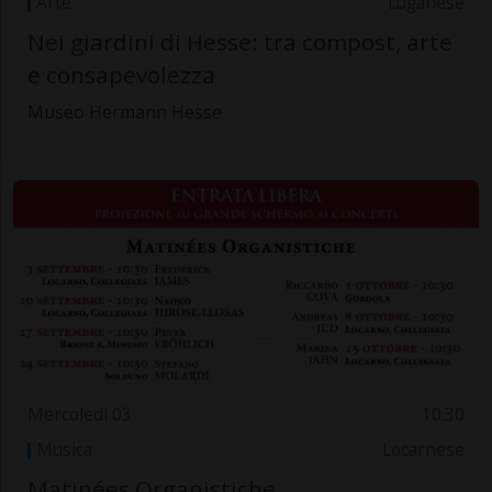
Arte
Luganese
Nei giardini di Hesse: tra compost, arte
e consapevolezza
Museo Hermann Hesse
Mercoledì 03
10.30
Musica
Locarnese
Matinées Organistiche