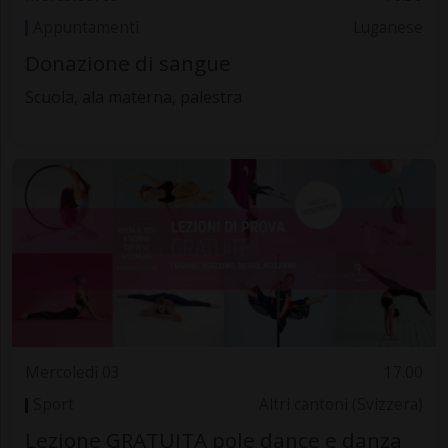
Appuntamenti
Luganese
Donazione di sangue
Scuola, ala materna, palestra
Mercoledì 03
17.00
Sport
Altri cantoni (Svizzera)
Lezione GRATUITA pole dance e danza