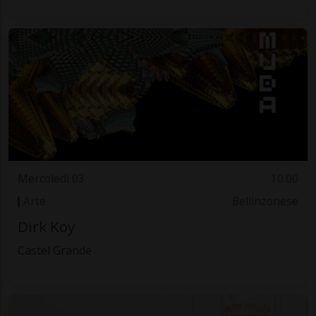
Mercoledì 03
10.00
Arte
Bellinzonese
Dirk Koy
Castel Grande