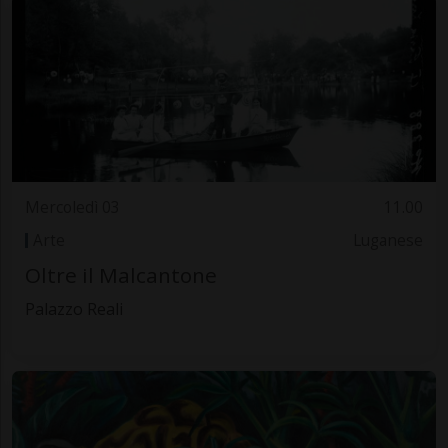
Mercoledì 03
11.00
Arte
Luganese
Oltre il Malcantone
Palazzo Reali