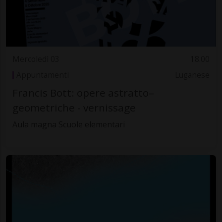
Mercoledì 03
18.00
Appuntamenti
Luganese
Francis Bott: opere astratto–
geometriche - vernissage
Aula magna Scuole elementari