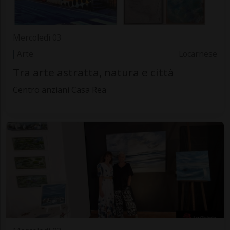
Mercoledì 03
Arte
Locarnese
Tra arte astratta, natura e città
Centro anziani Casa Rea