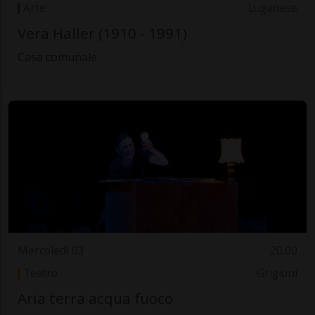
Arte
Luganese
Vera Haller (1910 - 1991)
Casa comunale
Mercoledì 03
20.00
Teatro
Grigioni
Aria terra acqua fuoco