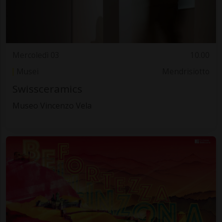
Mercoledì 03
10.00
Musei
Mendrisiotto
Swissceramics
Museo Vincenzo Vela