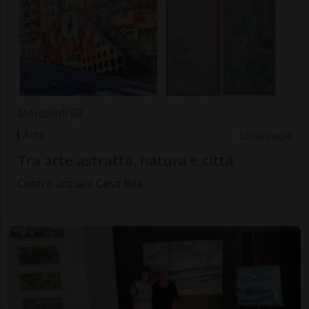
Mercoledì 03
Arte
Locarnese
Tra arte astratta, natura e città
Centro anziani Casa Rea