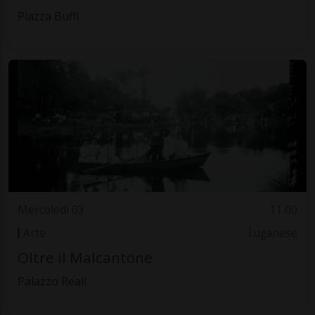
Piazza Buffi
Mercoledì 03
11.00
Arte
Luganese
Oltre il Malcantone
Palazzo Reali