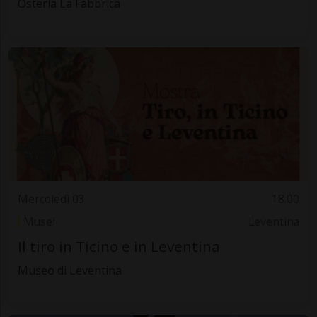
Osteria La Fabbrica
Mercoledì 03
18.00
Musei
Leventina
Il tiro in Ticino e in Leventina
Museo di Leventina