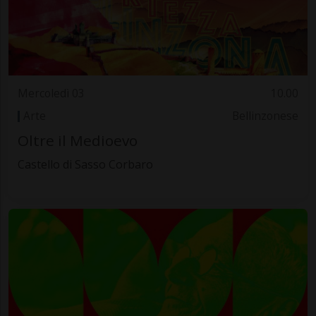
Mercoledì 03
10.00
Arte
Bellinzonese
Oltre il Medioevo
Castello di Sasso Corbaro