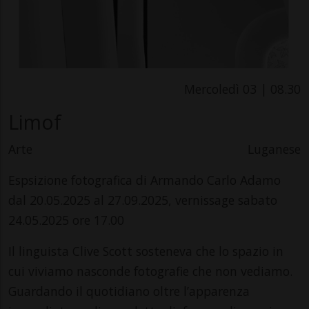
Mercoledì 03 | 08.30
Limof
Arte
Luganese
Espsizione fotografica di Armando Carlo Adamo
dal 20.05.2025 al 27.09.2025, vernissage sabato
24.05.2025 ore 17.00
Il linguista Clive Scott sosteneva che lo spazio in
cui viviamo nasconde fotografie che non vediamo.
Guardando il quotidiano oltre l’apparenza