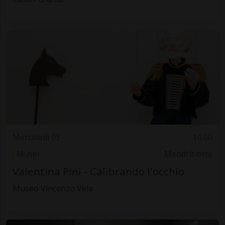
Mercoledì 03
10.00
Musei
Mendrisiotto
Valentina Pini - Calibrando l'occhio
Museo Vincenzo Vela