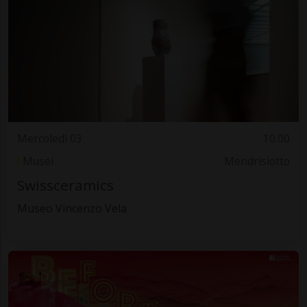
Mercoledì 03
10.00
Musei
Mendrisiotto
Swissceramics
Museo Vincenzo Vela