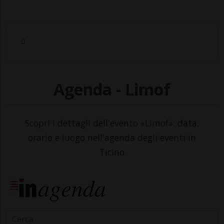
Agenda - Limof
Scopri i dettagli dell'evento «Limof»: data,
orario e luogo nell'agenda degli eventi in
Ticino