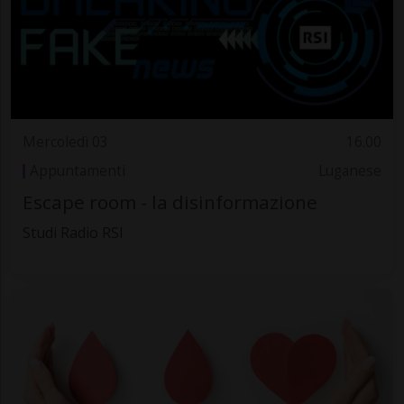
Mercoledì 03
16.00
Appuntamenti
Luganese
Escape room - la disinformazione
Studi Radio RSI