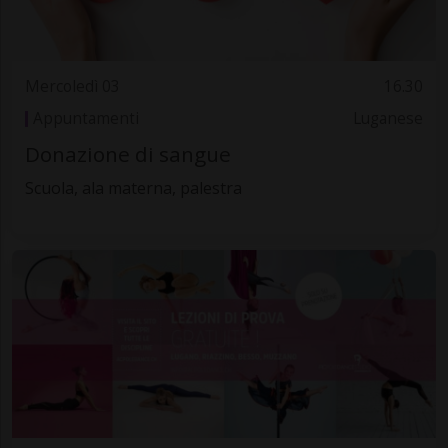
Mercoledì 03
16.30
Appuntamenti
Luganese
Donazione di sangue
Scuola, ala materna, palestra