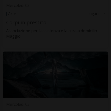
Mercoledì 03
Arte
Luganese
Corpi in prestito
Associazione per l’assistenza e la cura a domicilio
Maggio
Mercoledì 03