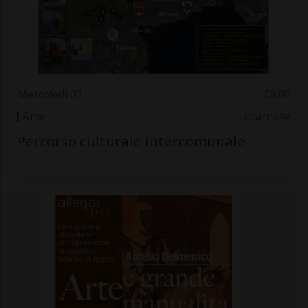
Mercoledì 03
08.00
Arte
Locarnese
Percorso culturale intercomunale