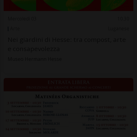
Mercoledì 03
10.30
Arte
Luganese
Nei giardini di Hesse: tra compost, arte
e consapevolezza
Museo Hermann Hesse