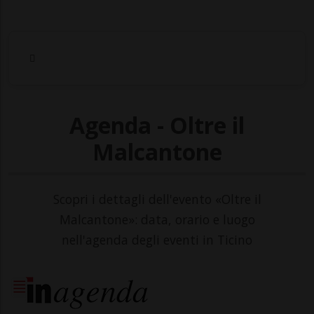
Agenda - Oltre il
Malcantone
Scopri i dettagli dell'evento «Oltre il
Malcantone»: data, orario e luogo
nell'agenda degli eventi in Ticino