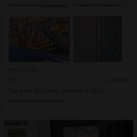
Mercoledì 03
Arte
Locarnese
Tra arte astratta, natura e città
Centro anziani Casa Rea