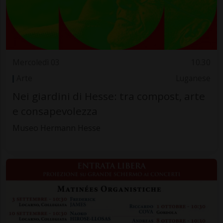
Mercoledì 03
10.30
Arte
Luganese
Nei giardini di Hesse: tra compost, arte
e consapevolezza
Museo Hermann Hesse