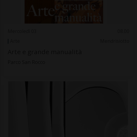
Mercoledì 03
08.00
Arte
Mendrisiotto
Arte e grande manualità
Parco San Rocco