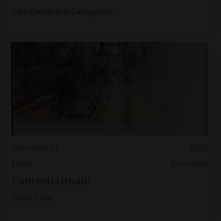
Sala Concerti di Castagnola
Mercoledì 03
20.00
Arte
Locarnese
Contesti Urbani
Sport Café