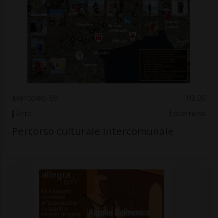
Mercoledì 03
08.00
Arte
Locarnese
Percorso culturale intercomunale