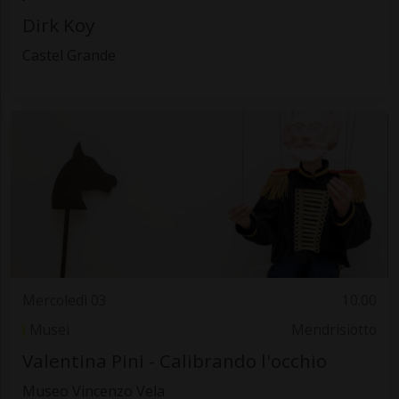
Dirk Koy
Castel Grande
Mercoledì 03
10.00
Musei
Mendrisiotto
Valentina Pini - Calibrando l'occhio
Museo Vincenzo Vela