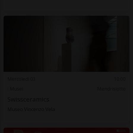
Mercoledì 03
10.00
Musei
Mendrisiotto
Swissceramics
Museo Vincenzo Vela