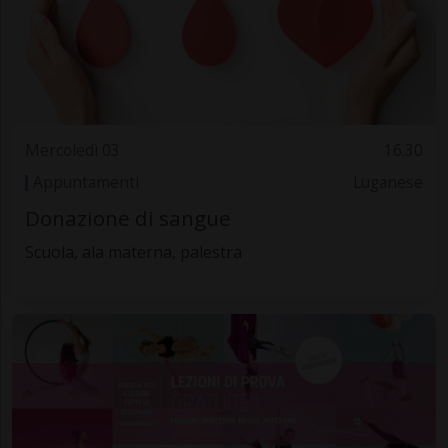
Mercoledì 03
16.30
Appuntamenti
Luganese
Donazione di sangue
Scuola, ala materna, palestra