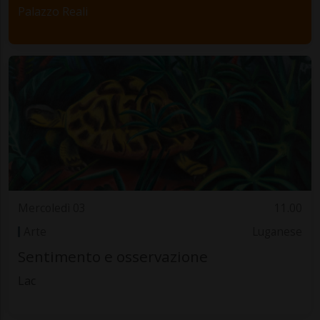
Palazzo Reali
Mercoledì 03
11.00
Arte
Luganese
Sentimento e osservazione
Lac