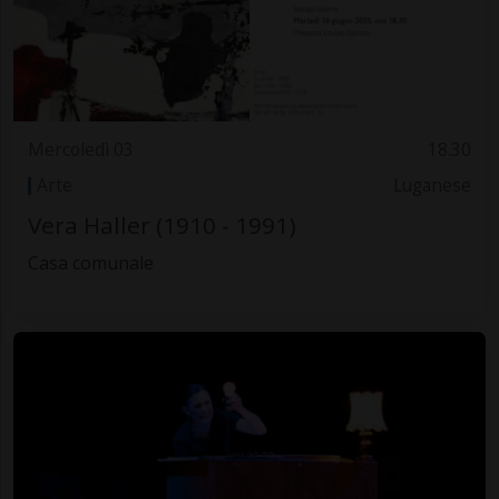
Mercoledì 03
18.30
Arte
Luganese
Vera Haller (1910 - 1991)
Casa comunale