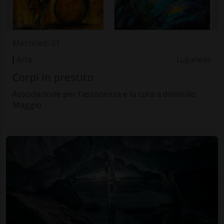
Mercoledì 03
Arte
Luganese
Corpi in prestito
Associazione per l’assistenza e la cura a domicilio
Maggio