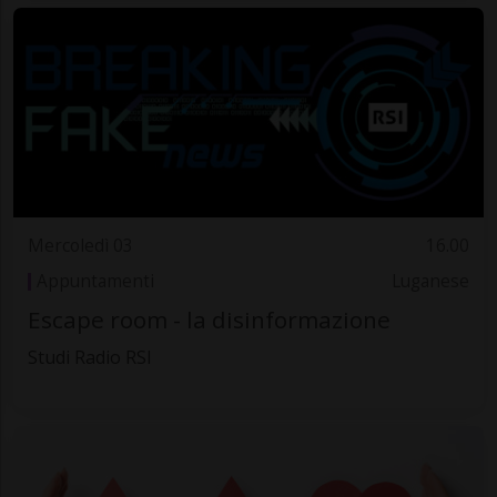
Mercoledì 03
16.00
Appuntamenti
Luganese
Escape room - la disinformazione
Studi Radio RSI