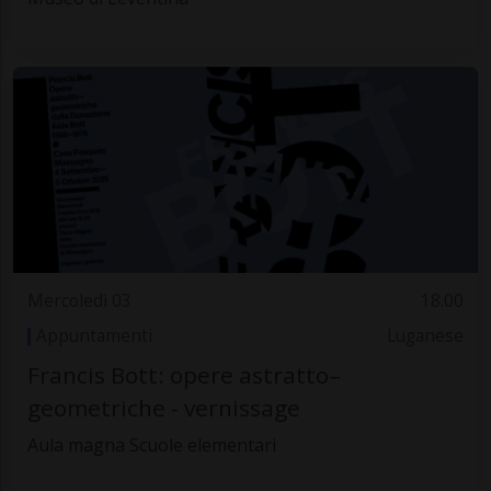
Mercoledì 03
18.00
Appuntamenti
Luganese
Francis Bott: opere astratto–
geometriche - vernissage
Aula magna Scuole elementari