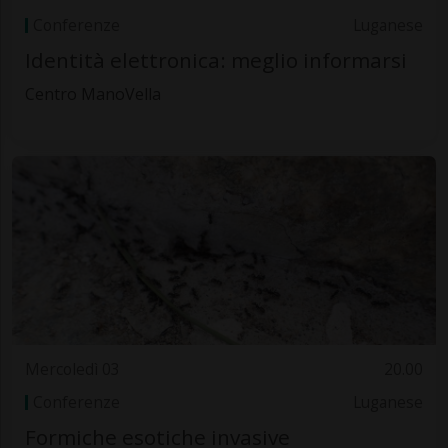
Conferenze
Luganese
Identità elettronica: meglio informarsi
Centro ManoVella
Mercoledì 03
20.00
Conferenze
Luganese
Formiche esotiche invasive