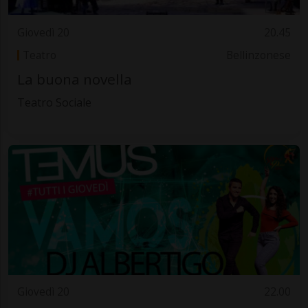
Giovedì 20
20.45
Teatro
Bellinzonese
La buona novella
Teatro Sociale
Giovedì 20
22.00