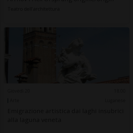
Teatro dell'architettura
Giovedì 20
18.00
Arte
Luganese
Emigrazione artistica dai laghi insubrici
alla laguna veneta