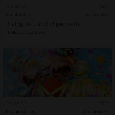
Giovedì 20
18.30
Conferenze
Bellinzonese
Dialogo in tempi di guerra (I)
Biblioteca cantonale
Giovedì 20
19.00
Manifestazioni
Mendrisiotto