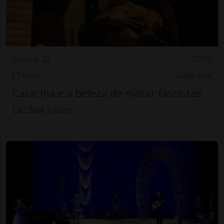
Giovedì 20
20.30
Teatro
Luganese
Catarina e a beleza de matar fascistas
Lac, Sala Teatro