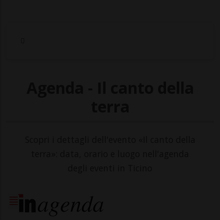
Agenda - Il canto della
terra
Scopri i dettagli dell'evento «Il canto della
terra»: data, orario e luogo nell'agenda
degli eventi in Ticino