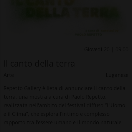
Giovedì 20 | 09.00
Il canto della terra
Arte
Luganese
Repetto Gallery è lieta di annunciare Il canto della
terra, una mostra a cura di Paolo Repetto,
realizzata nell'ambito del festival diffuso “L'Uomo
e il Clima”, che esplora l’intimo e complesso
rapporto tra l’essere umano e il mondo naturale.