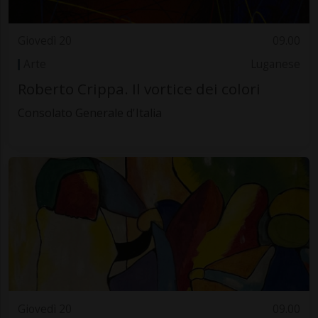
Giovedì 20
09.00
Arte
Luganese
Roberto Crippa. Il vortice dei colori
Consolato Generale d'Italia
Giovedì 20
09.00