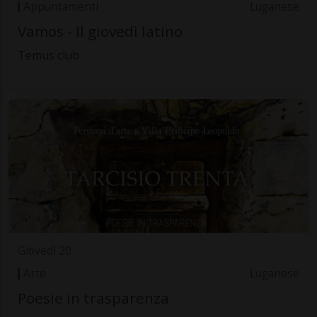
Appuntamenti
Luganese
Vamos - Il giovedì latino
Temus club
Giovedì 20
Arte
Luganese
Poesie in trasparenza