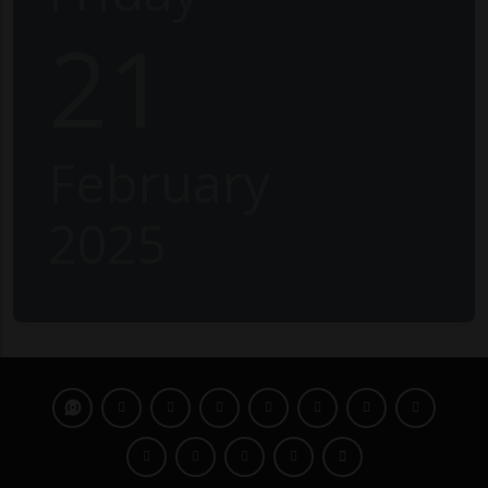
21
February
2025