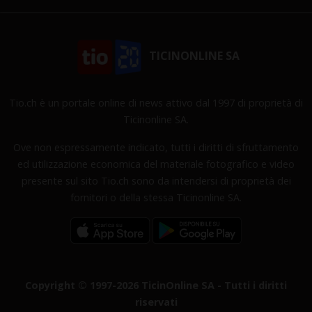
TICINONLINE SA
Tio.ch è un portale online di news attivo dal 1997 di proprietà di
Ticinonline SA.
Ove non espressamente indicato, tutti i diritti di sfruttamento
ed utilizzazione economica del materiale fotografico e video
presente sul sito Tio.ch sono da intendersi di proprietà dei
fornitori o della stessa Ticinonline SA.
Copyright © 1997-2026 TicinOnline SA - Tutti i diritti
riservati