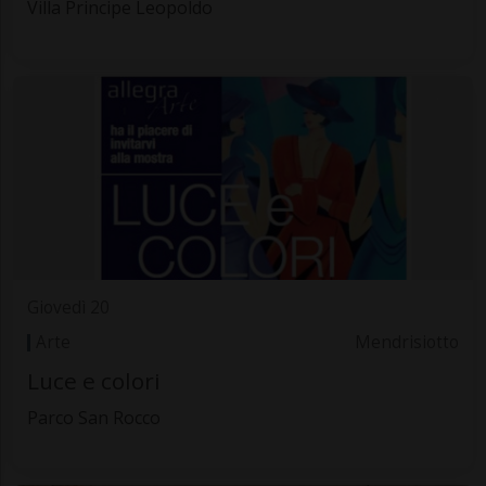
Villa Principe Leopoldo
Giovedì 20
Arte
Mendrisiotto
Luce e colori
Parco San Rocco