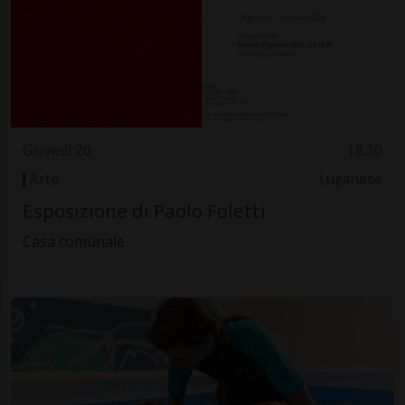
Giovedì 20
18.30
Arte
Luganese
Esposizione di Paolo Foletti
Casa comunale