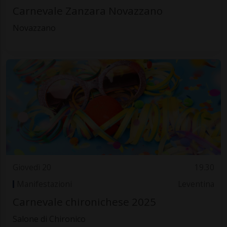
Carnevale Zanzara Novazzano
Novazzano
Giovedì 20
19.30
Manifestazioni
Leventina
Carnevale chironichese 2025
Salone di Chironico