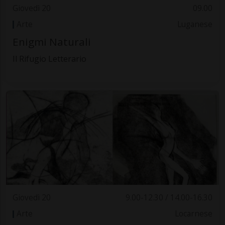
Giovedì 20
09.00
Arte
Luganese
Enigmi Naturali
Il Rifugio Letterario
Giovedì 20
9.00-12.30 / 14.00-16.30
Arte
Locarnese