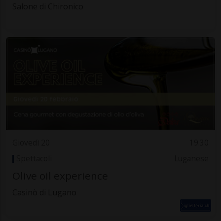
Salone di Chironico
Giovedì 20
19.30
Spettacoli
Luganese
Olive oil experience
Casinò di Lugano