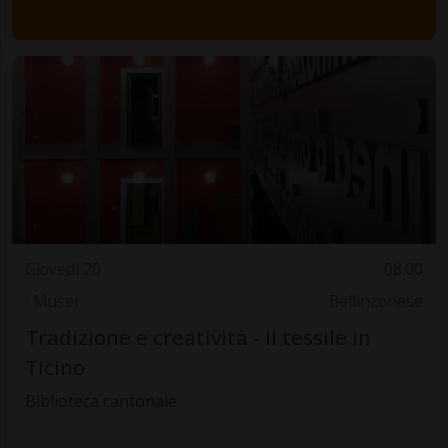
Giovedì 20
08.00
Musei
Bellinzonese
Tradizione e creatività - Il tessile in
Ticino
Biblioteca cantonale