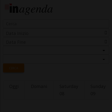
Data Inizio
Data Fine
Categoria
Località
CERCA
Oggi
Domani
Saturday
Sunday
08
09