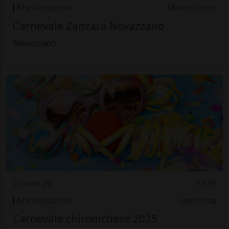
Manifestazioni
Mendrisiotto
Carnevale Zanzara Novazzano
Novazzano
Giovedì 20
19.30
Manifestazioni
Leventina
Carnevale chironichese 2025