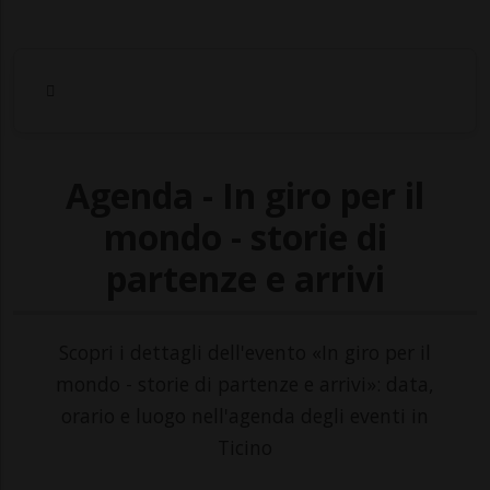
Agenda - In giro per il
mondo - storie di
partenze e arrivi
Scopri i dettagli dell'evento «In giro per il
mondo - storie di partenze e arrivi»: data,
orario e luogo nell'agenda degli eventi in
Ticino