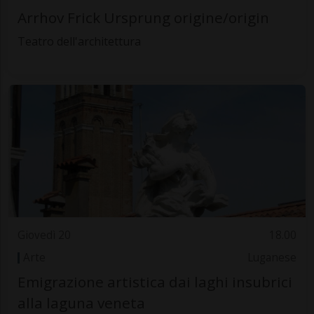
Arrhov Frick Ursprung origine/origin
Teatro dell'architettura
Giovedì 20
18.00
Arte
Luganese
Emigrazione artistica dai laghi insubrici
alla laguna veneta