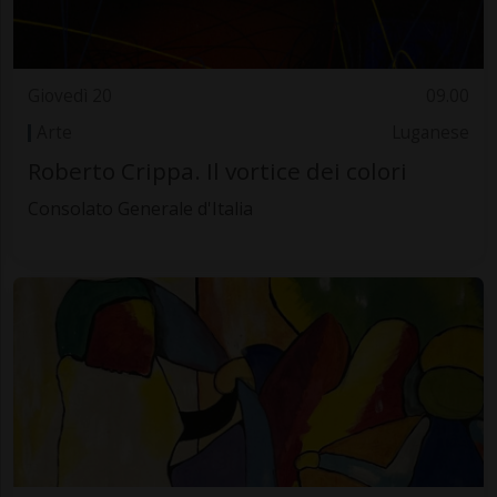
Giovedì 20
09.00
Arte
Luganese
Roberto Crippa. Il vortice dei colori
Consolato Generale d'Italia