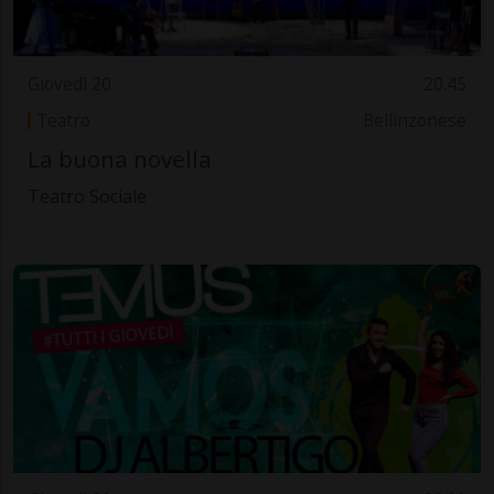
Giovedì 20
20.45
Teatro
Bellinzonese
La buona novella
Teatro Sociale