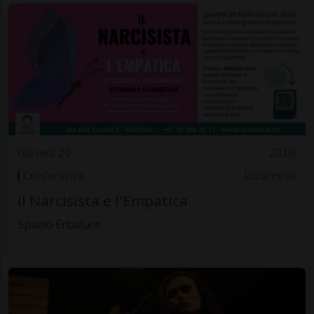
Giovedì 20
20.00
Conferenze
Locarnese
Il Narcisista e l'Empatica
Spazio Erbaluce