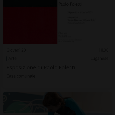
Giovedì 20
18.30
Arte
Luganese
Esposizione di Paolo Foletti
Casa comunale