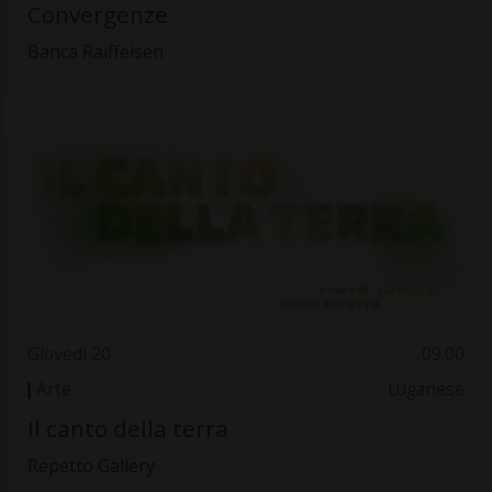
Convergenze
Banca Raiffeisen
Giovedì 20
09.00
Arte
Luganese
Il canto della terra
Repetto Gallery