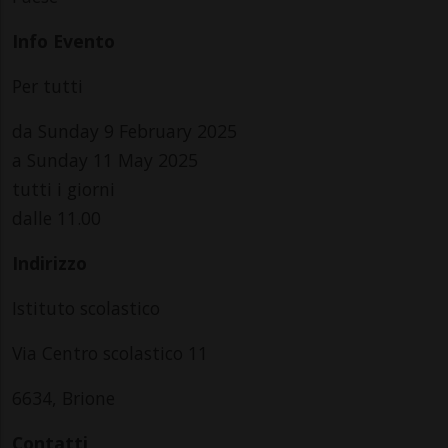
Info Evento
Per tutti
da Sunday 9 February 2025
a Sunday 11 May 2025
tutti i giorni
dalle 11.00
Indirizzo
Istituto scolastico
Via Centro scolastico 11
6634, Brione
Contatti