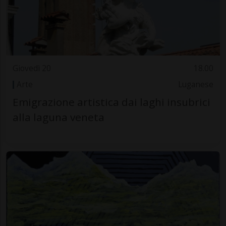
Giovedì 20
18.00
Arte
Luganese
Emigrazione artistica dai laghi insubrici
alla laguna veneta