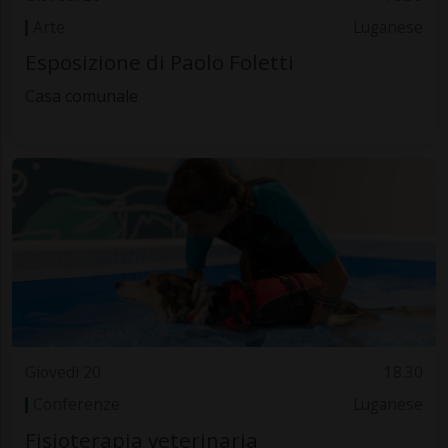
Arte
Luganese
Esposizione di Paolo Foletti
Casa comunale
Giovedì 20
18.30
Conferenze
Luganese
Fisioterapia veterinaria