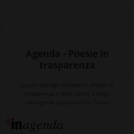
Agenda - Poesie in
trasparenza
Scopri i dettagli dell'evento «Poesie in
trasparenza »: data, orario e luogo
nell'agenda degli eventi in Ticino