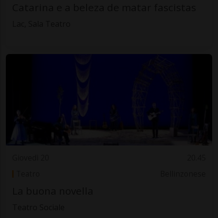
Catarina e a beleza de matar fascistas
Lac, Sala Teatro
Giovedì 20
20.45
Teatro
Bellinzonese
La buona novella
Teatro Sociale