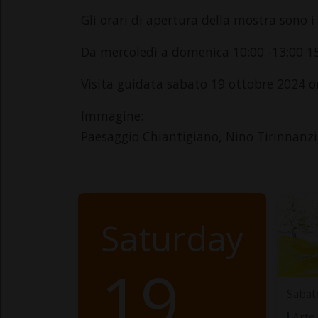
Gli orari di apertura della mostra sono i
Da mercoledì a domenica 10:00 -13:00 15
Visita guidata sabato 19 ottobre 2024 o
Immagine:
Paesaggio Chiantigiano, Nino Tirinnanzi,
Saturday
19
Sabat
Arte