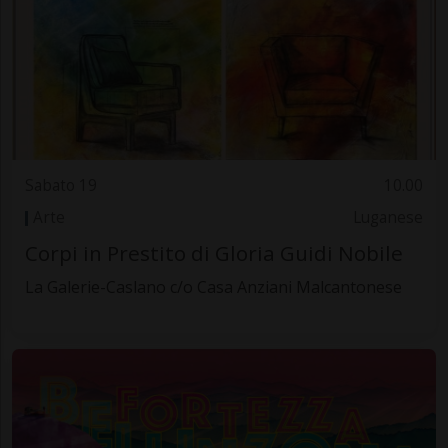
Sabato 19
10.00
Arte
Luganese
Corpi in Prestito di Gloria Guidi Nobile
La Galerie-Caslano c/o Casa Anziani Malcantonese