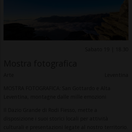
Sabato 19 | 18.30
Mostra fotografica
Arte
Leventina
MOSTRA FOTOGRAFICA: San Gottardo e Alta
Leventina, montagne dalle mille emozioni
Il Dazio Grande di Rodi Fiesso, mette a
disposizione i suoi storici locali per attività
culturali e presentazioni legate al nostro territorio.