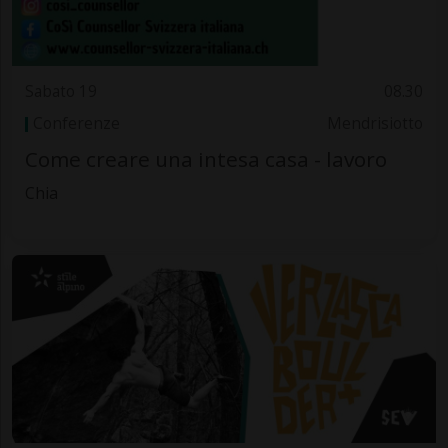
Sabato 19
08.30
Conferenze
Mendrisiotto
Come creare una intesa casa - lavoro
Chia