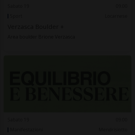
Sabato 19
09.00
Sport
Locarnese
Verzasca Boulder +
Area boulder Brione Verzasca
Sabato 19
09.00
Manifestazioni
Mendrisiotto