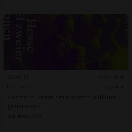
Sabato 19
10.30 - 18.00
Conferenze
Luganese
Hermann Hesse nello specchio di due
generazioni
Sala Boccadoro