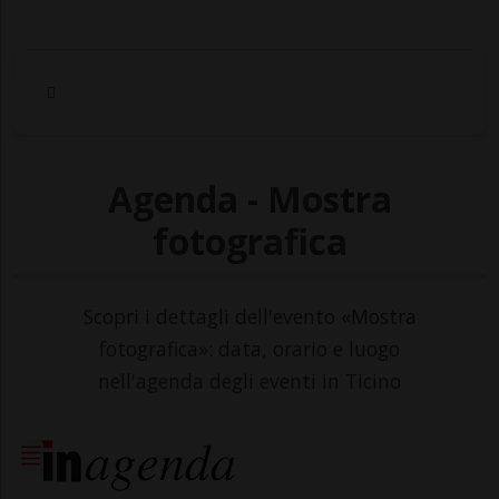
Agenda - Mostra
fotografica
Scopri i dettagli dell'evento «Mostra
fotografica»: data, orario e luogo
nell'agenda degli eventi in Ticino