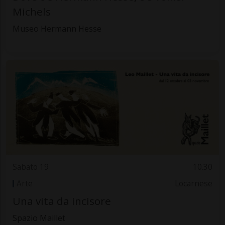
Michels
Museo Hermann Hesse
Sabato 19
10.30
Arte
Locarnese
Una vita da incisore
Spazio Maillet