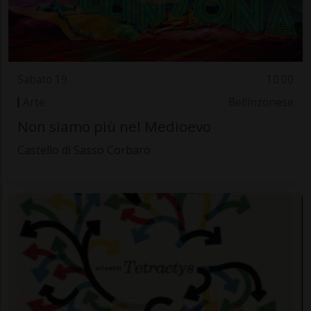
Sabato 19
10.00
Arte
Bellinzonese
Non siamo più nel Medioevo
Castello di Sasso Corbaro