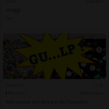
Arte
Luganese
Viaggi
Lac
Sabato 19
10.00
Mercatini
Bellinzonese
Mercatino del disco e del fumetto