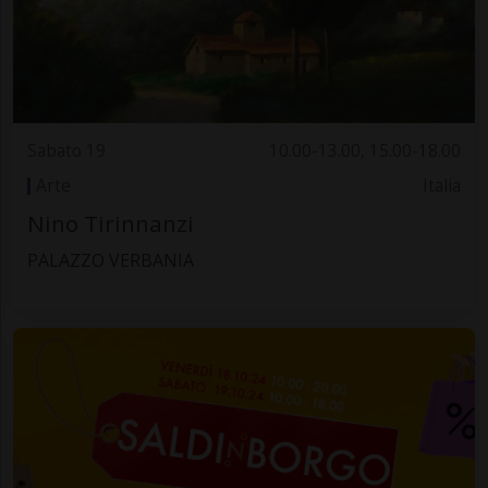
Sabato 19
10.00-13.00, 15.00-18.00
Arte
Italia
Nino Tirinnanzi
PALAZZO VERBANIA