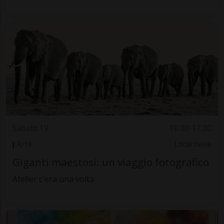
Sabato 19
10.00-17.30
Arte
Locarnese
Giganti maestosi: un viaggio fotografico
Atelier c'era una volta