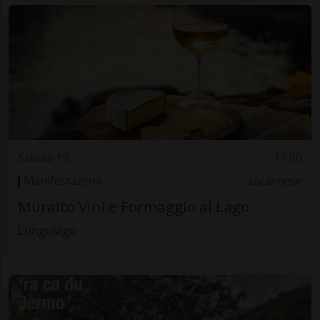
Sabato 19
11.00
Manifestazioni
Locarnese
Muralto Vini e Formaggio al Lago
Lungolago