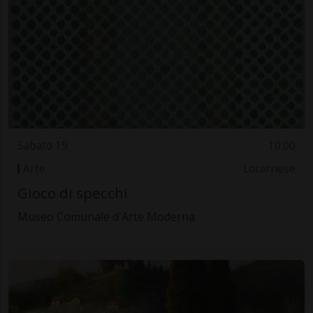
Sabato 19
10.00
Arte
Locarnese
Gioco di specchi
Museo Comunale d'Arte Moderna