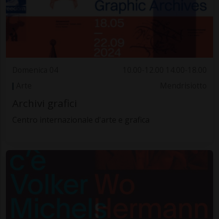
Domenica 04
10.00-12.00 14.00-18.00
Arte
Mendrisiotto
Archivi grafici
Centro internazionale d'arte e grafica