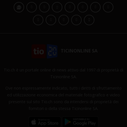
TICINONLINE SA
Tio.ch è un portale online di news attivo dal 1997 di proprietà di
Ticinonline SA.
Ove non espressamente indicato, tutti i diritti di sfruttamento
ed utilizzazione economica del materiale fotografico e video
presente sul sito Tio.ch sono da intendersi di proprietà dei
fornitori o della stessa Ticinonline SA.