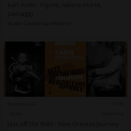
Karl Hofer. Figure, nature morte,
paesaggi
Museo Castello San Materno
Domenica 04
10.00
Musei
Locarnese
Jazz off the Wall - New Orleans Journey