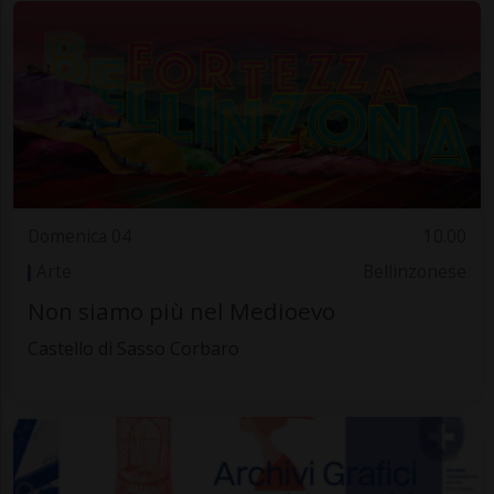
Domenica 04
10.00
Arte
Bellinzonese
Non siamo più nel Medioevo
Castello di Sasso Corbaro