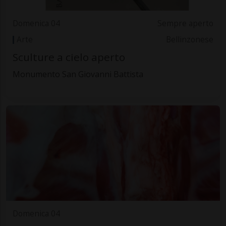
Domenica 04
Sempre aperto
Arte
Bellinzonese
Sculture a cielo aperto
Monumento San Giovanni Battista
Domenica 04