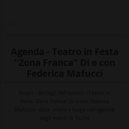
Agenda - Teatro in Festa
"Zona Franca" Di e con
Federica Mafucci
Scopri i dettagli dell'evento «Teatro in
Festa "Zona Franca" Di e con Federica
Mafucci»: data, orario e luogo nell'agenda
degli eventi in Ticino