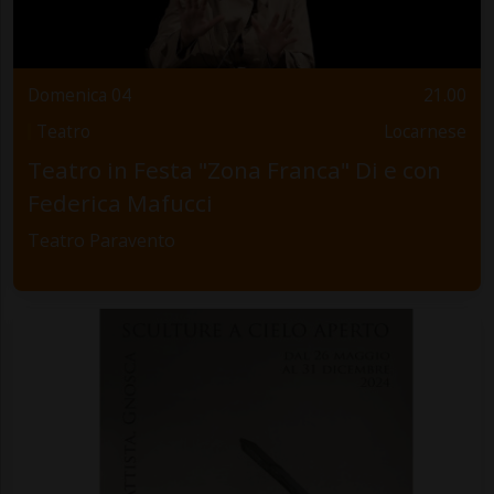
Domenica 04
21.00
Teatro
Locarnese
Teatro in Festa "Zona Franca" Di e con
Federica Mafucci
Teatro Paravento