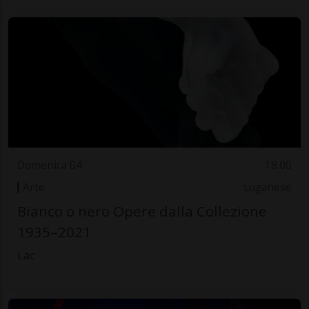
Domenica 04
18.00
Arte
Luganese
Bianco o nero Opere dalla Collezione
1935–2021
Lac