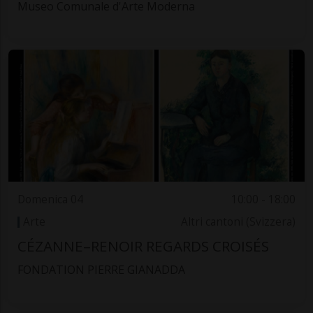
Museo Comunale d'Arte Moderna
Domenica 04
10:00 - 18:00
Arte
Altri cantoni (Svizzera)
CÉZANNE–RENOIR REGARDS CROISÉS
FONDATION PIERRE GIANADDA