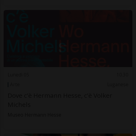
Lunedì 05
10.30
Arte
Luganese
Dove c’è Hermann Hesse, c’è Volker
Michels
Museo Hermann Hesse