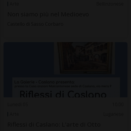
Arte
Bellinzonese
Non siamo più nel Medioevo
Castello di Sasso Corbaro
Lunedì 05
10.00
Arte
Luganese
Riflessi di Caslano: L'arte di Otto