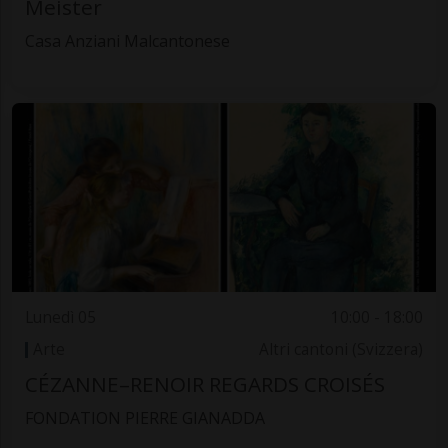
Meister
Casa Anziani Malcantonese
Lunedì 05
10:00 - 18:00
Arte
Altri cantoni (Svizzera)
CÉZANNE–RENOIR REGARDS CROISÉS
FONDATION PIERRE GIANADDA