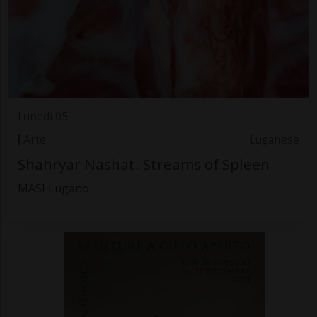
Lunedì 05
Arte
Luganese
Shahryar Nashat. Streams of Spleen
MASI Lugano