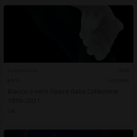
Domenica 04
18.00
Arte
Luganese
Bianco o nero Opere dalla Collezione
1935–2021
Lac