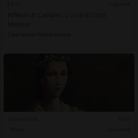
Arte
Luganese
Riflessi di Caslano: L'arte di Otto
Meister
Casa Anziani Malcantonese
Domenica 04
10.00
Musei
Locarnese