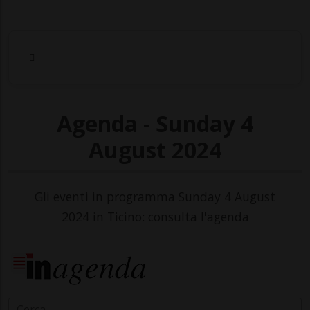
Agenda - Sunday 4
August 2024
Gli eventi in programma Sunday 4 August
2024 in Ticino: consulta l'agenda