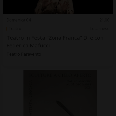
Domenica 04
21.00
Teatro
Locarnese
Teatro in Festa "Zona Franca" Di e con
Federica Mafucci
Teatro Paravento