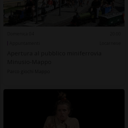
Domenica 04
20.00
Appuntamenti
Locarnese
Apertura al pubblico miniferrovia
Minusio-Mappo
Parco giochi Mappo