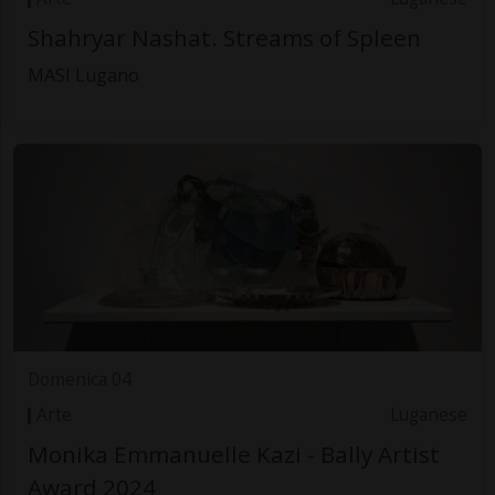
Shahryar Nashat. Streams of Spleen
MASI Lugano
Domenica 04
Arte
Luganese
Monika Emmanuelle Kazi - Bally Artist
Award 2024