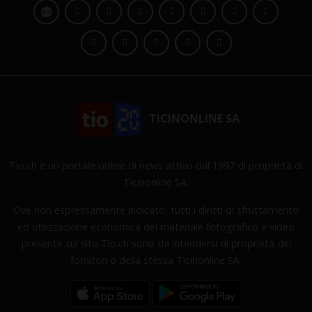
TICINONLINE SA
Tio.ch è un portale online di news attivo dal 1997 di proprietà di
Ticinonline SA.
Ove non espressamente indicato, tutti i diritti di sfruttamento
ed utilizzazione economica del materiale fotografico e video
presente sul sito Tio.ch sono da intendersi di proprietà dei
fornitori o della stessa Ticinonline SA.