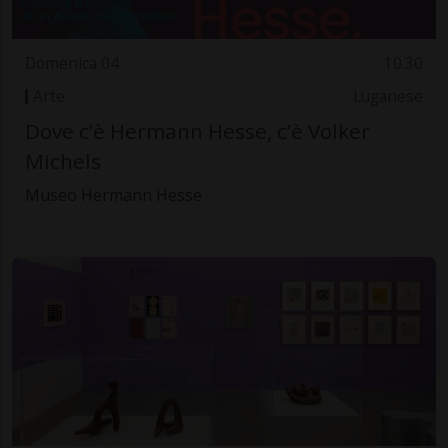
Domenica 04
10.30
Arte
Luganese
Dove c’è Hermann Hesse, c’è Volker
Michels
Museo Hermann Hesse