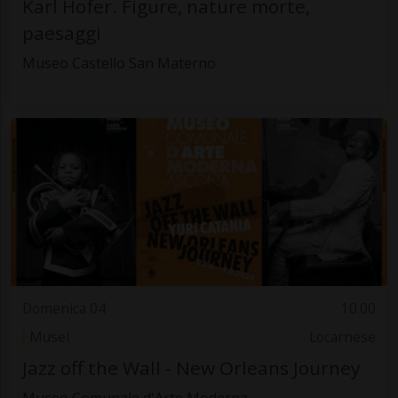
Karl Hofer. Figure, nature morte,
paesaggi
Museo Castello San Materno
Domenica 04
10.00
Musei
Locarnese
Jazz off the Wall - New Orleans Journey