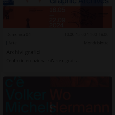
Domenica 04
10.00-12.00 14.00-18.00
Arte
Mendrisiotto
Archivi grafici
Centro internazionale d'arte e grafica