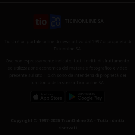
TICINONLINE SA
Tio.ch è un portale online di news attivo dal 1997 di proprietà di
Ticinonline SA.
Ove non espressamente indicato, tutti i diritti di sfruttamento
ed utilizzazione economica del materiale fotografico e video
presente sul sito Tio.ch sono da intendersi di proprietà dei
fornitori o della stessa Ticinonline SA.
Copyright © 1997-2026 TicinOnline SA - Tutti i diritti
riservati