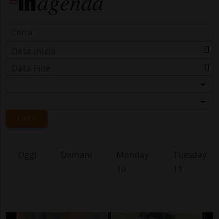
Data Inizio
Data Fine
Categoria
Località
CERCA
Oggi
Domani
Monday
Tuesday
10
11