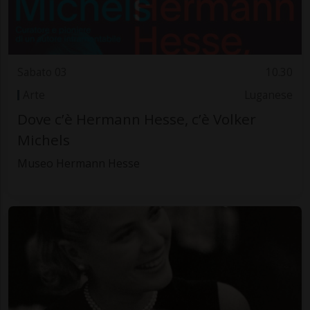
Sabato 03
10.30
Arte
Luganese
Dove c’è Hermann Hesse, c’è Volker
Michels
Museo Hermann Hesse