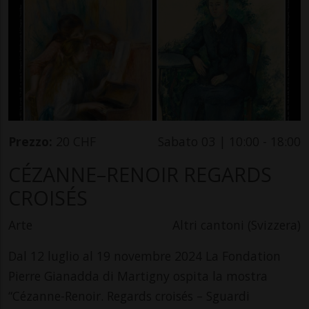
Prezzo:
20 CHF
Sabato 03 | 10:00 - 18:00
CÉZANNE–RENOIR REGARDS
CROISÉS
Arte
Altri cantoni (Svizzera)
Dal 12 luglio al 19 novembre 2024 La Fondation
Pierre Gianadda di Martigny ospita la mostra
“Cézanne-Renoir. Regards croisés – Sguardi