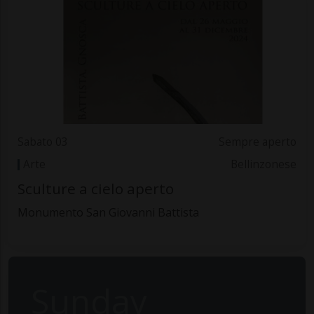
Sabato 03
Sempre aperto
Arte
Bellinzonese
Sculture a cielo aperto
Monumento San Giovanni Battista
Sunday