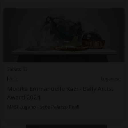
Sabato 03
Arte
Luganese
Monika Emmanuelle Kazi - Bally Artist
Award 2024
MASI Lugano - sede Palazzo Reali