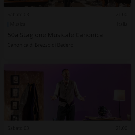
Sabato 03
21.00
Musica
Italia
50a Stagione Musicale Canonica
Canonica di Brezzo di Bedero
Sabato 03
21.00