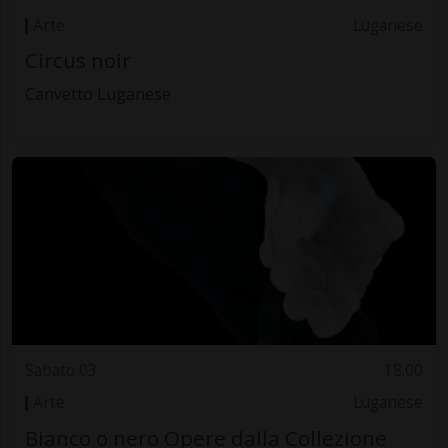
Arte
Luganese
Circus noir
Canvetto Luganese
Sabato 03
18.00
Arte
Luganese
Bianco o nero Opere dalla Collezione