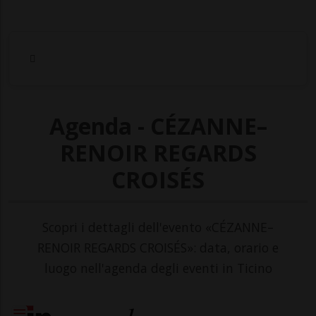
Agenda - CÉZANNE–
RENOIR REGARDS
CROISÉS
Scopri i dettagli dell'evento «CÉZANNE–
RENOIR REGARDS CROISÉS»: data, orario e
luogo nell'agenda degli eventi in Ticino