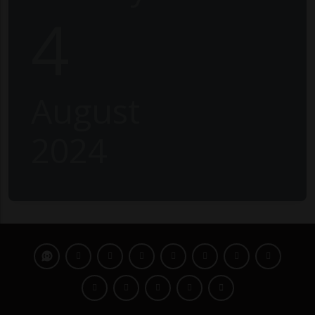
4
August
2024