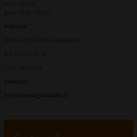
tutti i giorni
dalle 10:00 - 18:00
Indirizzo
FONDATION PIERRE GIANADDA
Rue du Forum 59
1920, Martigny
Contatti
https://www.gianadda.ch/