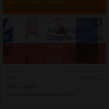
FONDATION PIERRE GIANADDA
Sabato 03
10.00-12.00 14.00-18.00
Arte
Mendrisiotto
Archivi grafici
Centro internazionale d'arte e grafica