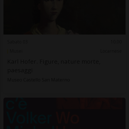
Sabato 03
10.00
Musei
Locarnese
Karl Hofer. Figure, nature morte,
paesaggi
Museo Castello San Materno