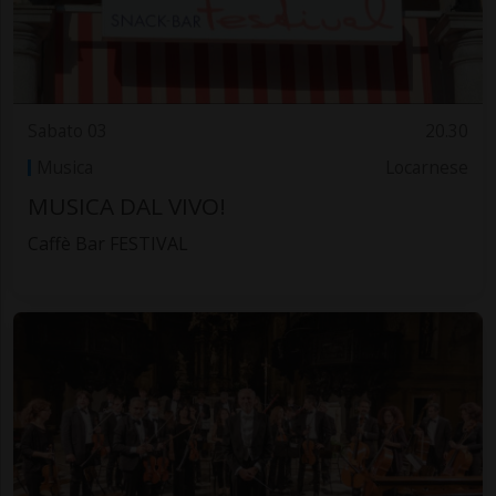
Sabato 03
20.30
Musica
Locarnese
MUSICA DAL VIVO!
Caffè Bar FESTIVAL