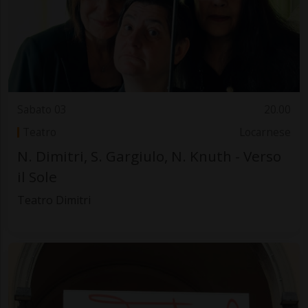
Sabato 03
20.00
Teatro
Locarnese
N. Dimitri, S. Gargiulo, N. Knuth - Verso
il Sole
Teatro Dimitri