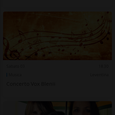
Sabato 03
18.30
Musica
Leventina
Concerto Vox Blenii