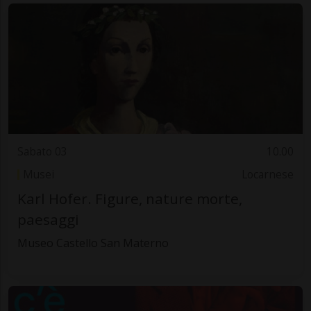
Sabato 03
10.00
Musei
Locarnese
Karl Hofer. Figure, nature morte,
paesaggi
Museo Castello San Materno