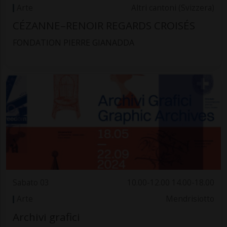
Arte
Altri cantoni (Svizzera)
CÉZANNE–RENOIR REGARDS CROISÉS
FONDATION PIERRE GIANADDA
Sabato 03
10.00-12.00 14.00-18.00
Arte
Mendrisiotto
Archivi grafici