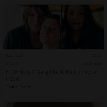
Sabato 03
20.00
Teatro
Locarnese
N. Dimitri, S. Gargiulo, N. Knuth - Verso
il Sole
Teatro Dimitri