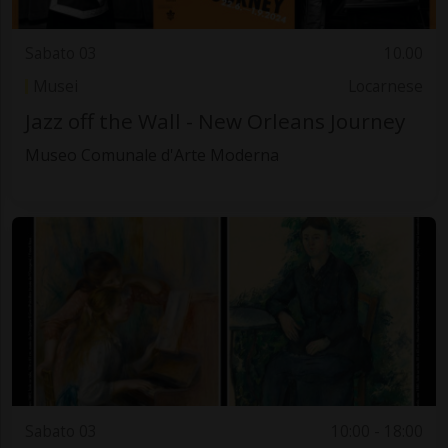
Sabato 03
10.00
Musei
Locarnese
Jazz off the Wall - New Orleans Journey
Museo Comunale d'Arte Moderna
Sabato 03
10:00 - 18:00