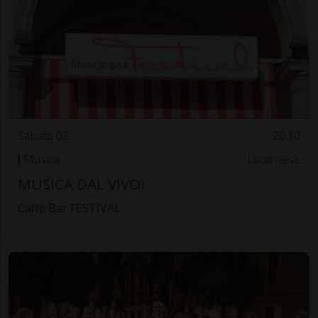
Sabato 03
20.30
Musica
Locarnese
MUSICA DAL VIVO!
Caffè Bar FESTIVAL