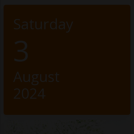
Saturday
3
August
2024