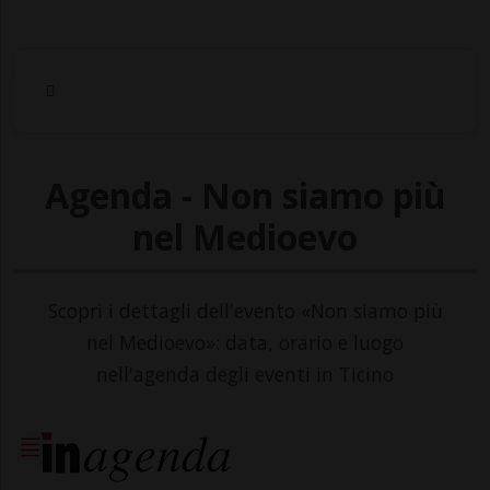
Agenda - Non siamo più
nel Medioevo
Scopri i dettagli dell'evento «Non siamo più
nel Medioevo»: data, orario e luogo
nell'agenda degli eventi in Ticino