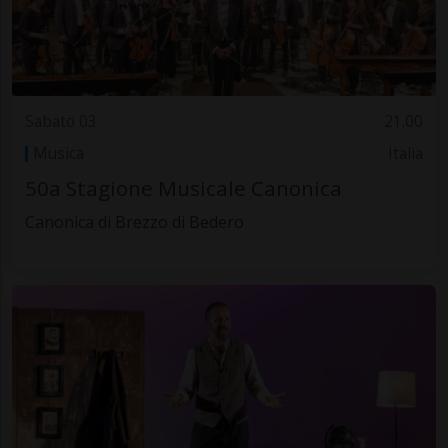
Sabato 03
21.00
Musica
Italia
50a Stagione Musicale Canonica
Canonica di Brezzo di Bedero