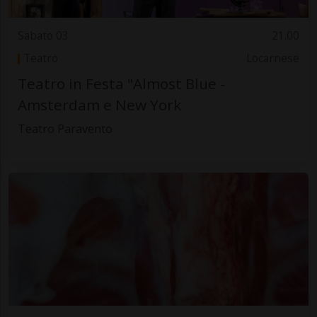
Sabato 03
21.00
Teatro
Locarnese
Teatro in Festa "Almost Blue -
Amsterdam e New York
Teatro Paravento