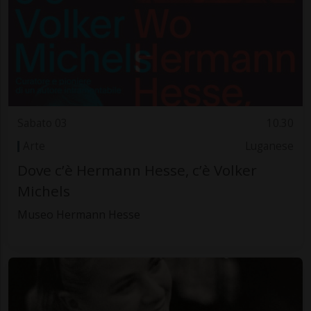
Sabato 03
10.30
Arte
Luganese
Dove c’è Hermann Hesse, c’è Volker
Michels
Museo Hermann Hesse