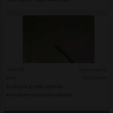
Sabato 03
Sempre aperto
Arte
Bellinzonese
Sculture a cielo aperto
Monumento San Giovanni Battista