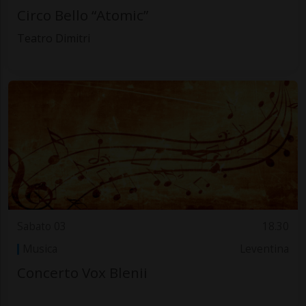
Circo Bello “Atomic”
Teatro Dimitri
Sabato 03
18.30
Musica
Leventina
Concerto Vox Blenii