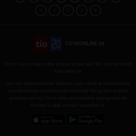
TICINONLINE SA
Tio.ch è un portale online di news attivo dal 1997 di proprietà di
Ticinonline SA.
Ove non espressamente indicato, tutti i diritti di sfruttamento
ed utilizzazione economica del materiale fotografico e video
presente sul sito Tio.ch sono da intendersi di proprietà dei
fornitori o della stessa Ticinonline SA.