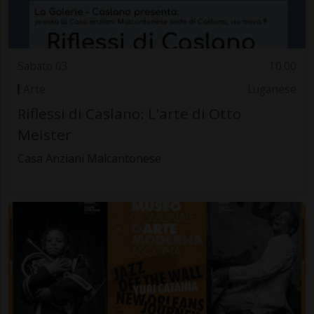
Sabato 03
10.00
Arte
Luganese
Riflessi di Caslano: L'arte di Otto
Meister
Casa Anziani Malcantonese