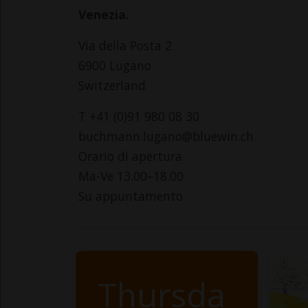
Venezia.
Via della Posta 2
6900 Lugano
Switzerland
T +41 (0)91 980 08 30
buchmann.lugano@bluewin.ch
Orario di apertura
Ma-Ve 13.00–18.00
Su appuntamento
Thursda