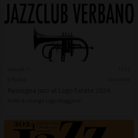
Giovedì 11
19.15
Musica
Locarnese
Rassegna Jazz al Lago Estate 2024
Hotel & Lounge Lago Maggiore