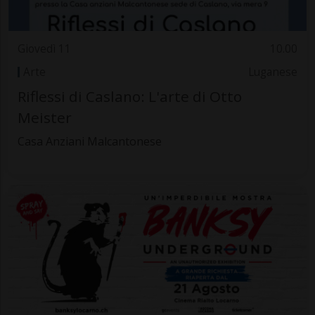
Giovedì 11
10.00
Arte
Luganese
Riflessi di Caslano: L'arte di Otto
Meister
Casa Anziani Malcantonese