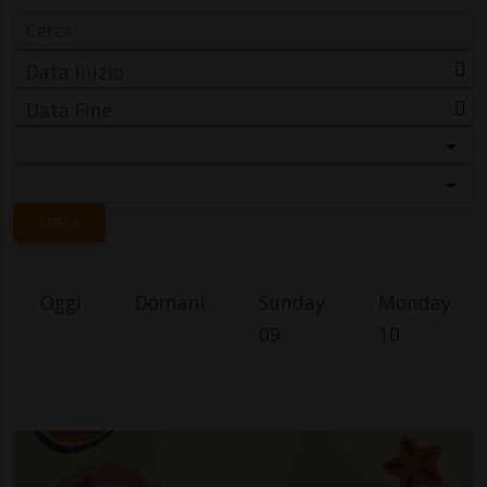
Data Inizio
Data Fine
Categoria
Località
CERCA
Oggi
Domani
Sunday
Monday
09
10