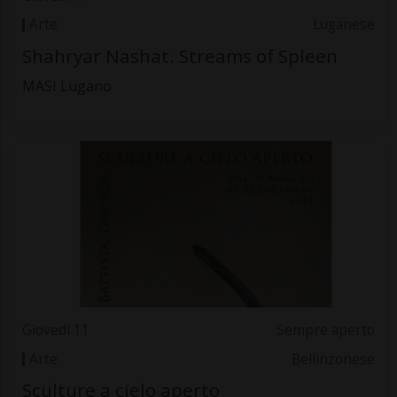
Arte
Luganese
Shahryar Nashat. Streams of Spleen
MASI Lugano
Giovedì 11
Sempre aperto
Arte
Bellinzonese
Sculture a cielo aperto