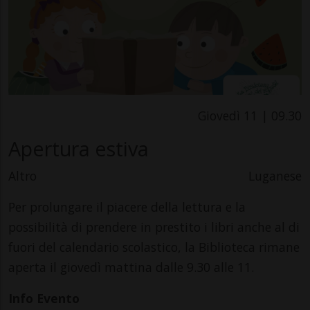
Giovedì 11 | 09.30
Apertura estiva
Altro
Luganese
Per prolungare il piacere della lettura e la
possibilità di prendere in prestito i libri anche al di
fuori del calendario scolastico, la Biblioteca rimane
aperta il giovedì mattina dalle 9.30 alle 11.
Info Evento