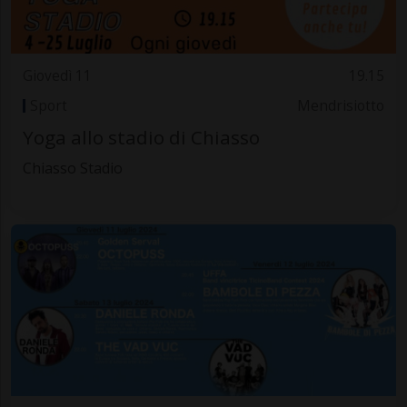
Giovedì 11
19.15
Sport
Mendrisiotto
Yoga allo stadio di Chiasso
Chiasso Stadio