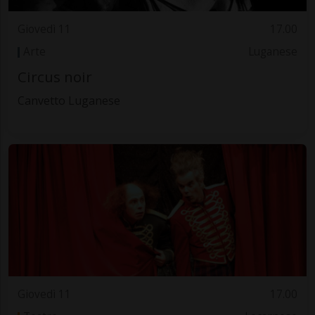
Giovedì 11
17.00
Arte
Luganese
Circus noir
Canvetto Luganese
Giovedì 11
17.00