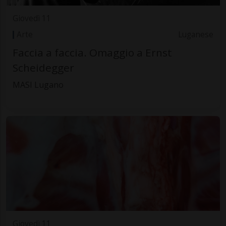
Giovedì 11
Arte
Luganese
Faccia a faccia. Omaggio a Ernst
Scheidegger
MASI Lugano
Giovedì 11