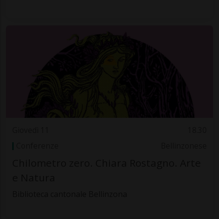
Giovedì 11
18.30
Conferenze
Bellinzonese
Chilometro zero. Chiara Rostagno. Arte
e Natura
Biblioteca cantonale Bellinzona