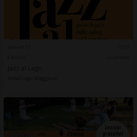
Giovedì 11
19.15
Musica
Locarnese
Jazz al Lago
Hotel Lago Maggiore