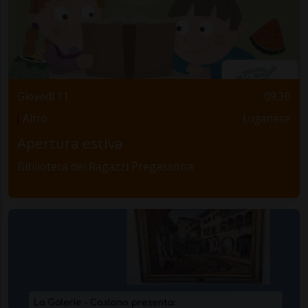
Giovedì 11
09.30
Altro
Luganese
Apertura estiva
Biblioteca dei Ragazzi Pregassona