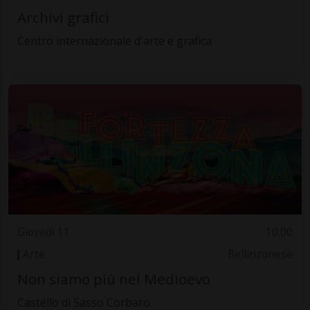
Archivi grafici
Centro internazionale d'arte e grafica
Giovedì 11
10.00
Arte
Bellinzonese
Non siamo più nel Medioevo
Castello di Sasso Corbaro