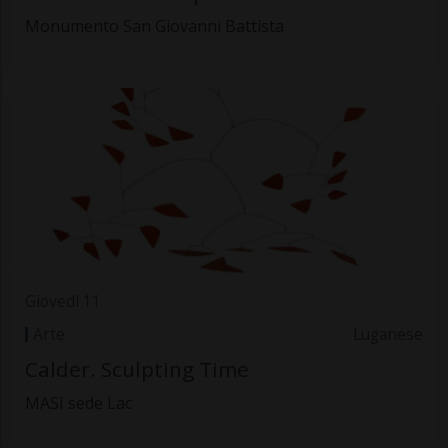
Monumento San Giovanni Battista
Giovedì 11
Arte
Luganese
Calder. Sculpting Time
MASI sede Lac