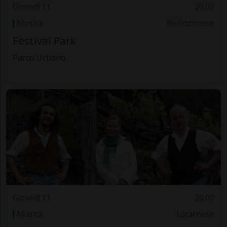
Giovedì 11
20.00
Musica
Bellinzonese
Festival Park
Parco Urbano
Giovedì 11
20.00
Musica
Locarnese