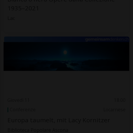
1935–2021
Lac
Giovedì 11
18.00
Conferenze
Locarnese
Europa taumelt, mit Lacy Kornitzer
Biblioteca Popolare Ascona