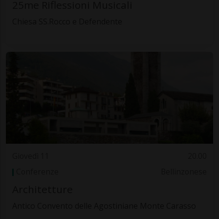
25me Riflessioni Musicali
Chiesa SS.Rocco e Defendente
Giovedì 11
20.00
Conferenze
Bellinzonese
Architetture
Antico Convento delle Agostiniane Monte Carasso