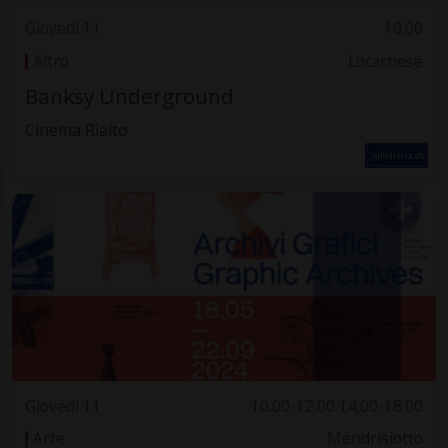
Giovedì 11
10.00
Altro
Locarnese
Banksy Underground
Cinema Rialto
Giovedì 11
10.00-12.00 14.00-18.00
Arte
Mendrisiotto