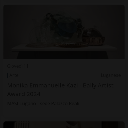
Giovedì 11
Arte
Luganese
Monika Emmanuelle Kazi - Bally Artist
Award 2024
MASI Lugano - sede Palazzo Reali