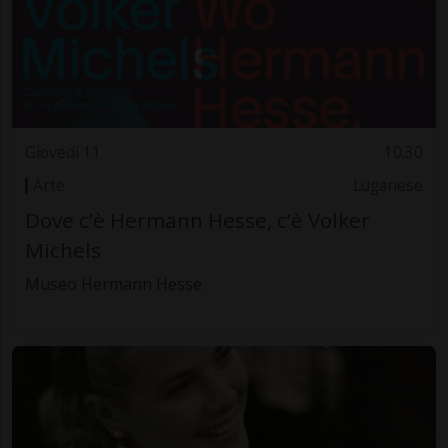
Giovedì 11
10.30
Arte
Luganese
Dove c’è Hermann Hesse, c’è Volker
Michels
Museo Hermann Hesse