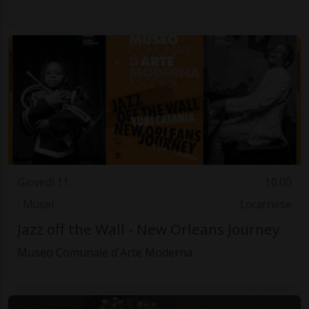
Giovedì 11
10.00
Musei
Locarnese
Jazz off the Wall - New Orleans Journey
Museo Comunale d'Arte Moderna