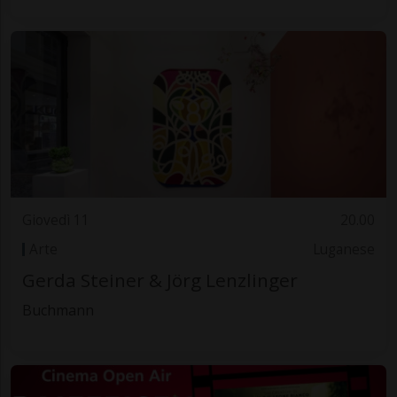
Giovedì 11
20.00
Arte
Luganese
Gerda Steiner & Jörg Lenzlinger
Buchmann