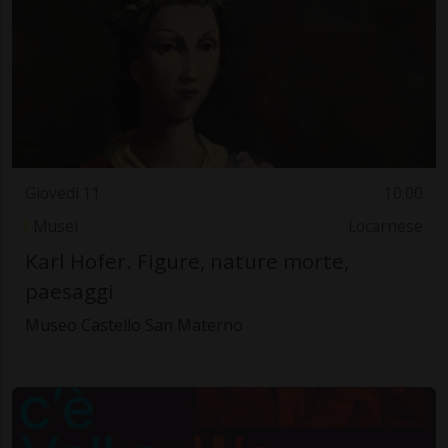
Giovedì 11
10.00
Musei
Locarnese
Karl Hofer. Figure, nature morte,
paesaggi
Museo Castello San Materno