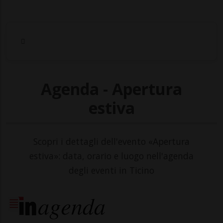
Agenda - Apertura
estiva
Scopri i dettagli dell'evento «Apertura
estiva»: data, orario e luogo nell'agenda
degli eventi in Ticino