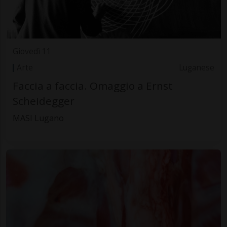
Giovedì 11
Arte
Luganese
Faccia a faccia. Omaggio a Ernst
Scheidegger
MASI Lugano