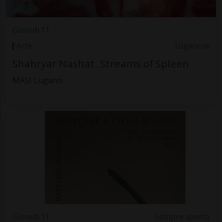
Giovedì 11
Arte
Luganese
Shahryar Nashat. Streams of Spleen
MASI Lugano
Giovedì 11
Sempre aperto