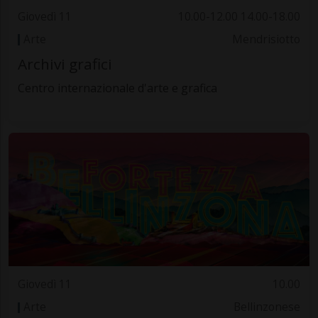
Giovedì 11
10.00-12.00 14.00-18.00
Arte
Mendrisiotto
Archivi grafici
Centro internazionale d'arte e grafica
Giovedì 11
10.00
Arte
Bellinzonese