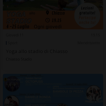
Giovedì 11
19.15
Sport
Mendrisiotto
Yoga allo stadio di Chiasso
Chiasso Stadio