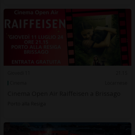
Giovedì 11
21.15
Cinema
Locarnese
Cinema Open Air Raiffeisen a Brissago
Porto alla Resiga