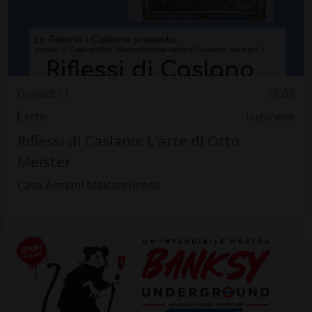
Giovedì 11
10.00
Arte
Luganese
Riflessi di Caslano: L'arte di Otto
Meister
Casa Anziani Malcantonese