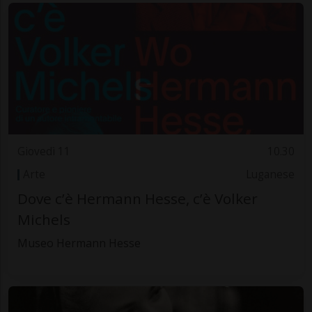
Giovedì 11
10.30
Arte
Luganese
Dove c’è Hermann Hesse, c’è Volker
Michels
Museo Hermann Hesse