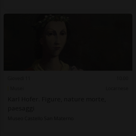
Giovedì 11
10.00
Musei
Locarnese
Karl Hofer. Figure, nature morte,
paesaggi
Museo Castello San Materno