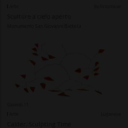
Arte
Bellinzonese
Sculture a cielo aperto
Monumento San Giovanni Battista
Giovedì 11
Arte
Luganese
Calder. Sculpting Time