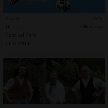
Giovedì 11
20.00
Musica
Bellinzonese
Festival Park
Parco Urbano