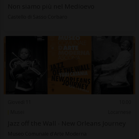
Non siamo più nel Medioevo
Castello di Sasso Corbaro
Giovedì 11
10.00
Musei
Locarnese
Jazz off the Wall - New Orleans Journey
Museo Comunale d'Arte Moderna