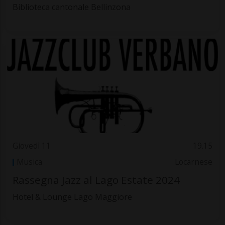
Biblioteca cantonale Bellinzona
Giovedì 11
19.15
Musica
Locarnese
Rassegna Jazz al Lago Estate 2024
Hotel & Lounge Lago Maggiore