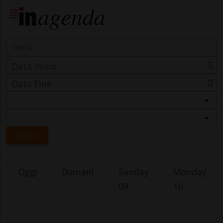
Data Inizio
Data Fine
Categoria
Località
CERCA
Oggi
Domani
Sunday
Monday
09
10