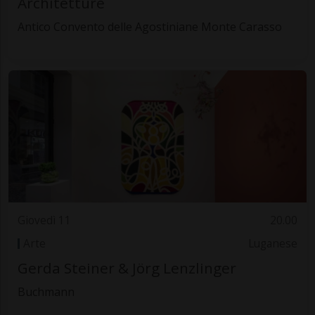
Architetture
Antico Convento delle Agostiniane Monte Carasso
Giovedì 11
20.00
Arte
Luganese
Gerda Steiner & Jörg Lenzlinger
Buchmann