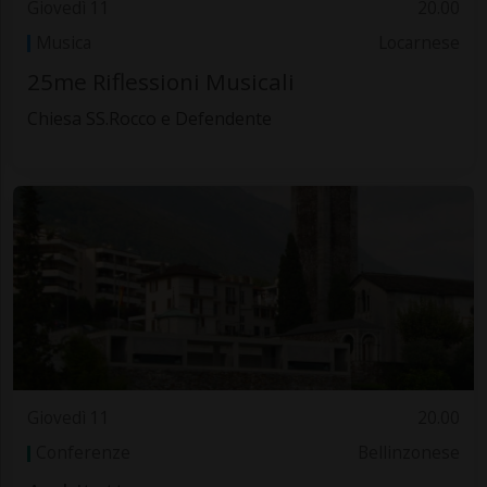
Giovedì 11
20.00
Musica
Locarnese
25me Riflessioni Musicali
Chiesa SS.Rocco e Defendente
Giovedì 11
20.00
Conferenze
Bellinzonese