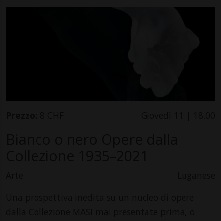
Prezzo:
8 CHF
Giovedì 11 | 18.00
Bianco o nero Opere dalla
Collezione 1935–2021
Arte
Luganese
Una prospettiva inedita su un nucleo di opere
dalla Collezione MASI mai presentate prima, o