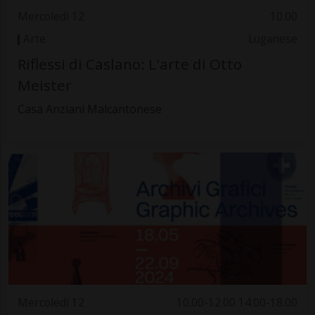
Mercoledì 12
10.00
Arte
Luganese
Riflessi di Caslano: L'arte di Otto
Meister
Casa Anziani Malcantonese
Mercoledì 12
10.00-12.00 14.00-18.00