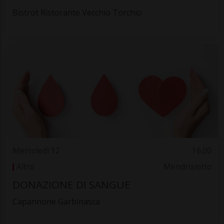
Bistrot Ristorante Vecchio Torchio
Mercoledì 12
16.00
Altro
Mendrisiotto
DONAZIONE DI SANGUE
Capannone Garbinasca