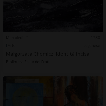
Mercoledì 12
17.30
Arte
Luganese
Małgorzata Chomicz. Identità incisa
Biblioteca Salita dei Frati