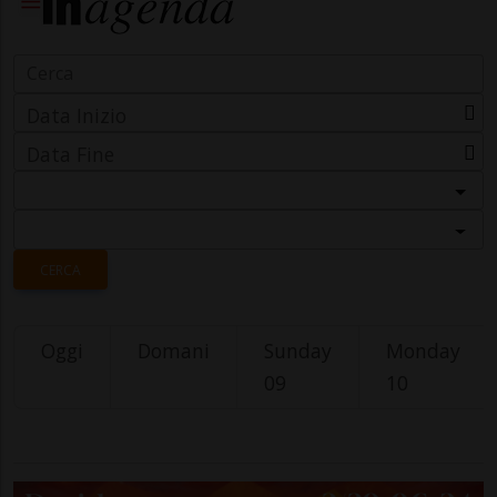
Data Inizio
Data Fine
Categoria
Località
CERCA
Oggi
Domani
Sunday
Monday
09
10