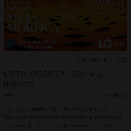
Mercoledì 12 | 10.00
META-MORFICA - Daniela
Rebuzzi
Arte
Locarnese
Con la sua mostra META-MORFICA, Daniela
Rebuzzi ci introduce in un mondo rappresentato
da molteplici forme ma da uno unico spirito, il