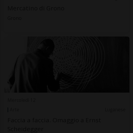
Mercatino di Grono
Grono
Mercoledì 12
Arte
Luganese
Faccia a faccia. Omaggio a Ernst
Scheidegger