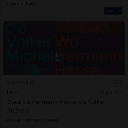
Cinema Rialto
Mercoledì 12
10.30
Arte
Luganese
Dove c’è Hermann Hesse, c’è Volker
Michels
Museo Hermann Hesse