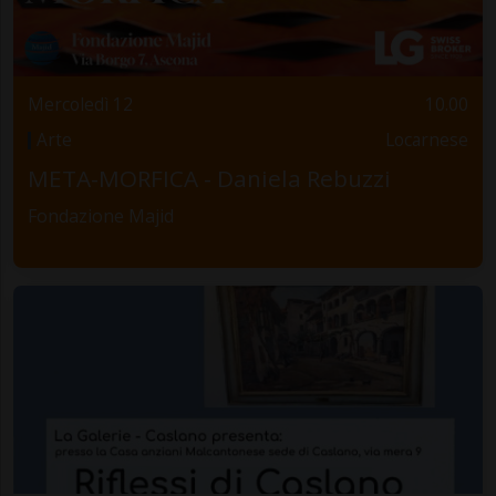
Mercoledì 12
10.00
Arte
Locarnese
META-MORFICA - Daniela Rebuzzi
Fondazione Majid