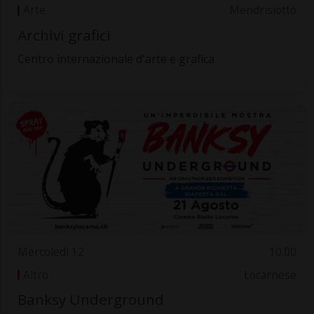
Arte
Mendrisiotto
Archivi grafici
Centro internazionale d'arte e grafica
Mercoledì 12
10.00
Altro
Locarnese
Banksy Underground