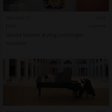
Mercoledì 12
20.00
Arte
Luganese
Gerda Steiner & Jörg Lenzlinger
Buchmann