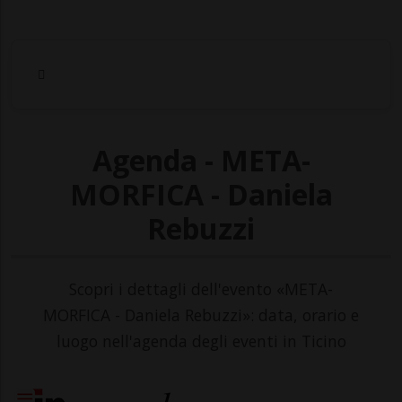
Agenda - META-
MORFICA - Daniela
Rebuzzi
Scopri i dettagli dell'evento «META-
MORFICA - Daniela Rebuzzi»: data, orario e
luogo nell'agenda degli eventi in Ticino