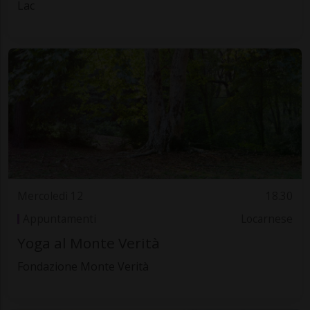
Lac
Mercoledì 12
18.30
Appuntamenti
Locarnese
Yoga al Monte Verità
Fondazione Monte Verità