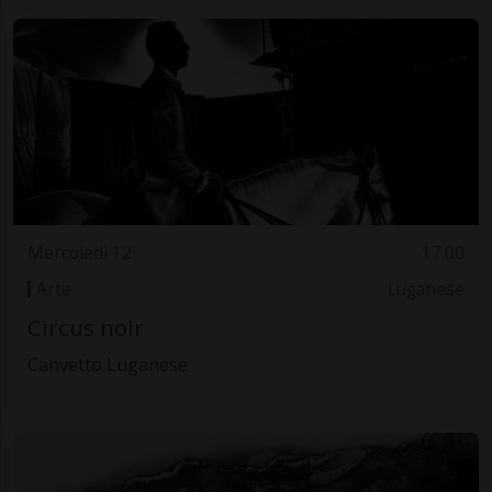
Mercoledì 12
17.00
Arte
Luganese
Circus noir
Canvetto Luganese