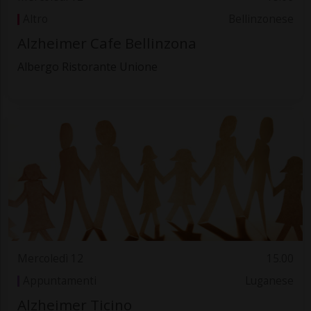
Altro
Bellinzonese
Alzheimer Cafe Bellinzona
Albergo Ristorante Unione
Mercoledì 12
15.00
Appuntamenti
Luganese
Alzheimer Ticino