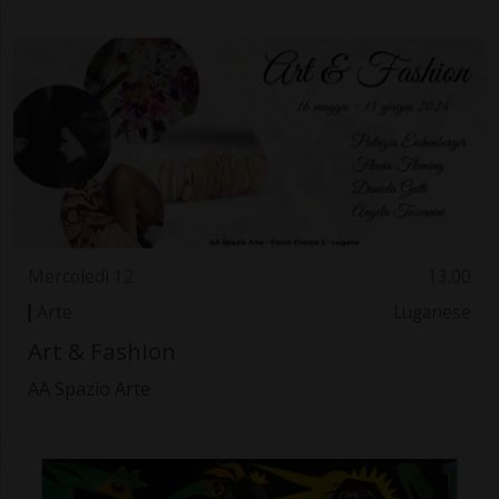
Mercoledì 12
13.00
Arte
Luganese
Art & Fashion
AA Spazio Arte