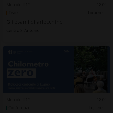
Mercoledì 12
18.00
Teatro
Locarnese
Gli esami di arlecchino
Centro S. Antonio
Mercoledì 12
18.00
Conferenze
Luganese