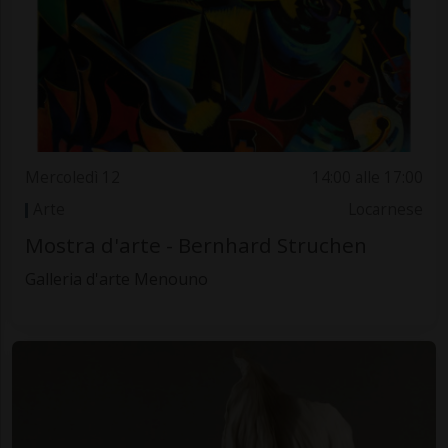
Mercoledì 12
14:00 alle 17:00
Arte
Locarnese
Mostra d'arte - Bernhard Struchen
Galleria d'arte Menouno