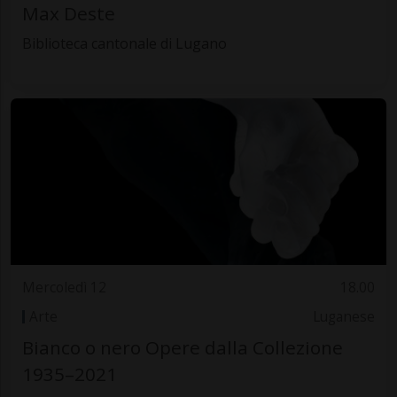
Max Deste
Biblioteca cantonale di Lugano
Mercoledì 12
18.00
Arte
Luganese
Bianco o nero Opere dalla Collezione
1935–2021