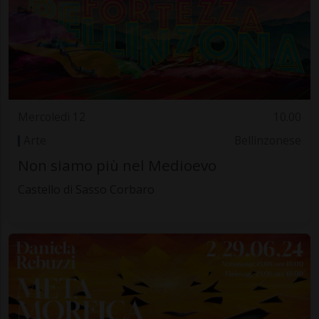
Mercoledì 12
10.00
Arte
Bellinzonese
Non siamo più nel Medioevo
Castello di Sasso Corbaro