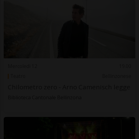
Mercoledì 12
19.00
Teatro
Bellinzonese
Chilometro zero - Arno Camenisch legge
Biblioteca Cantonale Bellinzona