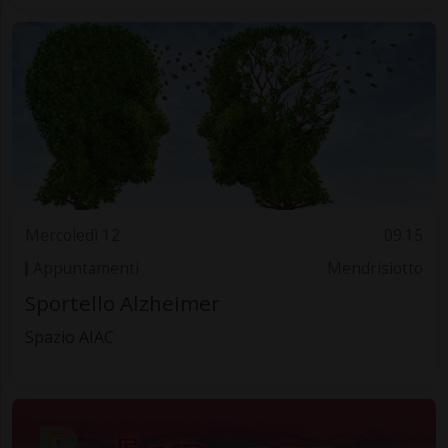
Mercoledì 12
09.15
Appuntamenti
Mendrisiotto
Sportello Alzheimer
Spazio AIAC