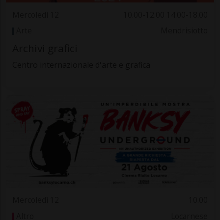
Mercoledì 12
10.00-12.00 14.00-18.00
Arte
Mendrisiotto
Archivi grafici
Centro internazionale d'arte e grafica
Mercoledì 12
10.00
Altro
Locarnese