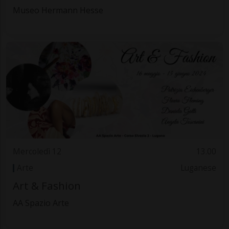
Museo Hermann Hesse
Mercoledì 12
13.00
Arte
Luganese
Art & Fashion
AA Spazio Arte