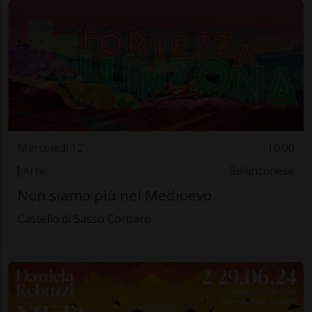
Mercoledì 12
10.00
Arte
Bellinzonese
Non siamo più nel Medioevo
Castello di Sasso Corbaro