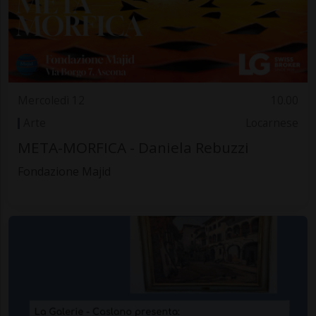
Mercoledì 12
10.00
Arte
Locarnese
META-MORFICA - Daniela Rebuzzi
Fondazione Majid