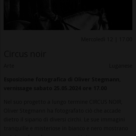
Mercoledì 12 | 17.00
Circus noir
Arte
Luganese
Esposizione fotografica di Oliver Stegmann,
vernissage sabato 25.05.2024 ore 17.00
Nel suo progetto a lungo termine CIRCUS NOIR,
Oliver Stegmann ha fotografato ciò che accade
dietro il sipario di diversi circhi. Le sue immagini
tranquille e misteriose in bianco e nero mostrano