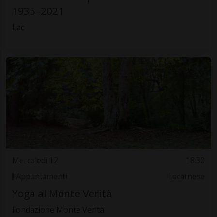
1935–2021
Lac
Mercoledì 12
18.30
Appuntamenti
Locarnese
Yoga al Monte Verità
Fondazione Monte Verità