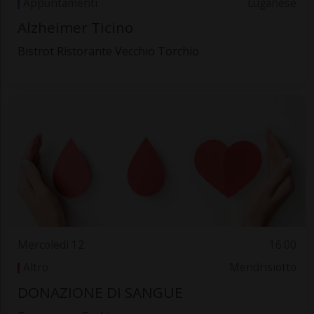
Appuntamenti
Luganese
Alzheimer Ticino
Bistrot Ristorante Vecchio Torchio
Mercoledì 12
16.00
Altro
Mendrisiotto
DONAZIONE DI SANGUE