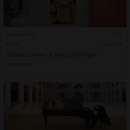
Mercoledì 12
20.00
Arte
Luganese
Gerda Steiner & Jörg Lenzlinger
Buchmann