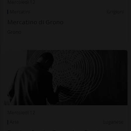
Mercoledì 12
Mercatini
Grigioni
Mercatino di Grono
Grono
Mercoledì 12
Arte
Luganese