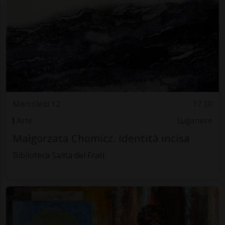
Mercoledì 12
17.30
Arte
Luganese
Małgorzata Chomicz. Identità incisa
Biblioteca Salita dei Frati