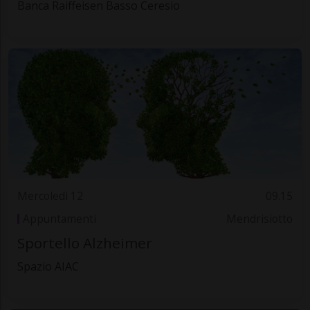
Banca Raiffeisen Basso Ceresio
Mercoledì 12
09.15
Appuntamenti
Mendrisiotto
Sportello Alzheimer
Spazio AIAC