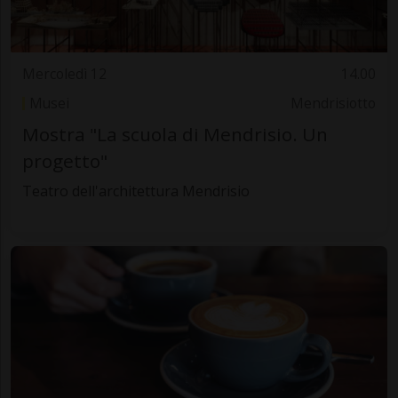
Mercoledì 12
14.00
Musei
Mendrisiotto
Mostra "La scuola di Mendrisio. Un
progetto"
Teatro dell'architettura Mendrisio