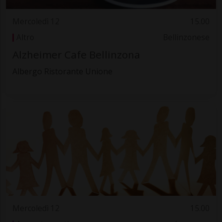
Mercoledì 12
15.00
Altro
Bellinzonese
Alzheimer Cafe Bellinzona
Albergo Ristorante Unione
Mercoledì 12
15.00