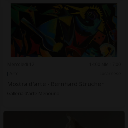
Mercoledì 12
14:00 alle 17:00
Arte
Locarnese
Mostra d'arte - Bernhard Struchen
Galleria d'arte Menouno