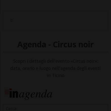
Agenda - Circus noir
Scopri i dettagli dell'evento «Circus noir»:
data, orario e luogo nell'agenda degli eventi
in Ticino