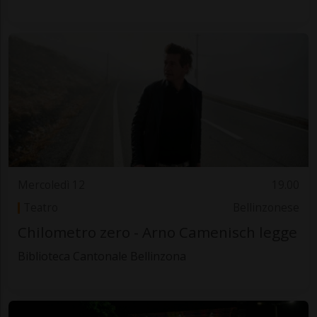
Mercoledì 12
19.00
Teatro
Bellinzonese
Chilometro zero - Arno Camenisch legge
Biblioteca Cantonale Bellinzona