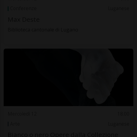
Conferenze
Luganese
Max Deste
Biblioteca cantonale di Lugano
Mercoledì 12
18.00
Arte
Luganese
Bianco o nero Opere dalla Collezione