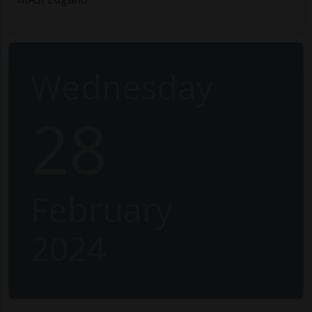
Wednesday
28
February
2024