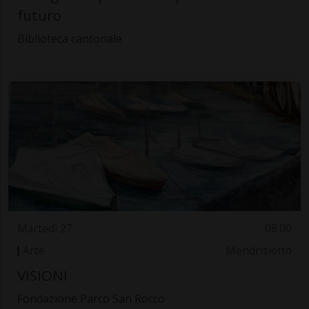
futuro
Biblioteca cantonale
Martedì 27
08.00
Arte
Mendrisiotto
VISIONI
Fondazione Parco San Rocco