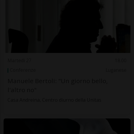
Martedì 27
18.00
Conferenze
Luganese
Manuele Bertoli: "Un giorno bello,
l'altro no"
Casa Andreina, Centro diurno della Unitas