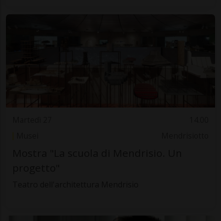
Martedì 27
14.00
Musei
Mendrisiotto
Mostra "La scuola di Mendrisio. Un
progetto"
Teatro dell'architettura Mendrisio