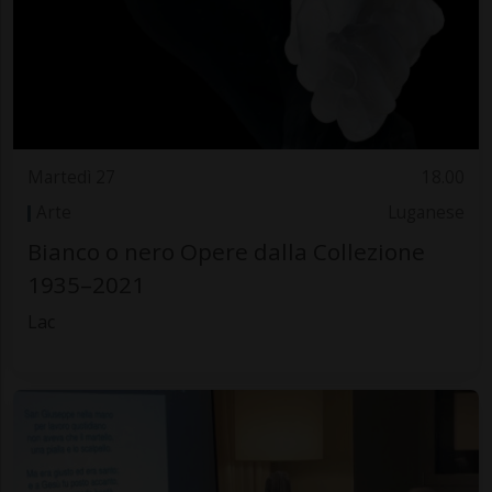
Martedì 27
18.00
Arte
Luganese
Bianco o nero Opere dalla Collezione
1935–2021
Lac