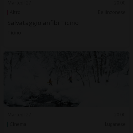
Martedì 27
20.00
Altro
Bellinzonese
Salvataggio anfibi Ticino
Ticino
Martedì 27
20.00
Cinema
Luganese