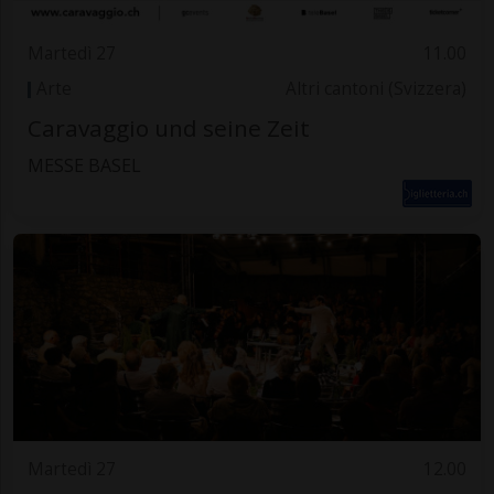
Martedì 27
11.00
Arte
Altri cantoni (Svizzera)
Caravaggio und seine Zeit
MESSE BASEL
Martedì 27
12.00