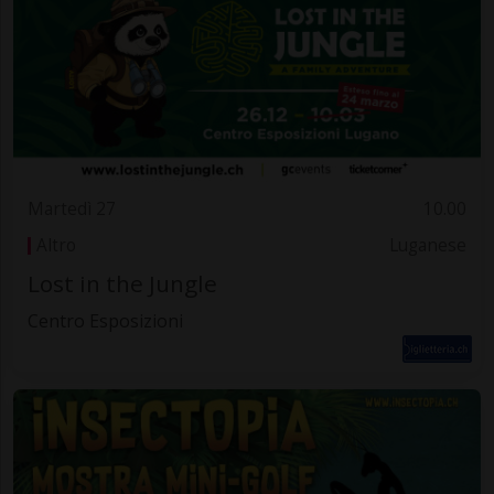
Martedì 27
10.00
Altro
Luganese
Lost in the Jungle
Centro Esposizioni