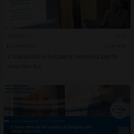
Martedì 27
18.15
Conferenze
Locarnese
L'italianità in Svizzera, seconda parte
Hotel Eden Roc