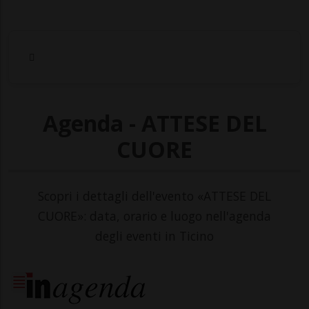
Agenda - ATTESE DEL
CUORE
Scopri i dettagli dell'evento «ATTESE DEL
CUORE»: data, orario e luogo nell'agenda
degli eventi in Ticino