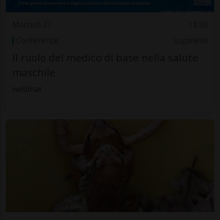
Martedì 27
18.30
Conferenze
Luganese
Il ruolo del medico di base nella salute
maschile
webinar