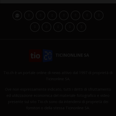
TICINONLINE SA
Tio.ch è un portale online di news attivo dal 1997 di proprietà di
Ticinonline SA.
Ove non espressamente indicato, tutti i diritti di sfruttamento
ed utilizzazione economica del materiale fotografico e video
presente sul sito Tio.ch sono da intendersi di proprietà dei
fornitori o della stessa Ticinonline SA.