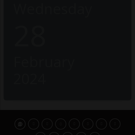
Wednesday
28
February
2024