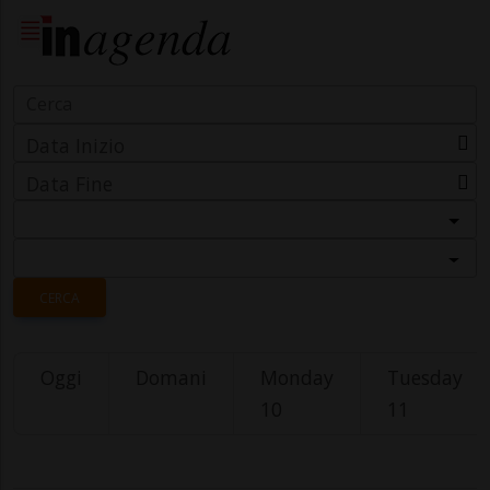
Data Inizio
Data Fine
Categoria
Località
CERCA
Oggi
Domani
Monday
Tuesday
10
11