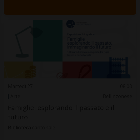
Martedì 27
08.00
Arte
Bellinzonese
Famiglie: esplorando il passato e il
futuro
Biblioteca cantonale