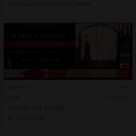
Conservatorio della Svizzera Italiana
Martedì 27
13.00
Arte
Luganese
ATTESE DEL CUORE
AA SPAZIO ARTE