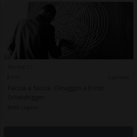
Martedì 27
Arte
Luganese
Faccia a faccia. Omaggio a Ernst
Scheidegger
MASI Lugano