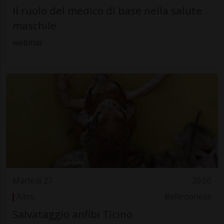
Il ruolo del medico di base nella salute
maschile
webinar
Martedì 27
20.00
Altro
Bellinzonese
Salvataggio anfibi Ticino