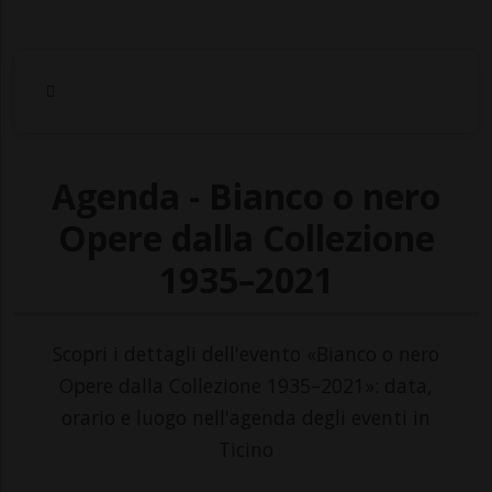
Agenda - Bianco o nero
Opere dalla Collezione
1935–2021
Scopri i dettagli dell'evento «Bianco o nero
Opere dalla Collezione 1935–2021»: data,
orario e luogo nell'agenda degli eventi in
Ticino