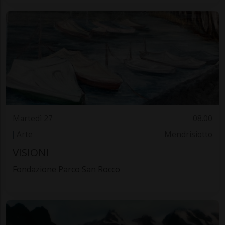
Martedì 27
08.00
Arte
Mendrisiotto
VISIONI
Fondazione Parco San Rocco