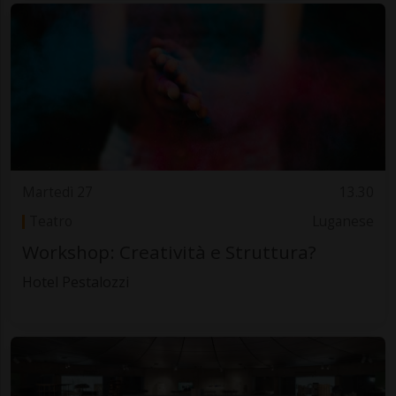
Martedì 27
13.30
Teatro
Luganese
Workshop: Creatività e Struttura?
Hotel Pestalozzi