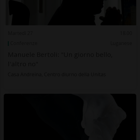
Martedì 27
18.00
Conferenze
Luganese
Manuele Bertoli: "Un giorno bello,
l'altro no"
Casa Andreina, Centro diurno della Unitas