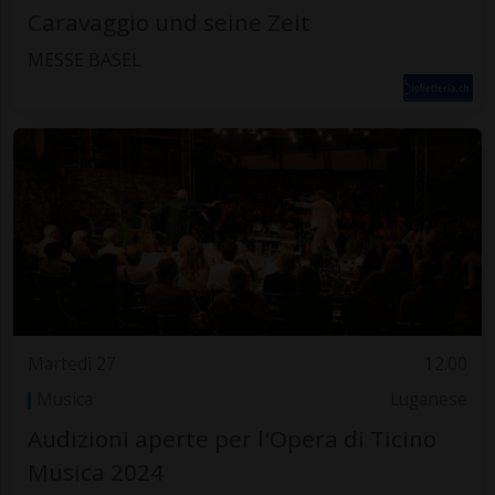
Caravaggio und seine Zeit
MESSE BASEL
Martedì 27
12.00
Musica
Luganese
Audizioni aperte per l'Opera di Ticino
Musica 2024