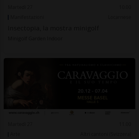
Martedì 27
10.00
Manifestazioni
Locarnese
Insectopia, la mostra minigolf
Minigolf Garden Indoor
Martedì 27
11.00
Arte
Altri cantoni (Svizzera)