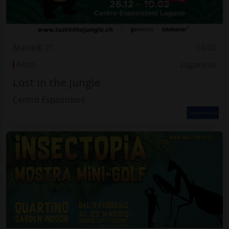
Martedì 27
10.00
Altro
Luganese
Lost in the Jungle
Centro Esposizioni