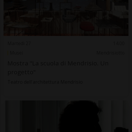
Martedì 27
14.00
Musei
Mendrisiotto
Mostra "La scuola di Mendrisio. Un
progetto"
Teatro dell'architettura Mendrisio