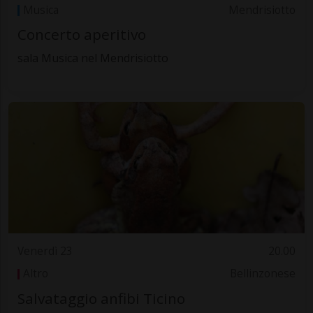
Musica
Mendrisiotto
Concerto aperitivo
sala Musica nel Mendrisiotto
Venerdì 23
20.00
Altro
Bellinzonese
Salvataggio anfibi Ticino