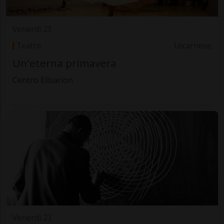
Venerdì 23
Teatro
Locarnese
Un'eterna primavera
Centro Elisarion
Venerdì 23