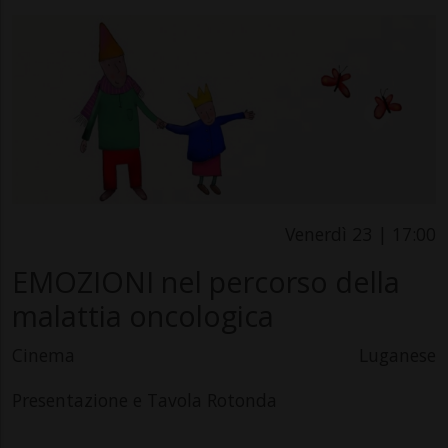
Venerdì 23 | 17:00
EMOZIONI nel percorso della
malattia oncologica
Cinema
Luganese
Presentazione e Tavola Rotonda