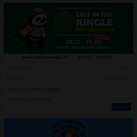
Venerdì 23
10.00
Altro
Luganese
Lost in the Jungle
Centro Esposizioni