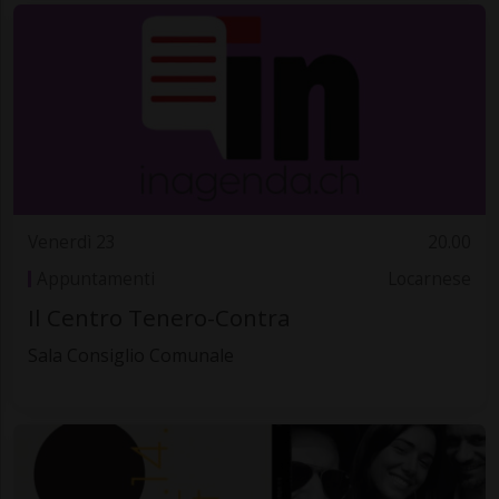
Venerdì 23
20.00
Appuntamenti
Locarnese
Il Centro Tenero-Contra
Sala Consiglio Comunale