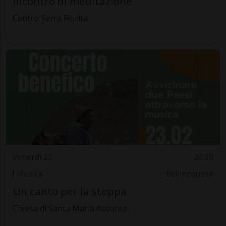
Incontro di meditazione
Centro Serra Fiorita
Venerdì 23
20.30
Musica
Bellinzonese
Un canto per la steppa
Chiesa di Santa Maria Assunta