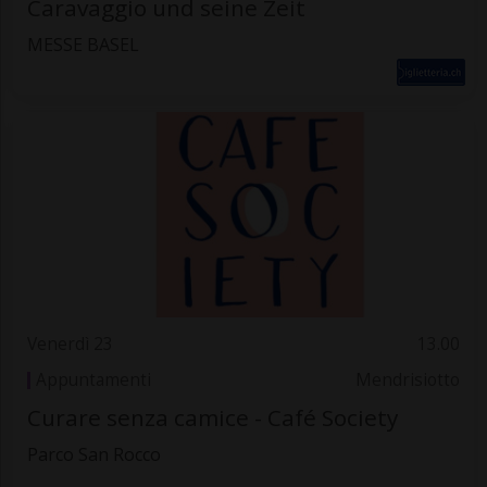
Caravaggio und seine Zeit
MESSE BASEL
Venerdì 23
13.00
Appuntamenti
Mendrisiotto
Curare senza camice - Café Society
Parco San Rocco