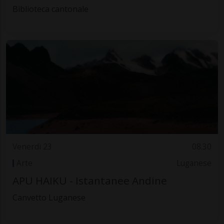
Biblioteca cantonale
Venerdì 23
08.30
Arte
Luganese
APU HAIKU - Istantanee Andine
Canvetto Luganese