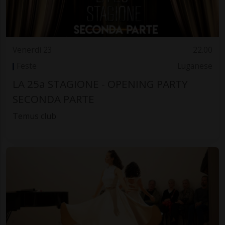
Venerdì 23
22.00
Feste
Luganese
LA 25a STAGIONE - OPENING PARTY
SECONDA PARTE
Temus club