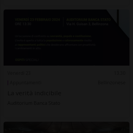
Venerdì 23
13.30
Appuntamenti
Bellinzonese
La verità indicibile
Auditorium Banca Stato