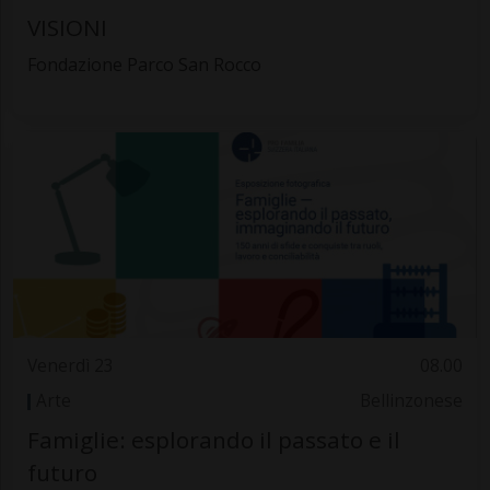
VISIONI
Fondazione Parco San Rocco
Venerdì 23
08.00
Arte
Bellinzonese
Famiglie: esplorando il passato e il
futuro