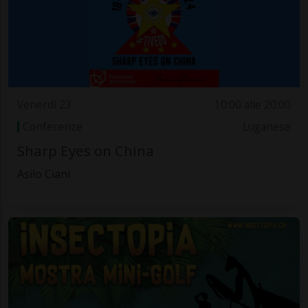
Venerdì 23
10:00 alle 20:00
Conferenze
Luganese
Sharp Eyes on China
Asilo Ciani