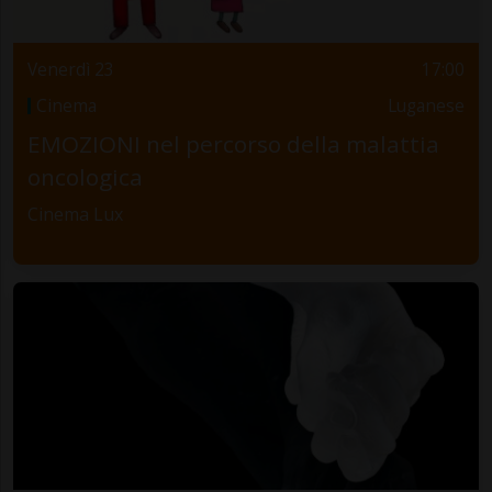
Venerdì 23
17:00
Cinema
Luganese
EMOZIONI nel percorso della malattia
oncologica
Cinema Lux