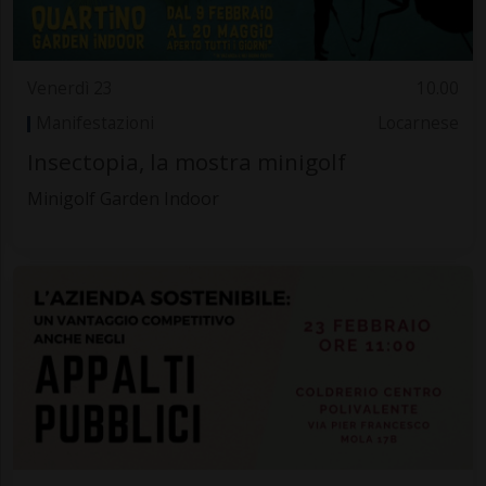
Venerdì 23
10.00
Manifestazioni
Locarnese
Insectopia, la mostra minigolf
Minigolf Garden Indoor