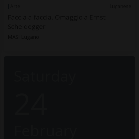
Arte
Luganese
Faccia a faccia. Omaggio a Ernst
Scheidegger
MASI Lugano
Saturday
24
February