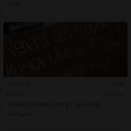
Ticino
Venerdì 23
20.00
Musica
Luganese
Tributo a Vasco con gli Zero Alibi
Notting Hill