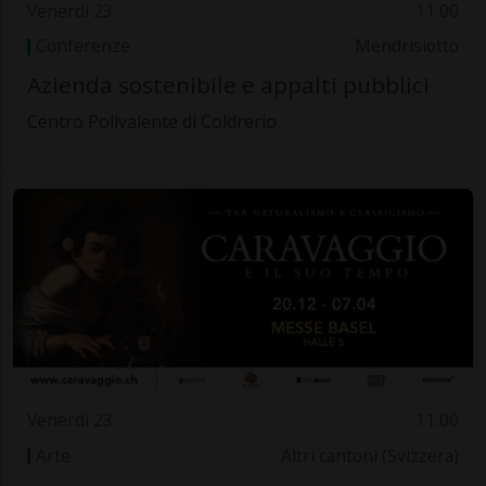
Venerdì 23
11.00
Conferenze
Mendrisiotto
Azienda sostenibile e appalti pubblici
Centro Polivalente di Coldrerio
Venerdì 23
11.00
Arte
Altri cantoni (Svizzera)