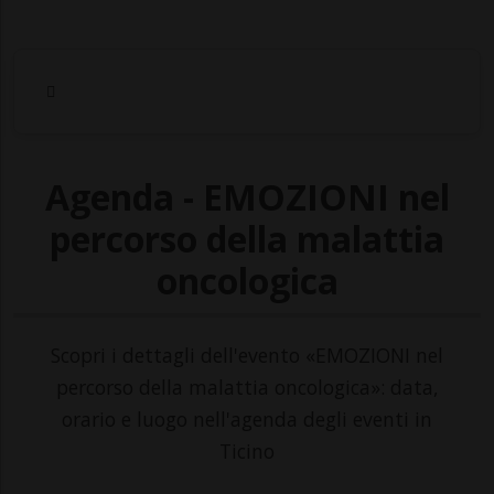
Agenda - EMOZIONI nel
percorso della malattia
oncologica
Scopri i dettagli dell'evento «EMOZIONI nel
percorso della malattia oncologica»: data,
orario e luogo nell'agenda degli eventi in
Ticino