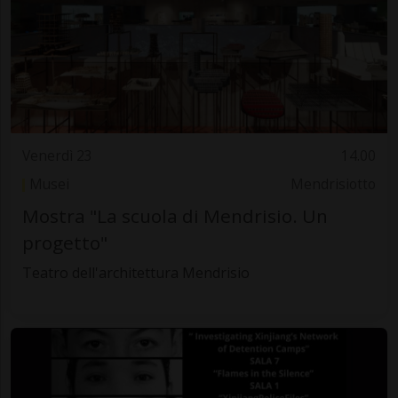
Venerdì 23
14.00
Musei
Mendrisiotto
Mostra "La scuola di Mendrisio. Un
progetto"
Teatro dell'architettura Mendrisio