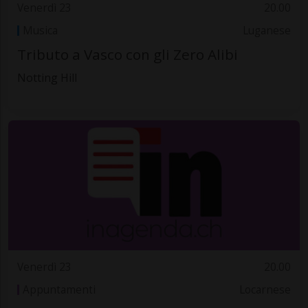
Venerdì 23
20.00
Musica
Luganese
Tributo a Vasco con gli Zero Alibi
Notting Hill
Venerdì 23
20.00
Appuntamenti
Locarnese