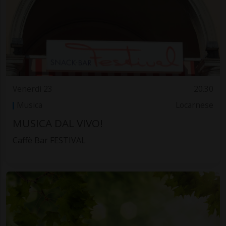
Venerdì 23
20.30
Musica
Locarnese
MUSICA DAL VIVO!
Caffè Bar FESTIVAL