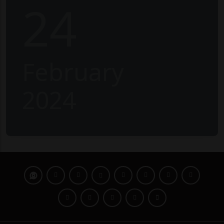
24
February
2024