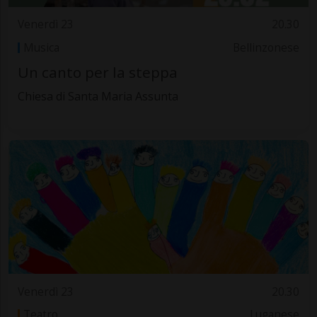
Venerdì 23
20.30
Musica
Bellinzonese
Un canto per la steppa
Chiesa di Santa Maria Assunta
Venerdì 23
20.30
Teatro
Luganese