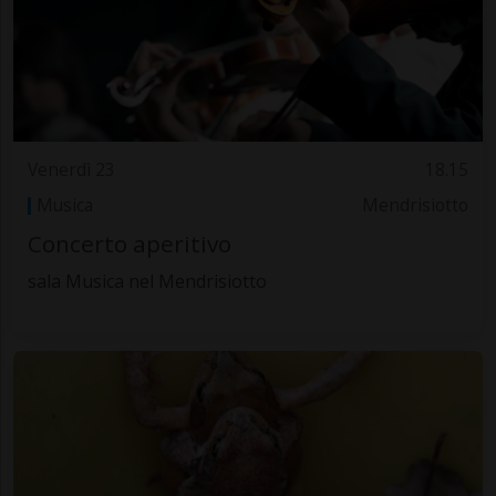
Venerdì 23
18.15
Musica
Mendrisiotto
Concerto aperitivo
sala Musica nel Mendrisiotto