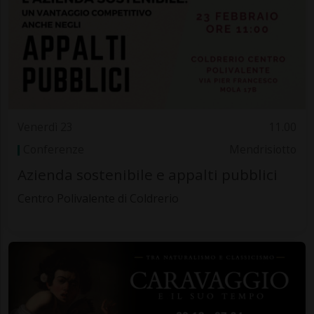
Venerdì 23
11.00
Conferenze
Mendrisiotto
Azienda sostenibile e appalti pubblici
Centro Polivalente di Coldrerio