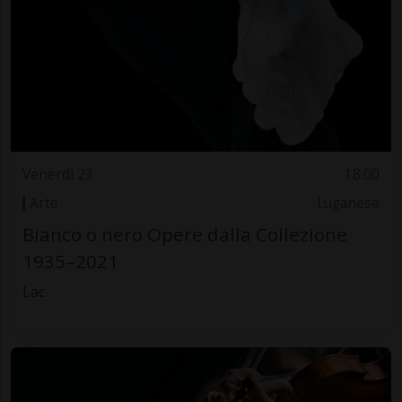
Venerdì 23
18.00
Arte
Luganese
Bianco o nero Opere dalla Collezione
1935–2021
Lac