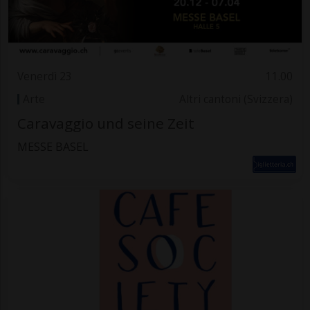
Venerdì 23
11.00
Arte
Altri cantoni (Svizzera)
Caravaggio und seine Zeit
MESSE BASEL