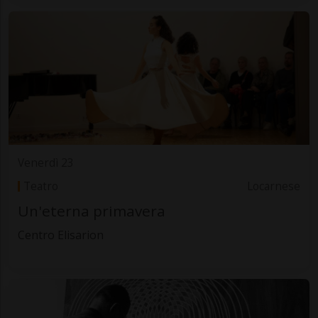
Venerdì 23
Teatro
Locarnese
Un'eterna primavera
Centro Elisarion