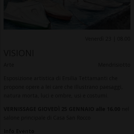
Venerdì 23 | 08.00
VISIONI
Arte
Mendrisiotto
Esposizione artistica di Ersilia Tettamanti che
propone opere a lei care che illustrano paesaggi,
natura morta, luci e ombre, usi e costumi.
VERNISSAGE GIOVEDÌ 25 GENNAIO alle 16.00
nel
salone principale di Casa San Rocco
Info Evento