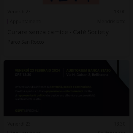
Venerdì 23
13.00
Appuntamenti
Mendrisiotto
Curare senza camice - Café Society
Parco San Rocco
Venerdì 23
13.30