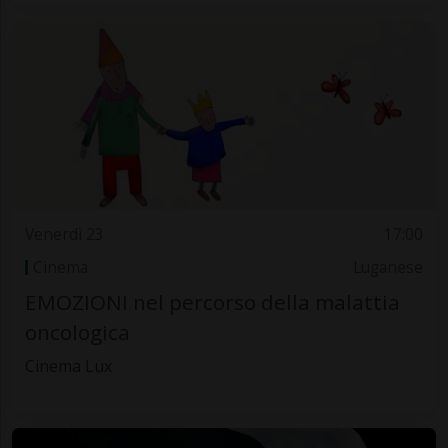
Venerdì 23
17:00
Cinema
Luganese
EMOZIONI nel percorso della malattia
oncologica
Cinema Lux