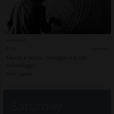
Venerdì 23
Arte
Luganese
Faccia a faccia. Omaggio a Ernst
Scheidegger
MASI Lugano
Saturday