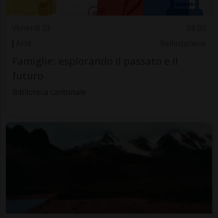
Venerdì 23
08.00
Arte
Bellinzonese
Famiglie: esplorando il passato e il
futuro
Biblioteca cantonale