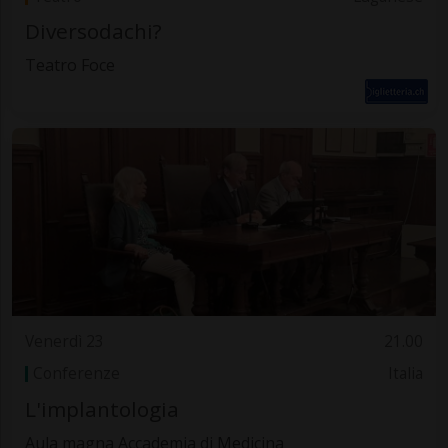
Diversodachi?
Teatro Foce
Venerdì 23
21.00
Conferenze
Italia
L'implantologia
Aula magna Accademia di Medicina