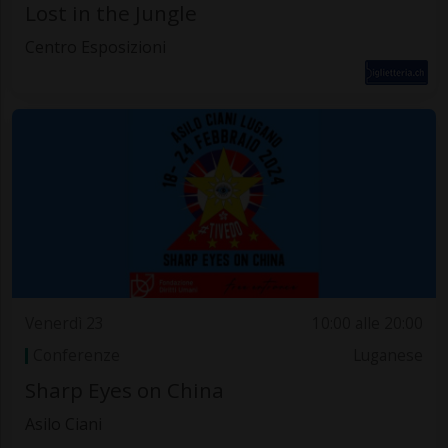
Lost in the Jungle
Centro Esposizioni
Venerdì 23
10:00 alle 20:00
Conferenze
Luganese
Sharp Eyes on China
Asilo Ciani