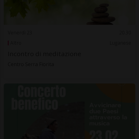
Venerdì 23
20.30
Altro
Luganese
Incontro di meditazione
Centro Serra Fiorita