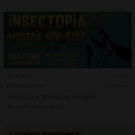
Venerdì 23
10.00
Manifestazioni
Locarnese
Insectopia, la mostra minigolf
Minigolf Garden Indoor