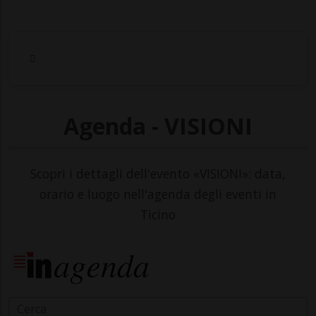
Agenda - VISIONI
Scopri i dettagli dell'evento «VISIONI»: data,
orario e luogo nell'agenda degli eventi in
Ticino