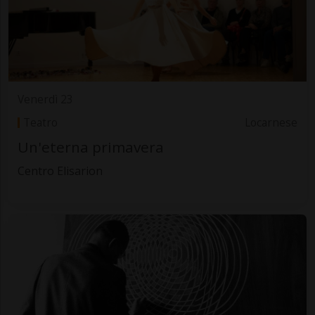
Venerdì 23
Teatro
Locarnese
Un'eterna primavera
Centro Elisarion