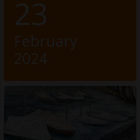
23
February
2024