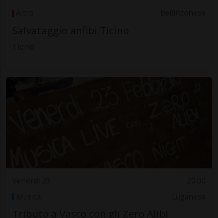
Altro
Bellinzonese
Salvataggio anfibi Ticino
Ticino
Venerdì 23
20.00
Musica
Luganese
Tributo a Vasco con gli Zero Alibi