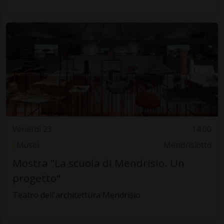
Venerdì 23
14.00
Musei
Mendrisiotto
Mostra "La scuola di Mendrisio. Un
progetto"
Teatro dell'architettura Mendrisio