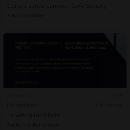
Curare senza camice - Café Society
Parco San Rocco
Venerdì 23
13.30
Appuntamenti
Bellinzonese
La verità indicibile
Auditorium Banca Stato