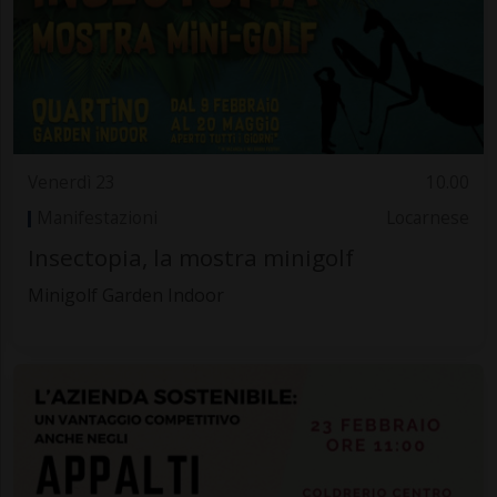
Venerdì 23
10.00
Manifestazioni
Locarnese
Insectopia, la mostra minigolf
Minigolf Garden Indoor