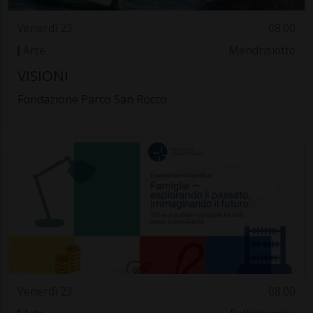
Venerdì 23
08.00
Arte
Mendrisiotto
VISIONI
Fondazione Parco San Rocco
Venerdì 23
08.00