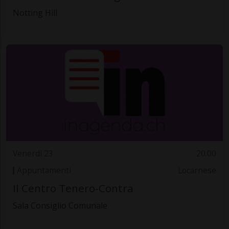
Notting Hill
Venerdì 23
20.00
Appuntamenti
Locarnese
Il Centro Tenero-Contra
Sala Consiglio Comunale