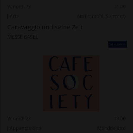
Venerdì 23
11.00
Arte
Altri cantoni (Svizzera)
Caravaggio und seine Zeit
MESSE BASEL
Venerdì 23
13.00
Appuntamenti
Mendrisiotto