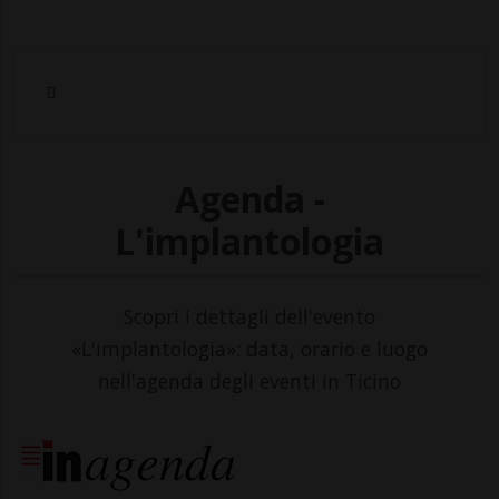
Agenda -
L'implantologia
Scopri i dettagli dell'evento
«L'implantologia»: data, orario e luogo
nell'agenda degli eventi in Ticino