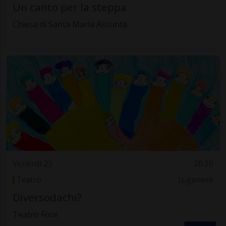
Un canto per la steppa
Chiesa di Santa Maria Assunta
Venerdì 23
20.30
Teatro
Luganese
Diversodachi?
Teatro Foce