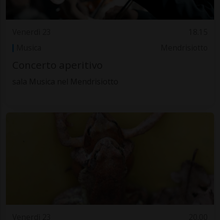
Venerdì 23
18.15
Musica
Mendrisiotto
Concerto aperitivo
sala Musica nel Mendrisiotto
Venerdì 23
20.00