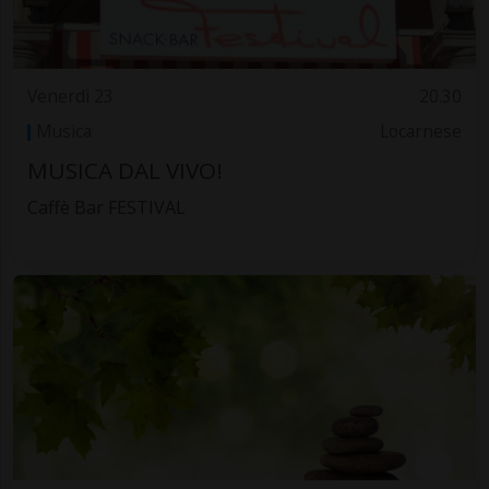
Venerdì 23
20.30
Musica
Locarnese
MUSICA DAL VIVO!
Caffè Bar FESTIVAL