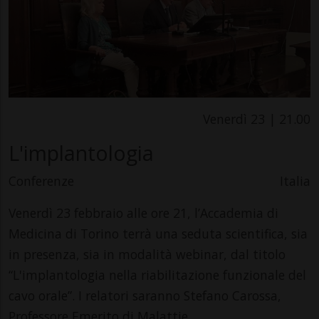
Venerdì 23 | 21.00
L'implantologia
Conferenze
Italia
Venerdì 23 febbraio alle ore 21, l’Accademia di
Medicina di Torino terrà una seduta scientifica, sia
in presenza, sia in modalità webinar, dal titolo
“L'implantologia nella riabilitazione funzionale del
cavo orale”. I relatori saranno Stefano Carossa,
Professore Emerito di Malattie