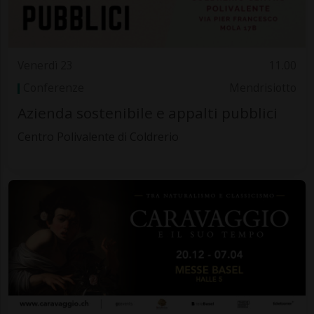
Venerdì 23
11.00
Conferenze
Mendrisiotto
Azienda sostenibile e appalti pubblici
Centro Polivalente di Coldrerio