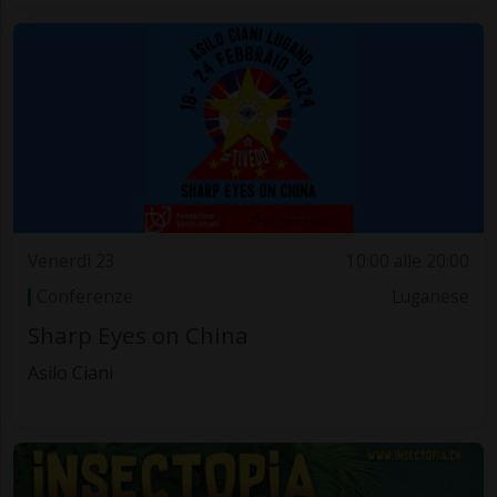
Venerdì 23
10:00 alle 20:00
Conferenze
Luganese
Sharp Eyes on China
Asilo Ciani