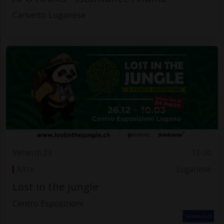
Canvetto Luganese
Venerdì 23
10.00
Altro
Luganese
Lost in the Jungle
Centro Esposizioni