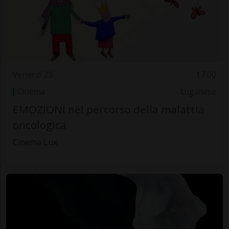
Venerdì 23
17:00
Cinema
Luganese
EMOZIONI nel percorso della malattia
oncologica
Cinema Lux