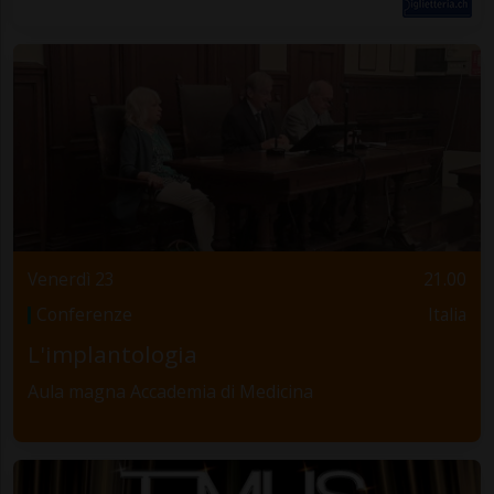
Venerdì 23
21.00
Conferenze
Italia
L'implantologia
Aula magna Accademia di Medicina