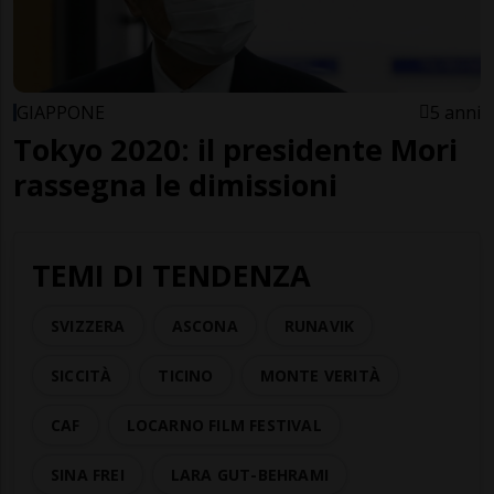
GIAPPONE
5 anni
Tokyo 2020: il presidente Mori
rassegna le dimissioni
TEMI DI TENDENZA
SVIZZERA
ASCONA
RUNAVIK
SICCITÀ
TICINO
MONTE VERITÀ
CAF
LOCARNO FILM FESTIVAL
SINA FREI
LARA GUT-BEHRAMI