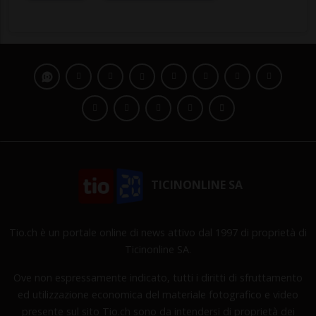
TICINONLINE SA
Tio.ch è un portale online di news attivo dal 1997 di proprietà di
Ticinonline SA.
Ove non espressamente indicato, tutti i diritti di sfruttamento
ed utilizzazione economica del materiale fotografico e video
presente sul sito Tio.ch sono da intendersi di proprietà dei