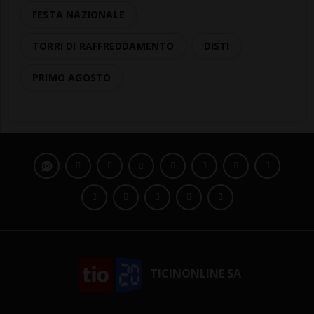
FESTA NAZIONALE
TORRI DI RAFFREDDAMENTO
DISTI
PRIMO AGOSTO
TICINONLINE SA