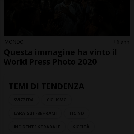
MONDO
6 anni
Questa immagine ha vinto il
World Press Photo 2020
TEMI DI TENDENZA
SVIZZERA
CICLISMO
LARA GUT-BEHRAMI
TICINO
INCIDENTE STRADALE
SICCITÀ