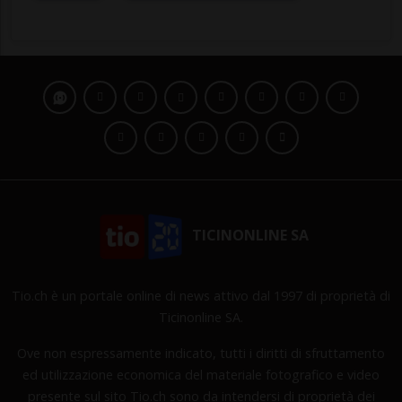
TICINONLINE SA
Tio.ch è un portale online di news attivo dal 1997 di proprietà di
Ticinonline SA.
Ove non espressamente indicato, tutti i diritti di sfruttamento
ed utilizzazione economica del materiale fotografico e video
presente sul sito Tio.ch sono da intendersi di proprietà dei