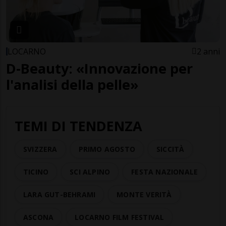
LOCARNO
2 anni
D-Beauty: «Innovazione per
l'analisi della pelle»
TEMI DI TENDENZA
SVIZZERA
PRIMO AGOSTO
SICCITÀ
TICINO
SCI ALPINO
FESTA NAZIONALE
LARA GUT-BEHRAMI
MONTE VERITÀ
ASCONA
LOCARNO FILM FESTIVAL