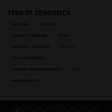
TEMI DI TENDENZA
SVIZZERA
CICLISMO
LARA GUT-BEHRAMI
TICINO
INCIDENTE STRADALE
SICCITÀ
FESTA NAZIONALE
TORRI DI RAFFREDDAMENTO
DISTI
PRIMO AGOSTO