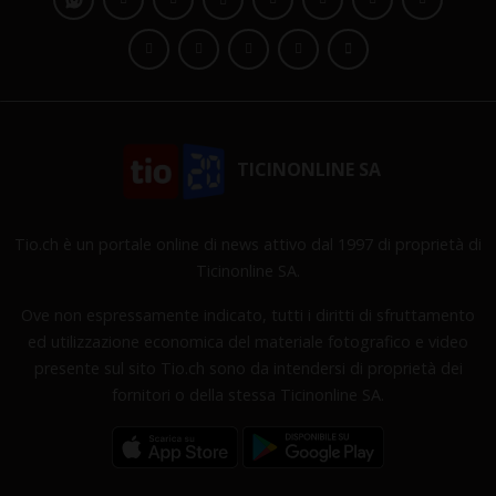
TICINONLINE SA
Tio.ch è un portale online di news attivo dal 1997 di proprietà di
Ticinonline SA.
Ove non espressamente indicato, tutti i diritti di sfruttamento
ed utilizzazione economica del materiale fotografico e video
presente sul sito Tio.ch sono da intendersi di proprietà dei
fornitori o della stessa Ticinonline SA.