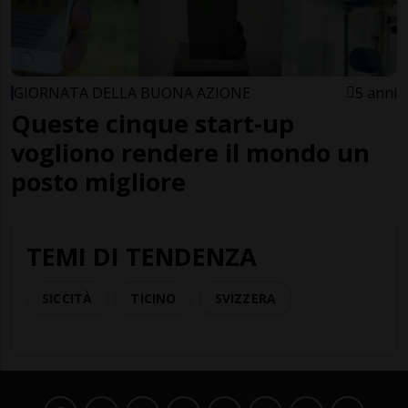
GIORNATA DELLA BUONA AZIONE
5 anni
Queste cinque start-up
vogliono rendere il mondo un
posto migliore
TEMI DI TENDENZA
SICCITÀ
TICINO
SVIZZERA