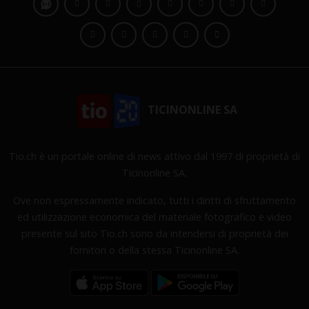
TICINONLINE SA
Tio.ch è un portale online di news attivo dal 1997 di proprietà di
Ticinonline SA.
Ove non espressamente indicato, tutti i diritti di sfruttamento
ed utilizzazione economica del materiale fotografico e video
presente sul sito Tio.ch sono da intendersi di proprietà dei
fornitori o della stessa Ticinonline SA.