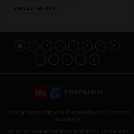
LARA GUT-BEHRAMI
TICINONLINE SA
Tio.ch è un portale online di news attivo dal 1997 di proprietà di
Ticinonline SA.
Ove non espressamente indicato, tutti i diritti di sfruttamento