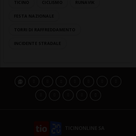
TICINO
CICLISMO
RUNAVIK
FESTA NAZIONALE
TORRI DI RAFFREDDAMENTO
INCIDENTE STRADALE
TICINONLINE SA