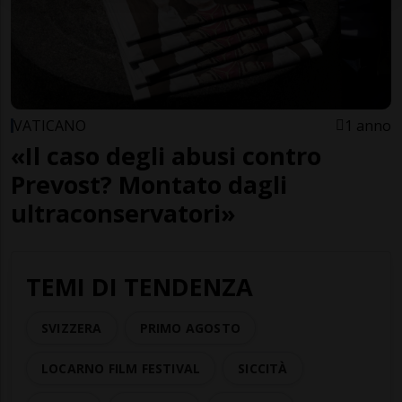
VATICANO
1 anno
«Il caso degli abusi contro
Prevost? Montato dagli
ultraconservatori»
TEMI DI TENDENZA
SVIZZERA
PRIMO AGOSTO
LOCARNO FILM FESTIVAL
SICCITÀ