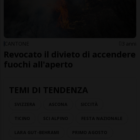
CANTONE
3 anni
Revocato il divieto di accendere
fuochi all'aperto
TEMI DI TENDENZA
SVIZZERA
ASCONA
SICCITÀ
TICINO
SCI ALPINO
FESTA NAZIONALE
LARA GUT-BEHRAMI
PRIMO AGOSTO