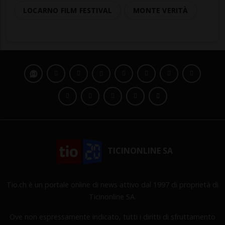
LOCARNO FILM FESTIVAL
MONTE VERITÀ
TICINONLINE SA
Tio.ch è un portale online di news attivo dal 1997 di proprietà di
Ticinonline SA.
Ove non espressamente indicato, tutti i diritti di sfruttamento