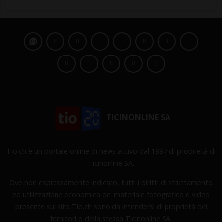
TICINONLINE SA
Tio.ch è un portale online di news attivo dal 1997 di proprietà di
Ticinonline SA.
Ove non espressamente indicato, tutti i diritti di sfruttamento
ed utilizzazione economica del materiale fotografico e video
presente sul sito Tio.ch sono da intendersi di proprietà dei
fornitori o della stessa Ticinonline SA.