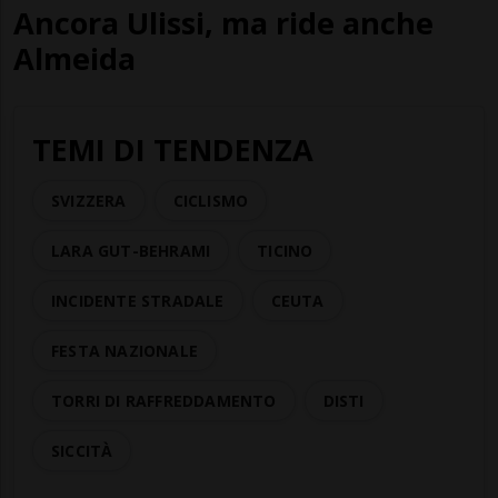
Ancora Ulissi, ma ride anche
Almeida
TEMI DI TENDENZA
SVIZZERA
CICLISMO
LARA GUT-BEHRAMI
TICINO
INCIDENTE STRADALE
CEUTA
FESTA NAZIONALE
TORRI DI RAFFREDDAMENTO
DISTI
SICCITÀ