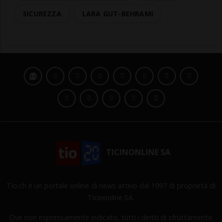
SICUREZZA
LARA GUT-BEHRAMI
TICINONLINE SA
Tio.ch è un portale online di news attivo dal 1997 di proprietà di
Ticinonline SA.
Ove non espressamente indicato, tutti i diritti di sfruttamento