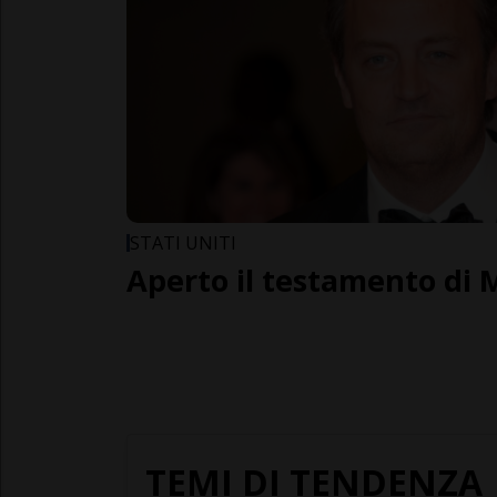
STATI UNITI
Aperto il testamento di
TEMI DI TENDENZA