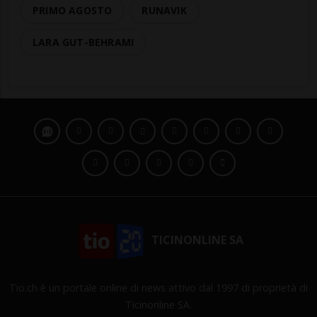
PRIMO AGOSTO
RUNAVIK
LARA GUT-BEHRAMI
TICINONLINE SA
Tio.ch è un portale online di news attivo dal 1997 di proprietà di
Ticinonline SA.