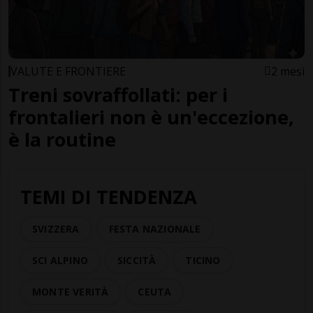
VALUTE E FRONTIERE
2 mesi
Treni sovraffollati: per i
frontalieri non è un'eccezione,
è la routine
TEMI DI TENDENZA
SVIZZERA
FESTA NAZIONALE
SCI ALPINO
SICCITÀ
TICINO
MONTE VERITÀ
CEUTA