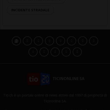
INCIDENTE STRADALE
TICINONLINE SA
Tio.ch è un portale online di news attivo dal 1997 di proprietà di
Ticinonline SA.