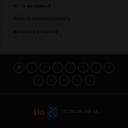
FESTA NAZIONALE
TORRI DI RAFFREDDAMENTO
INCIDENTE STRADALE
TICINONLINE SA