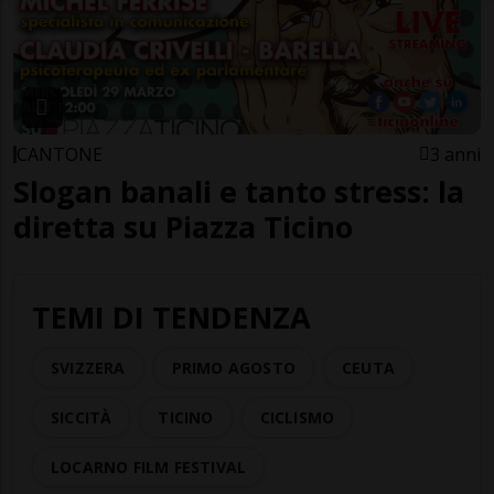
CANTONE
3 anni
Slogan banali e tanto stress: la
diretta su Piazza Ticino
TEMI DI TENDENZA
SVIZZERA
PRIMO AGOSTO
CEUTA
SICCITÀ
TICINO
CICLISMO
LOCARNO FILM FESTIVAL