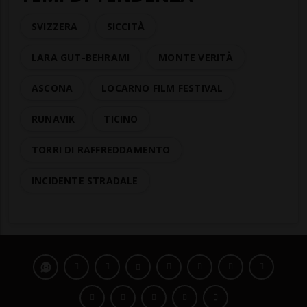
SVIZZERA
SICCITÀ
LARA GUT-BEHRAMI
MONTE VERITÀ
ASCONA
LOCARNO FILM FESTIVAL
RUNAVIK
TICINO
TORRI DI RAFFREDDAMENTO
INCIDENTE STRADALE