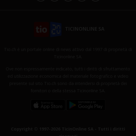
TICINONLINE SA
Tio.ch è un portale online di news attivo dal 1997 di proprietà di
Ticinonline SA.
Ove non espressamente indicato, tutti i diritti di sfruttamento
ed utilizzazione economica del materiale fotografico e video
presente sul sito Tio.ch sono da intendersi di proprietà dei
fornitori o della stessa Ticinonline SA.
Copyright © 1997-2026 TicinOnline SA - Tutti i diritti