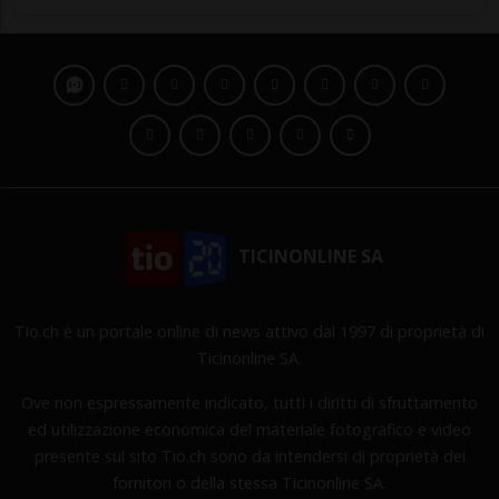
TICINONLINE SA
Tio.ch è un portale online di news attivo dal 1997 di proprietà di
Ticinonline SA.
Ove non espressamente indicato, tutti i diritti di sfruttamento
ed utilizzazione economica del materiale fotografico e video
presente sul sito Tio.ch sono da intendersi di proprietà dei
fornitori o della stessa Ticinonline SA.