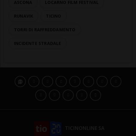
ASCONA
LOCARNO FILM FESTIVAL
RUNAVIK
TICINO
TORRI DI RAFFREDDAMENTO
INCIDENTE STRADALE
TICINONLINE SA